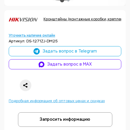
Кронштейны (монтажные коробки, крепления, а
Уточнить наличие онлайн
Артикул: DS-1271ZJ-DM25
Задать вопрос в Telegram
Задать вопрос в MAX
Подробная информация об оптовых ценах и скидках
Запросить информацию