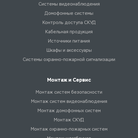
Системы видеонаблюдения
Домофонные системы
Контроль доступа СКУД
Кабельная продукция
Источники питания
Шкафы и аксессуары
Системы охранно-пожарной сигнализации
Монтаж и Сервис
Монтаж систем безопасности
Монтаж систем видеонаблюдения
Монтаж домофонных систем
Монтаж СКУД
Монтаж охранно-пожарных систем