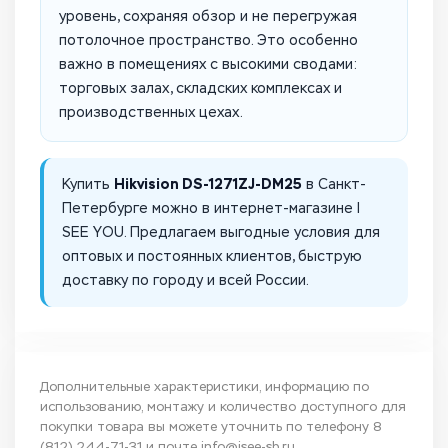
уровень, сохраняя обзор и не перегружая
потолочное пространство. Это особенно
важно в помещениях с высокими сводами:
торговых залах, складских комплексах и
производственных цехах.
Hikvision DS-1271ZJ-DM25
Купить
в Санкт-
Петербурге можно в интернет-магазине I
SEE YOU. Предлагаем выгодные условия для
оптовых и постоянных клиентов, быструю
доставку по городу и всей России.
Дополнительные характеристики, информацию по
использованию, монтажу и количество доступного для
покупки товара вы можете уточнить по телефону
8
(812) 244-71-31
и почте
info@isee-sb.ru