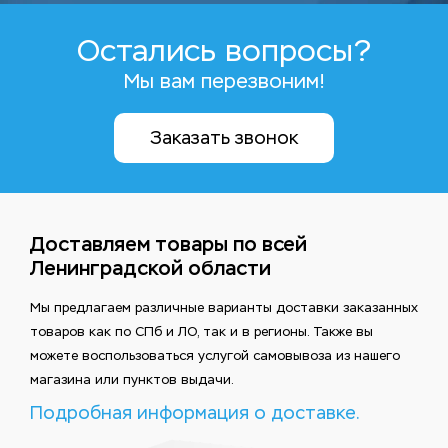
Остались вопросы?
Мы вам перезвоним!
Заказать звонок
Доставляем товары по всей
Ленинградской области
Мы предлагаем различные варианты доставки заказанных
товаров как по СПб и ЛО, так и в регионы. Также вы
можете воспользоваться услугой самовывоза из нашего
магазина или пунктов выдачи.
Подробная информация о доставке.