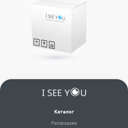
Каталог
Распродажа