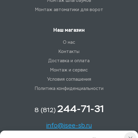
Монтаж шлагбаумов
Монтаж автоматики для ворот
Наш магазин
О нас
Контакты
Доставка и оплата
Монтаж и сервис
Условия соглашения
Политика конфиденциальности
244-71-31
8 (812)
info@isee-sb.ru