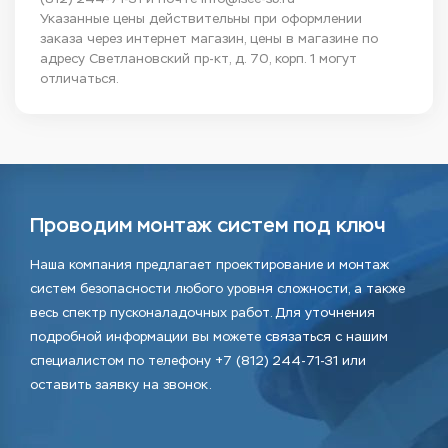
Указанные цены действительны при оформлении
заказа через интернет магазин, цены в магазине по
адресу Светлановский пр-кт, д. 70, корп. 1 могут
отличаться.
Проводим монтаж систем под ключ
Наша компания предлагает проектирование и монтаж
систем безопасности любого уровня сложности, а также
весь спектр пусконаладочных работ. Для уточнения
подробной информации вы можете связаться с нашим
специалистом по телефону +7 (812) 244-71-31 или
оставить заявку на звонок.