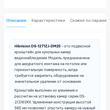
Описание
Характеристики
Схожие по парамет
Hikvision DS-1271ZJ-DM25
– это подвесной
кронштейн для купольных камер
видеонаблюдения. Модель предназначена
для аккуратного монтажа на потолок или
горизонтальную поверхность, когда
требуется закрепить оборудование на
значительном удалении от основания.
Кронштейн выполнен из алюминия и
рассчитан на установку камер серии DS-
2CD63XX. Удлинённая конструкция высотой
565 мм позволяет опустить камеру на нужный