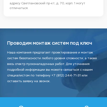
адресу Светлановский пр-кт, д. 70, корп. 1 могут
отличаться.
Проводим монтаж систем под ключ
Наша компания предлагает проектирование и монтаж
систем безопасности любого уровня сложности, а также
весь спектр пусконаладочных работ. Для уточнения
подробной информации вы можете связаться с нашим
специалистом по телефону +7 (812) 244-71-31 или
оставить заявку на звонок.