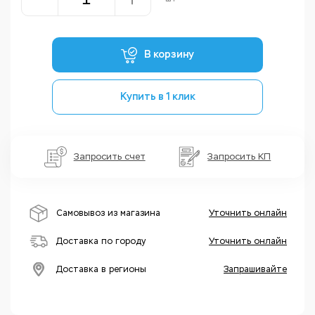
В корзину
Купить в 1 клик
Запросить счет
Запросить КП
Самовывоз из магазина
Уточнить онлайн
Доставка по городу
Уточнить онлайн
Доставка в регионы
Запрашивайте