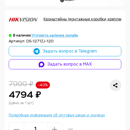
Кронштейны (монтажные коробки, крепления, а
В наличии:
Уточнить наличие онлайн
Артикул: DS-1271ZJ-120
Задать вопрос в Telegram
Задать вопрос в MAX
7990 ₽
-40%
4794 ₽
(Цена за 1 шт)
Подробная информация об оптовых ценах и скидках
шт