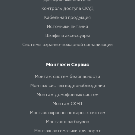
Контроль доступа СКУД
Кабельная продукция
Источники питания
Шкафы и аксессуары
Системы охранно-пожарной сигнализации
Монтаж и Сервис
Монтаж систем безопасности
Монтаж систем видеонаблюдения
Монтаж домофонных систем
Монтаж СКУД
Монтаж охранно-пожарных систем
Монтаж шлагбаумов
Монтаж автоматики для ворот