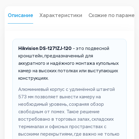
Описание
Характеристики
Схожие по парамет
Hikvision DS-1271ZJ-120
– это подвесной
кронштейн, предназначенный для
аккуратного и надёжного монтажа купольных
камер на высоких потолках или выступающих
конструкциях.
Алюминиевый корпус с удлинённой штангой
573 мм позволяет вынести камеру на
необходимый уровень, сохраняя обзор
свободным от помех. Такое решение
востребовано в торговых залах, складских
терминалах и офисных пространствах с
высокими перекрытиями, где важно не только