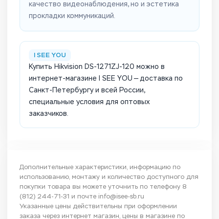
качество видеонаблюдения, но и эстетика
прокладки коммуникаций.
I SEE YOU
Купить Hikvision DS-1271ZJ-120 можно в
интернет-магазине I SEE YOU — доставка по
Санкт-Петербургу и всей России,
специальные условия для оптовых
заказчиков.
Дополнительные характеристики, информацию по
использованию, монтажу и количество доступного для
покупки товара вы можете уточнить по телефону
8
(812) 244-71-31
и почте
info@isee-sb.ru
Указанные цены действительны при оформлении
заказа через интернет магазин, цены в магазине по