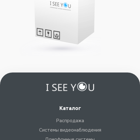
Каталог
Распродажа
Системы видеонаблюдения
Домофонные системы