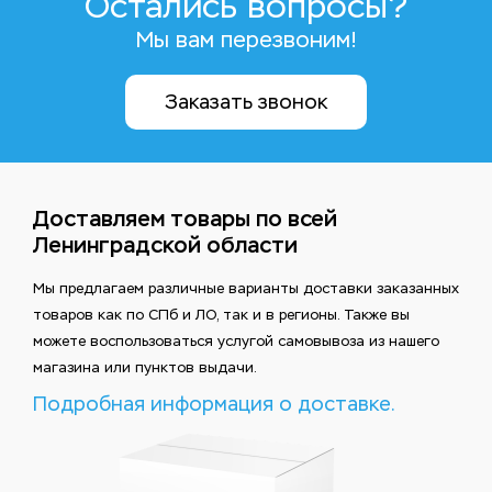
Остались вопросы?
Мы вам перезвоним!
Заказать звонок
Доставляем товары по всей
Ленинградской области
Мы предлагаем различные варианты доставки заказанных
товаров как по СПб и ЛО, так и в регионы. Также вы
можете воспользоваться услугой самовывоза из нашего
магазина или пунктов выдачи.
Подробная информация о доставке.