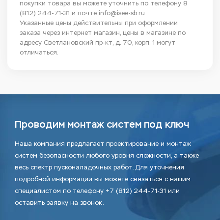
покупки товара вы можете уточнить по телефону
8
(812) 244-71-31
и почте
info@isee-sb.ru
Указанные цены действительны при оформлении
заказа через интернет магазин, цены в магазине по
адресу Светлановский пр-кт, д. 70, корп. 1 могут
отличаться.
Проводим монтаж систем под ключ
Наша компания предлагает проектирование и монтаж
систем безопасности любого уровня сложности, а также
весь спектр пусконаладочных работ. Для уточнения
подробной информации вы можете связаться с нашим
специалистом по телефону +7 (812) 244-71-31 или
оставить заявку на звонок.