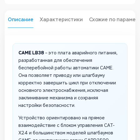
Описание
Характеристики
Схожие по парамет
CAME LB38
– это плата аварийного питания,
разработанная для обеспечения
бесперебойной работы автоматики CAME.
Она позволяет приводу или шлагбауму
корректно завершить цикл при отключении
основного электроснабжения, исключая
заклинивание механизма и сохраняя
настройки безопасности.
Устройство ориентировано на прямое
взаимодействие с блоком управления CAT-
X24 и большинством моделей шлагбаумов