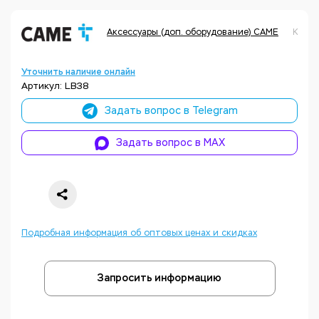
Аксессуары (доп. оборудование) CAME
Код т
Уточнить наличие онлайн
Артикул: LB38
Задать вопрос в Telegram
Задать вопрос в MAX
Подробная информация об оптовых ценах и скидках
Запросить информацию