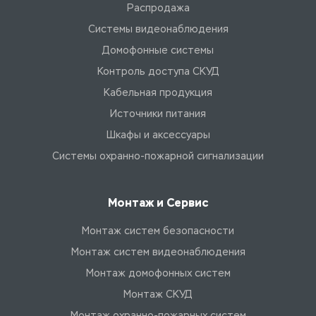
Распродажа
Системы видеонаблюдения
Домофонные системы
Контроль доступа СКУД
Кабельная продукция
Источники питания
Шкафы и аксессуары
Системы охранно-пожарной сигнализации
Монтаж и Сервис
Монтаж систем безопасности
Монтаж систем видеонаблюдения
Монтаж домофонных систем
Монтаж СКУД
Монтаж охранно-пожарных систем