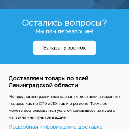
Остались вопросы?
Мы вам перезвоним!
Заказать звонок
Доставляем товары по всей
Ленинградской области
Мы предлагаем различные варианты доставки заказанных
товаров как по СПб и ЛО, так и в регионы. Также вы
можете воспользоваться услугой самовывоза из нашего
магазина или пунктов выдачи.
Подробная информация о доставке.