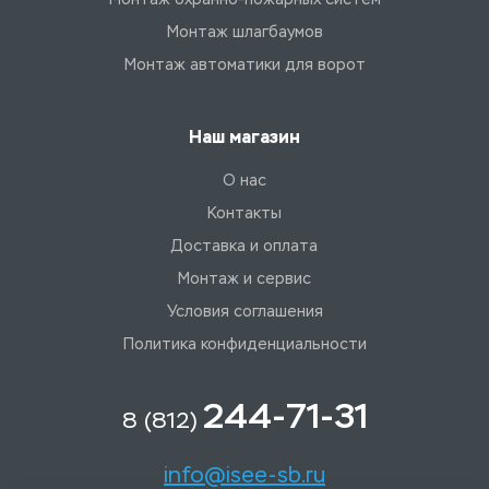
Монтаж шлагбаумов
Монтаж автоматики для ворот
Наш магазин
О нас
Контакты
Доставка и оплата
Монтаж и сервис
Условия соглашения
Политика конфиденциальности
244-71-31
8 (812)
info@isee-sb.ru