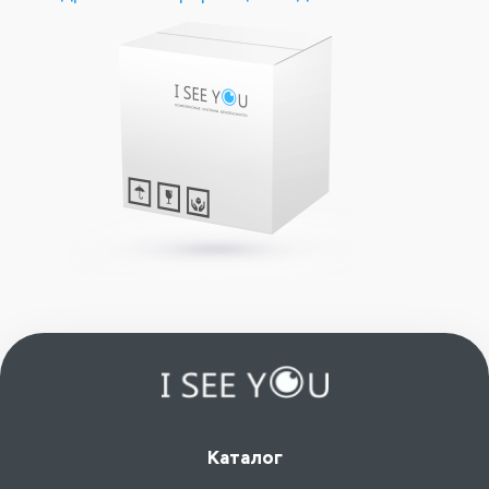
Каталог