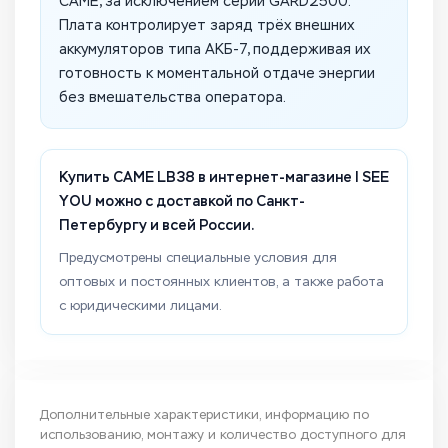
CAME, за исключением серии GARD2500.
Плата контролирует заряд трёх внешних
аккумуляторов типа АКБ-7, поддерживая их
готовность к моментальной отдаче энергии
без вмешательства оператора.
Купить CAME LB38 в интернет-магазине I SEE
YOU можно с доставкой по Санкт-
Петербургу и всей России.
Предусмотрены специальные условия для
оптовых и постоянных клиентов, а также работа
с юридическими лицами.
Дополнительные характеристики, информацию по
использованию, монтажу и количество доступного для