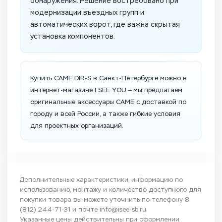
обнаружения. Решение востребовано при
модернизации въездных групп и
автоматических ворот, где важна скрытая
установка компонентов.
Купить CAME DIR-S в Санкт-Петербурге можно в
интернет-магазине I SEE YOU — мы предлагаем
оригинальные аксессуары CAME с доставкой по
городу и всей России, а также гибкие условия
для проектных организаций.
Дополнительные характеристики, информацию по
использованию, монтажу и количество доступного для
покупки товара вы можете уточнить по телефону
8
(812) 244-71-31
и почте
info@isee-sb.ru
Указанные цены действительны при оформлении