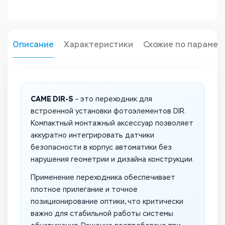
Описание
Характеристики
Схожие по парамет
CAME DIR-S
– это переходник для
встроенной установки фотоэлементов DIR.
Компактный монтажный аксессуар позволяет
аккуратно интегрировать датчики
безопасности в корпус автоматики без
нарушения геометрии и дизайна конструкции.
Применение переходника обеспечивает
плотное прилегание и точное
позиционирование оптики, что критически
важно для стабильной работы системы