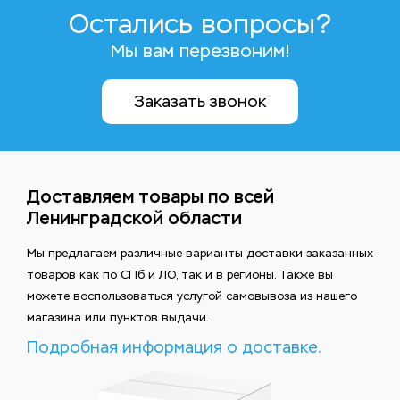
Остались вопросы?
Мы вам перезвоним!
Заказать звонок
Доставляем товары по всей
Ленинградской области
Мы предлагаем различные варианты доставки заказанных
товаров как по СПб и ЛО, так и в регионы. Также вы
можете воспользоваться услугой самовывоза из нашего
магазина или пунктов выдачи.
Подробная информация о доставке.