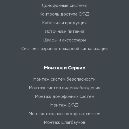
Домофонные системы
Контроль доступа СКУД
Кабельная продукция
Источники питания
Шкафы и аксессуары
Системы охранно-пожарной сигнализации
Монтаж и Сервис
Монтаж систем безопасности
Монтаж систем видеонаблюдения
Монтаж домофонных систем
Монтаж СКУД
Монтаж охранно-пожарных систем
Монтаж шлагбаумов