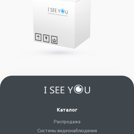
Каталог
Распродажа
Системы видеонаблюдения