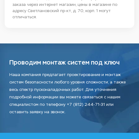
заказа через интернет магазин, цены в магазине по
адресу Светлановский пр-кт, д. 70, корп. 1 могут
отличаться.
Проводим монтаж систем под ключ
Наша компания предлагает проектирование и монтаж
систем безопасности любого уровня сложности, а также
весь спектр пусконаладочных работ. Для уточнения
подробной информации вы можете связаться с нашим
специалистом по телефону +7 (812) 244-71-31 или
оставить заявку на звонок.