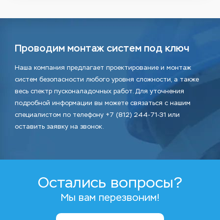
Проводим монтаж систем под ключ
Наша компания предлагает проектирование и монтаж
систем безопасности любого уровня сложности, а также
весь спектр пусконаладочных работ. Для уточнения
подробной информации вы можете связаться с нашим
специалистом по телефону +7 (812) 244-71-31 или
оставить заявку на звонок.
Остались вопросы?
Мы вам перезвоним!