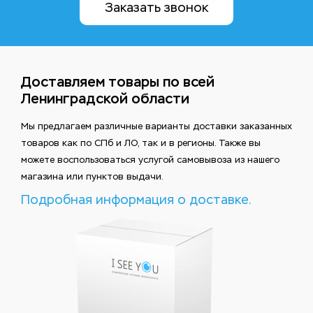
Заказать звонок
Доставляем товары по всей
Ленинградской области
Мы предлагаем различные варианты доставки заказанных
товаров как по СПб и ЛО, так и в регионы. Также вы
можете воспользоваться услугой самовывоза из нашего
магазина или пунктов выдачи.
Подробная информация о доставке.