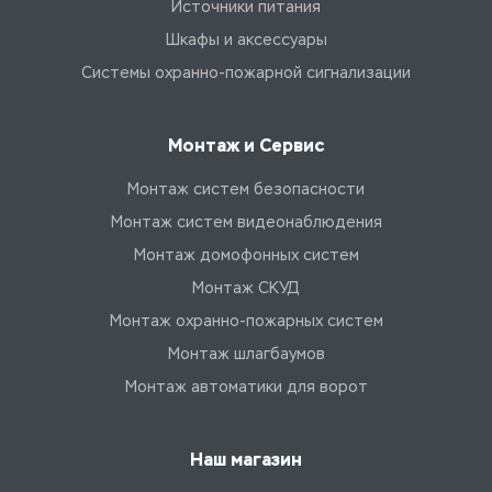
Источники питания
Шкафы и аксессуары
Системы охранно-пожарной сигнализации
Монтаж и Сервис
Монтаж систем безопасности
Монтаж систем видеонаблюдения
Монтаж домофонных систем
Монтаж СКУД
Монтаж охранно-пожарных систем
Монтаж шлагбаумов
Монтаж автоматики для ворот
Наш магазин