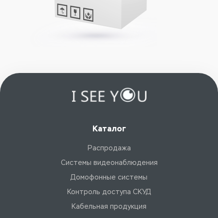
Каталог
Распродажа
Системы видеонаблюдения
Домофонные системы
Контроль доступа СКУД
Кабельная продукция