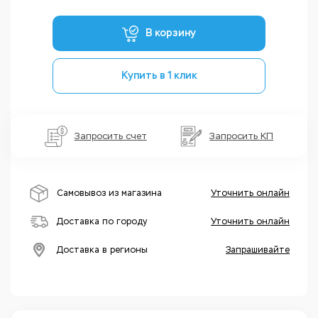
В корзину
Купить в 1 клик
Запросить счет
Запросить КП
Самовывоз из магазина
Уточнить онлайн
Доставка по городу
Уточнить онлайн
Доставка в регионы
Запрашивайте