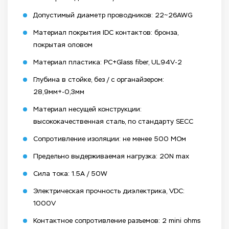
Допустимый диаметр проводников: 22~26AWG
Материал покрытия IDC контактов: бронза,
покрытая оловом
Материал пластика: PC+Glass fiber, UL94V-2
Глубина в стойке, без / с органайзером:
28,9мм+-0,3мм
Материал несущей конструкции:
высококачественная сталь, по стандарту SECC
Сопротивление изоляции: не менее 500 МОм
Предельно выдерживаемая нагрузка: 20N max
Сила тока: 1.5A / 50W
Электрическая прочность диэлектрика, VDC:
1000V
Контактное сопротивление разъемов: 2 mini ohms