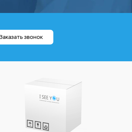
Заказать звонок