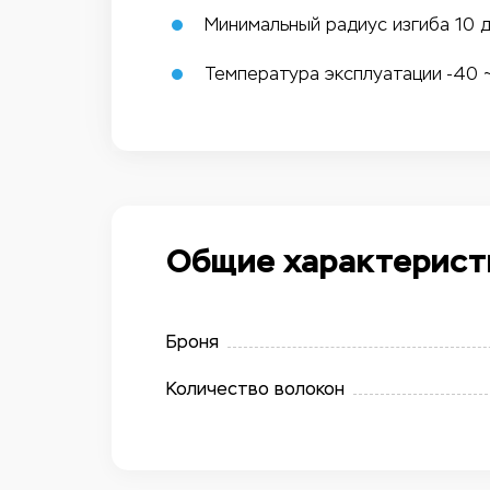
Минимальный радиус изгиба 10 
Температура эксплуатации -40 ~
Общие характерист
Броня
Количество волокон