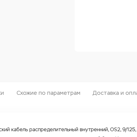
ки
Схожие по параметрам
Доставка и опл
ский кабель распределительный внутренний, OS2, 9/125,