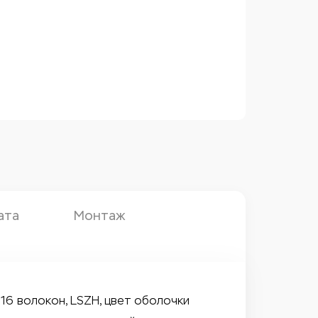
ата
Монтаж
 16 волокон, LSZH, цвет оболочки