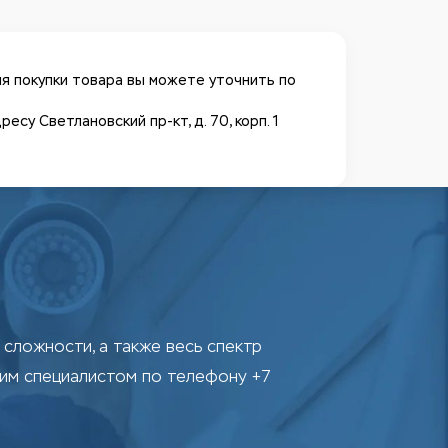
я покупки товара вы можете уточнить по
у Светлановский пр-кт, д. 70, корп. 1
сложности, а также весь спектр
шим специалистом по телефону +7