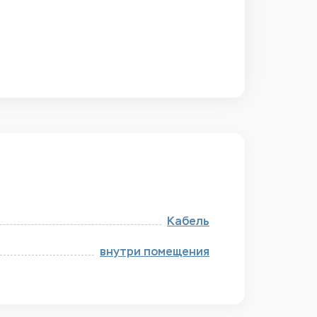
Кабель
внутри помещения