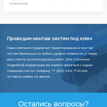
отличаться.
Проводим монтаж систем под ключ
Наша компания предлагает проектирование и монтаж
систем безопасности любого уровня сложности, а также
весь спектр пусконаладочных работ. Для уточнения
подробной информации вы можете связаться с нашим
специалистом по телефону +7 (812) 244-71-31 или
оставить заявку на звонок.
Остались вопросы?