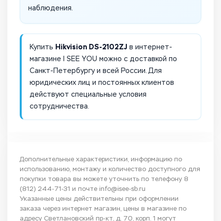
наблюдения.
Hikvision DS-2102ZJ
Купить
в интернет-
магазине I SEE YOU можно с доставкой по
Санкт-Петербургу и всей России. Для
юридических лиц и постоянных клиентов
действуют специальные условия
сотрудничества.
Дополнительные характеристики, информацию по
использованию, монтажу и количество доступного для
покупки товара вы можете уточнить по телефону
8
(812) 244-71-31
и почте
info@isee-sb.ru
Указанные цены действительны при оформлении
заказа через интернет магазин, цены в магазине по
адресу Светлановский пр-кт, д. 70, корп. 1 могут