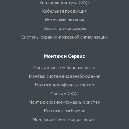
Контроль доступа СКУД
Кабельная продукция
Источники питания
Шкафы и аксессуары
Системы охранно-пожарной сигнализации
Монтаж и Сервис
Монтаж систем безопасности
Монтаж систем видеонаблюдения
Монтаж домофонных систем
Монтаж СКУД
Монтаж охранно-пожарных систем
Монтаж шлагбаумов
Монтаж автоматики для ворот