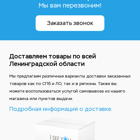
Мы вам перезвоним!
Заказать звонок
Доставляем товары по всей
Ленинградской области
Мы предлагаем различные варианты доставки заказанных
товаров как по СПб и ЛО, так и в регионы. Также вы
можете воспользоваться услугой самовывоза из нашего
магазина или пунктов выдачи.
Подробная информация о доставке.