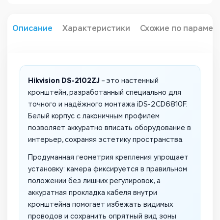
Описание
Характеристики
Схожие по парамет
Hikvision DS-2102ZJ
– это настенный
кронштейн, разработанный специально для
точного и надёжного монтажа iDS-2CD6810F.
Белый корпус с лаконичным профилем
позволяет аккуратно вписать оборудование в
интерьер, сохраняя эстетику пространства.
Продуманная геометрия крепления упрощает
установку: камера фиксируется в правильном
положении без лишних регулировок, а
аккуратная прокладка кабеля внутри
кронштейна помогает избежать видимых
проводов и сохранить опрятный вид зоны