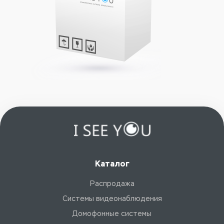
Каталог
Распродажа
Системы видеонаблюдения
Домофонные системы