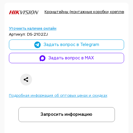
Кронштейны (монтажные коробки, крепления, а
Уточнить наличие онлайн
Артикул: DS-2102ZJ
Задать вопрос в Telegram
Задать вопрос в MAX
Подробная информация об оптовых ценах и скидках
Запросить информацию