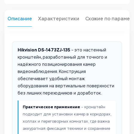
Описание
Характеристики
Схожие по парамет
Hikvision DS-1473ZJ-135
– это настенный
кронштейн, разработанный для точного и
надёжного позиционирования камер
видеонаблюдения. Конструкция
обеспечивает удобный монтаж
оборудования на вертикальные поверхности
без лишних переходников и доработок.
Практическое применение
– кронштейн
подходит для установки камер в коридорах,
холлах и переговорных комнатах, где важна
аккуратная фиксация техники и сохранение