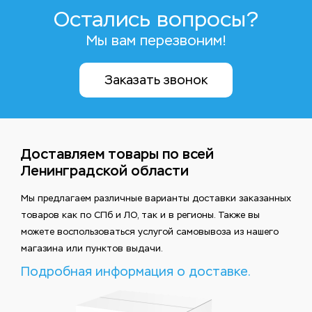
Остались вопросы?
Мы вам перезвоним!
Заказать звонок
Доставляем товары по всей
Ленинградской области
Мы предлагаем различные варианты доставки заказанных
товаров как по СПб и ЛО, так и в регионы. Также вы
можете воспользоваться услугой самовывоза из нашего
магазина или пунктов выдачи.
Подробная информация о доставке.