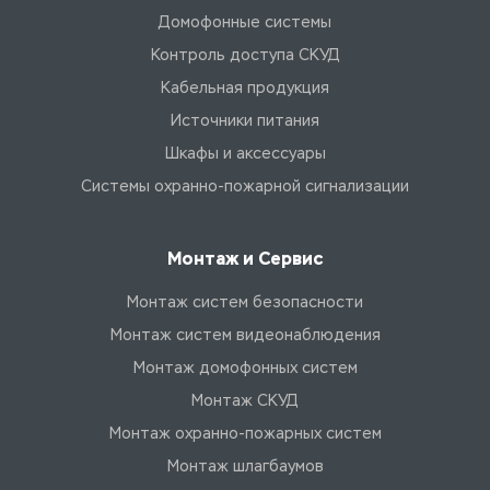
Домофонные системы
Контроль доступа СКУД
Кабельная продукция
Источники питания
Шкафы и аксессуары
Системы охранно-пожарной сигнализации
Монтаж и Сервис
Монтаж систем безопасности
Монтаж систем видеонаблюдения
Монтаж домофонных систем
Монтаж СКУД
Монтаж охранно-пожарных систем
Монтаж шлагбаумов