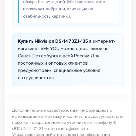
обзора без смещений. Жёсткое крепление
исключает вибрации, влияющие на
стабильность картинки.
Купить Hikvision DS-1473ZJ-135
в интернет-
магазине I SEE YOU можно с доставкой по
Санкт-Петербургу и всей России. Для
постоянных и оптовых клиентов
предусмотрены специальные условия
сотрудничества.
Дополнительные характеристики, информацию по
использованию, монтажу и количество доступного для
покупки товара вы можете уточнить по телефону
8
(812) 244-71-31
и почте
info@isee-sb.ru
Указанные цены действительны при оформлении