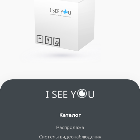
Каталог
Распродажа
Системы видеонаблюдения