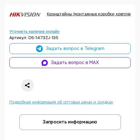
Кронштейны (монтажные коробки, крепления, а
Уточнить наличие онлайн
Артикул: DS-1473ZJ-135
Задать вопрос в Telegram
Задать вопрос в MAX
Подробная информация об оптовых ценах и скидках
Запросить информацию