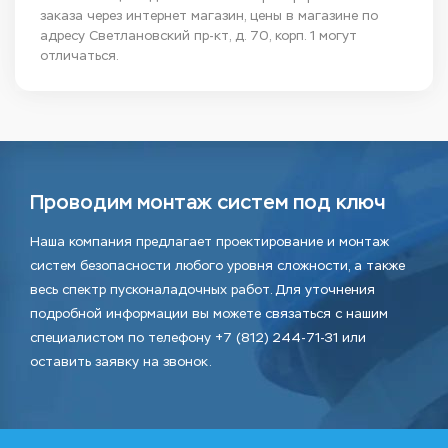
заказа через интернет магазин, цены в магазине по
адресу Светлановский пр-кт, д. 70, корп. 1 могут
отличаться.
Проводим монтаж систем под ключ
Наша компания предлагает проектирование и монтаж
систем безопасности любого уровня сложности, а также
весь спектр пусконаладочных работ. Для уточнения
подробной информации вы можете связаться с нашим
специалистом по телефону +7 (812) 244-71-31 или
оставить заявку на звонок.