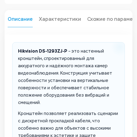
Описание
Характеристики
Схожие по парамет
Hikvision DS-1293ZJ-P
– это настенный
кронштейн, спроектированный для
аккуратного и надёжного монтажа камер
видеонаблюдения. Конструкция учитывает
особенности установки на вертикальные
поверхности и обеспечивает стабильное
положение оборудования без вибраций и
смещений.
Кронштейн позволяет реализовать сценарии
с дискретной прокладкой кабеля, что
особенно важно для объектов с высокими
требованиями к эстетике и защите