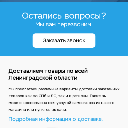
Остались вопросы?
Мы вам перезвоним!
Заказать звонок
Доставляем товары по всей
Ленинградской области
Мы предлагаем различные варианты доставки заказанных
товаров как по СПб и ЛО, так и в регионы. Также вы
можете воспользоваться услугой самовывоза из нашего
магазина или пунктов выдачи.
Подробная информация о доставке.