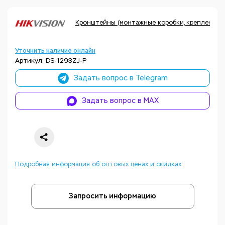
Кронштейны (монтажные коробки, крепления, а
Уточнить наличие онлайн
Артикул: DS-1293ZJ-P
Задать вопрос в Telegram
Задать вопрос в MAX
Подробная информация об оптовых ценах и скидках
Запросить информацию