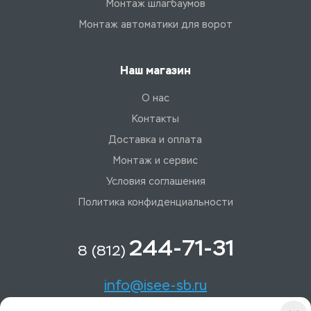
Монтаж шлагбаумов
Монтаж автоматики для ворот
Наш магазин
О нас
Контакты
Доставка и оплата
Монтаж и сервис
Условия соглашения
Политика конфиденциальности
244-71-31
8 (812)
info@isee-sb.ru