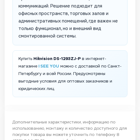
коммуникаций. Решение подходит для
офисных пространств, торговых залов и
административных помещений, где важен не
только функционал, но и внешний вид
смонтированной системы.
Hikvision DS-1293ZJ-P
Купить
в интернет-
I SEE YOU
магазине
можно с доставкой по Санкт-
Петербургу и всей России. Предусмотрены
выгодные условия для оптовых заказчиков и
юридических лиц.
Дополнительные характеристики, информацию по
использованию, монтажу и количество доступного для
покупки товара вы можете уточнить по телефону
8