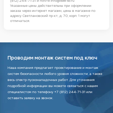
(812) 244-71-31
и почте
info@isee-sb.ru
Указанные цены действительны при оформлении
заказа через интернет магазин, цены в магазине по
адресу Светлановский пр-кт, д. 70, корп. 1 могут
отличаться.
Проводим монтаж систем под ключ
Наша компания предлагает проектирование и монтаж
систем безопасности любого уровня сложности, а также
весь спектр пусконаладочных работ. Для уточнения
подробной информации вы можете связаться с нашим
специалистом по телефону +7 (812) 244-71-31 или
оставить заявку на звонок.