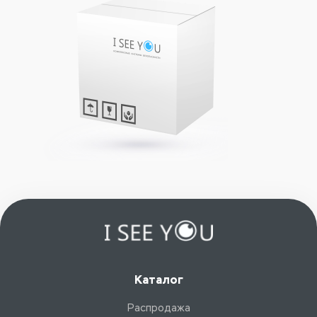
Каталог
Распродажа