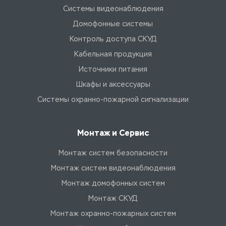
Системы видеонаблюдения
Домофонные системы
Контроль доступа СКУД
Кабельная продукция
Источники питания
Шкафы и аксессуары
Системы охранно-пожарной сигнализации
Монтаж и Сервис
Монтаж систем безопасности
Монтаж систем видеонаблюдения
Монтаж домофонных систем
Монтаж СКУД
Монтаж охранно-пожарных систем