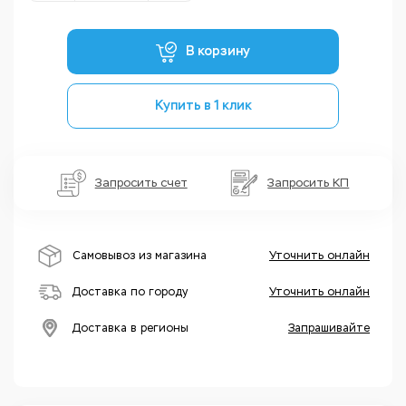
В корзину
Купить в 1 клик
Запросить счет
Запросить КП
Самовывоз из магазина
Уточнить онлайн
Доставка по городу
Уточнить онлайн
Доставка в регионы
Запрашивайте