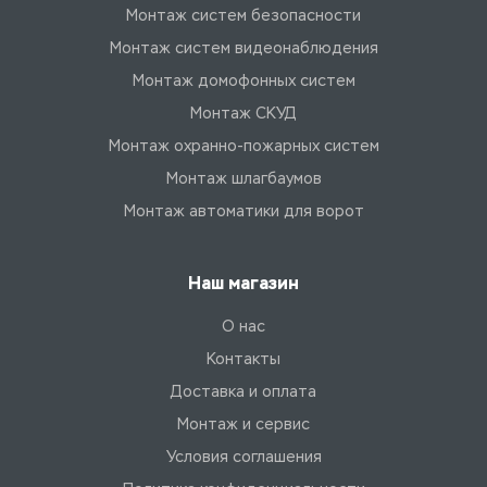
Монтаж систем безопасности
Монтаж систем видеонаблюдения
Монтаж домофонных систем
Монтаж СКУД
Монтаж охранно-пожарных систем
Монтаж шлагбаумов
Монтаж автоматики для ворот
Наш магазин
О нас
Контакты
Доставка и оплата
Монтаж и сервис
Условия соглашения