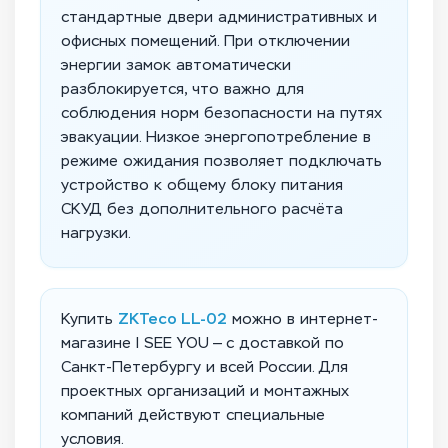
стандартные двери административных и
офисных помещений. При отключении
энергии замок автоматически
разблокируется, что важно для
соблюдения норм безопасности на путях
эвакуации. Низкое энергопотребление в
режиме ожидания позволяет подключать
устройство к общему блоку питания
СКУД без дополнительного расчёта
нагрузки.
Купить
ZKTeco LL-02
можно в интернет-
магазине I SEE YOU — с доставкой по
Санкт-Петербургу и всей России. Для
проектных организаций и монтажных
компаний действуют специальные
условия.