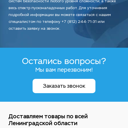
систем безопасности любого уровня сложности, а также
весь спектр пусконаладочных работ. Для уточнения
подробной информации вы можете связаться с нашим
специалистом по телефону +7 (812) 244-71-31 или
оставить заявку на звонок.
Остались вопросы?
Мы вам перезвоним!
Заказать звонок
Доставляем товары по всей
Ленинградской области