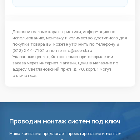
Дополнительные характеристики, информацию по
использованию, монтажу и количество доступного для
покупки товара вы можете уточнить по телефону
8
(812) 244-71-31
и почте
info@isee-sb.ru
Указанные цены действительны при оформлении
заказа через интернет магазин, цены в магазине по
адресу Светлановский пр-кт, д. 70, корп. 1 могут
отличаться.
Проводим монтаж систем под ключ
Наша компания предлагает проектирование и монтаж