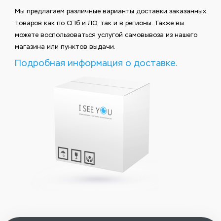
Мы предлагаем различные варианты доставки заказанных
товаров как по СПб и ЛО, так и в регионы. Также вы
можете воспользоваться услугой самовывоза из нашего
магазина или пунктов выдачи.
Подробная информация о доставке.