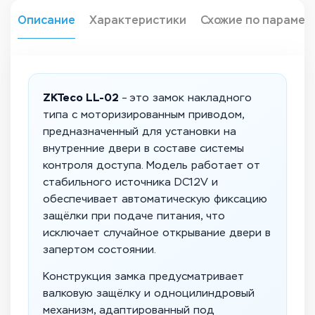
Описание
Характеристики
Схожие по парамет
ZKTeco LL-02
– это замок накладного
типа с моторизированным приводом,
предназначенный для установки на
внутренние двери в составе системы
контроля доступа. Модель работает от
стабильного источника DC12V и
обеспечивает автоматическую фиксацию
защёлки при подаче питания, что
исключает случайное открывание двери в
запертом состоянии.
Конструкция замка предусматривает
валковую защёлку и одноцилиндровый
механизм, адаптированный под