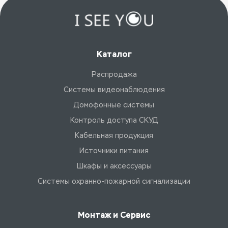
Каталог
Распродажа
Системы видеонаблюдения
Домофонные системы
Контроль доступа СКУД
Кабельная продукция
Источники питания
Шкафы и аксессуары
Системы охранно-пожарной сигнализации
Монтаж и Сервис