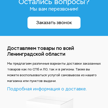
Остались вопросы?
Мы вам перезвоним!
Заказать звонок
Доставляем товары по всей
Ленинградской области
Мы предлагаем различные варианты доставки заказанных
товаров как по СПб и ЛО, так и в регионы. Также вы
можете воспользоваться услугой самовывоза из нашего
магазина или пунктов выдачи.
Подробная информация о доставке.