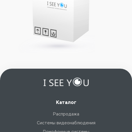
Каталог
Распродажа
Системы видеонаблюдения
Домофонные системы