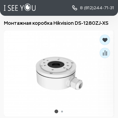
8 (812)
244-71-31
Монтажная коробка Hikvision DS-1280ZJ-XS