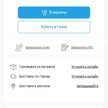
В корзину
Купить в 1 клик
Запросить счет
Запросить КП
Самовывоз из магазина
Уточнить онлайн
Доставка по городу
Уточнить онлайн
Доставка в регионы
Запрашивайте