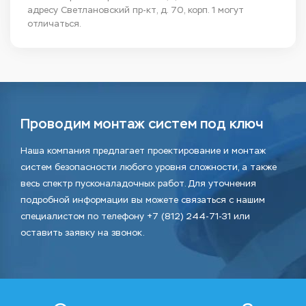
адресу Светлановский пр-кт, д. 70, корп. 1 могут
отличаться.
Проводим монтаж систем под ключ
Наша компания предлагает проектирование и монтаж
систем безопасности любого уровня сложности, а также
весь спектр пусконаладочных работ. Для уточнения
подробной информации вы можете связаться с нашим
специалистом по телефону +7 (812) 244-71-31 или
оставить заявку на звонок.