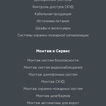
Контроль доступа СКУД
Кабельная продукция
Источники питания
Шкафы и аксессуары
Системы охранно-пожарной сигнализации
Монтаж и Сервис
Монтаж систем безопасности
Монтаж систем видеонаблюдения
Монтаж домофонных систем
Монтаж СКУД
Монтаж охранно-пожарных систем
Монтаж шлагбаумов
Монтаж автоматики для ворот