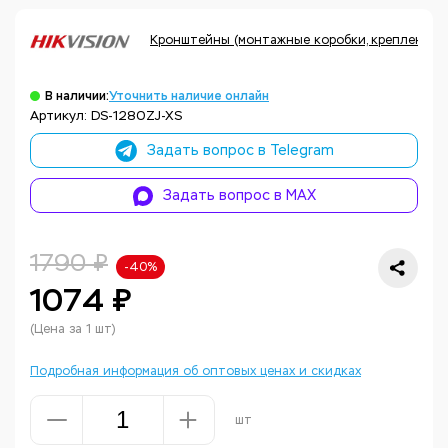
Кронштейны (монтажные коробки, крепления, а
В наличии:
Уточнить наличие онлайн
Артикул: DS-1280ZJ-XS
Задать вопрос в Telegram
Задать вопрос в MAX
1790 ₽
-40%
1074 ₽
(Цена за 1 шт)
Подробная информация об оптовых ценах и скидках
шт