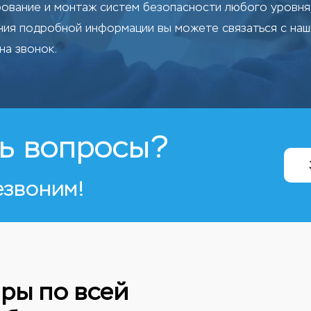
ование и монтаж систем безопасности любого уровня 
ения подробной информации вы можете связаться с на
на звонок.
ь вопросы?
езвоним!
ры по всей