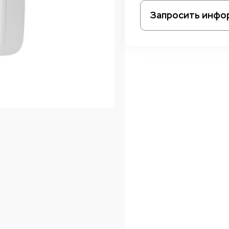
Запросить инфо