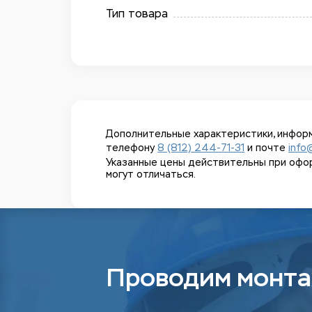
Тип товара
Дополнительные характеристики, информ
телефону
8 (812) 244-71-31
и почте
info
Указанные цены действительны при оформл
могут отличаться.
Проводим монта