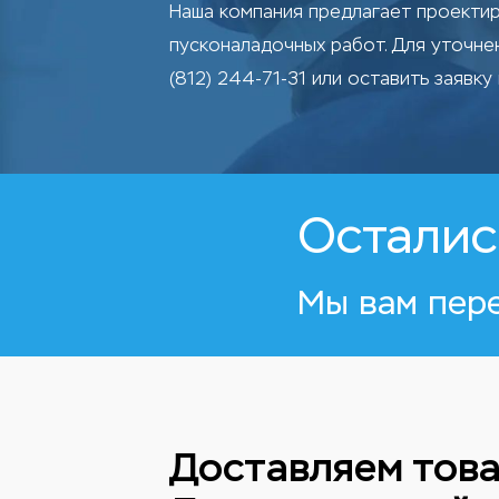
Наша компания предлагает проектир
пусконаладочных работ. Для уточн
(812) 244-71-31 или оставить заявку 
Осталис
Мы вам пер
Доставляем това