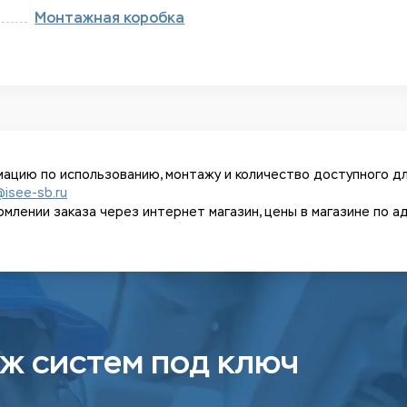
Монтажная коробка
ацию по использованию, монтажу и количество доступного дл
@isee-sb.ru
ении заказа через интернет магазин, цены в магазине по адрес
ж систем под ключ