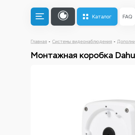
Каталог
FAQ
Главная
Системы видеонаблюдения
Дополн
Монтажная коробка Dahu