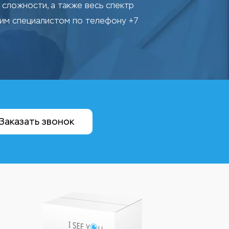
сложности, а также весь спектр
шим специалистом по телефону +7
Заказать звонок