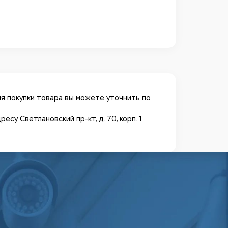
я покупки товара вы можете уточнить по
у Светлановский пр-кт, д. 70, корп. 1