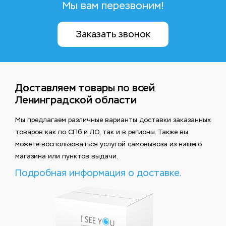
Мы вам перезвоним!
Заказать звонок
Доставляем товары по всей
Ленинградской области
Мы предлагаем различные варианты доставки заказанных
товаров как по СПб и ЛО, так и в регионы. Также вы
можете воспользоваться услугой самовывоза из нашего
магазина или пунктов выдачи.
Подробная информация о доставке.