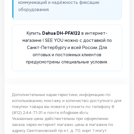
коммуникаций и надёжность фиксации
оборудования.
Dahua DH-PFA122
Купить
в интернет-
магазине I SEE YOU можно с доставкой по
Санкт-Петербургу и всей России. Для
оптовых и постоянных клиентов
предусмотрены специальные условия.
Дополнительные характеристики, информацию по
использованию, монтажу и количество доступного для
покупки товара вы можете уточнить по телефону
8
(812) 244-71-31
и почте
info@isee-sb.ru
Указанные цены действительны при оформлении
заказа через интернет магазин, цены в магазине по
адресу Светлановский пр-кт, д. 70, корп. 1 могут