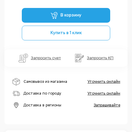
В корзину
Купить в 1 клик
Запросить счет
Запросить КП
Самовывоз из магазина
Уточнить онлайн
Доставка по городу
Уточнить онлайн
Доставка в регионы
Запрашивайте