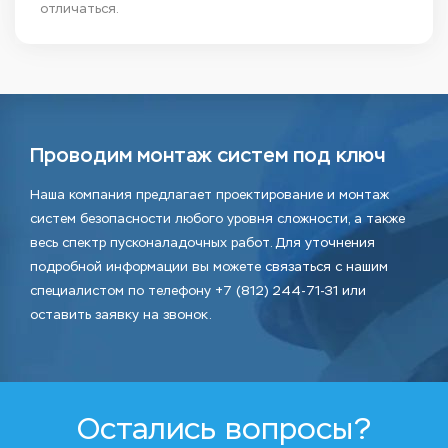
отличаться.
Проводим монтаж систем под ключ
Наша компания предлагает проектирование и монтаж
систем безопасности любого уровня сложности, а также
весь спектр пусконаладочных работ. Для уточнения
подробной информации вы можете связаться с нашим
специалистом по телефону +7 (812) 244-71-31 или
оставить заявку на звонок.
Остались вопросы?