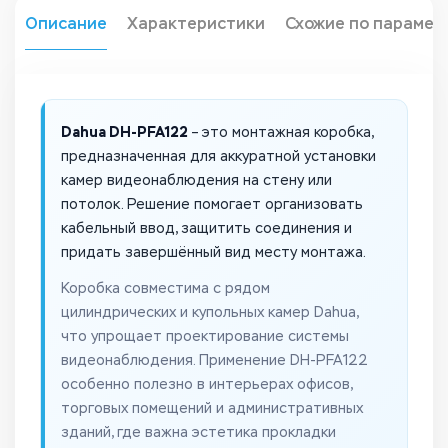
Описание
Характеристики
Схожие по парамет
Dahua DH-PFA122
– это монтажная коробка,
предназначенная для аккуратной установки
камер видеонаблюдения на стену или
потолок. Решение помогает организовать
кабельный ввод, защитить соединения и
придать завершённый вид месту монтажа.
Коробка совместима с рядом
цилиндрических и купольных камер Dahua,
что упрощает проектирование системы
видеонаблюдения. Применение DH-PFA122
особенно полезно в интерьерах офисов,
торговых помещений и административных
зданий, где важна эстетика прокладки