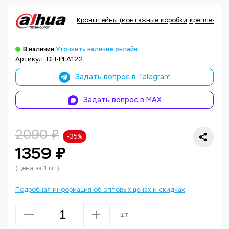
Кронштейны (монтажные коробки, крепления, 
В наличии:
Уточнить наличие онлайн
Артикул: DH-PFA122
Задать вопрос в Telegram
Задать вопрос в MAX
2090 ₽
-35%
1359 ₽
(Цена за 1 шт)
Подробная информация об оптовых ценах и скидках
шт