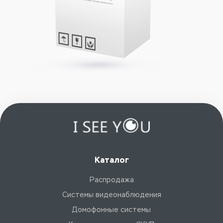
Каталог
Распродажа
Системы видеонаблюдения
Домофонные системы