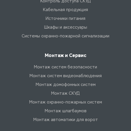
Контроль доступа СКУД
Кабельная продукция
Источники питания
Шкафы и аксессуары
Системы охранно-пожарной сигнализации
Монтаж и Сервис
Монтаж систем безопасности
Монтаж систем видеонаблюдения
Монтаж домофонных систем
Монтаж СКУД
Монтаж охранно-пожарных систем
Монтаж шлагбаумов
Монтаж автоматики для ворот