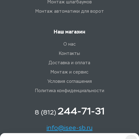
Монтаж шлагбаумов
Монтаж автоматики для ворот
Наш магазин
О нас
Контакты
Доставка и оплата
Монтаж и сервис
Условия соглашения
Политика конфиденциальности
244-71-31
8 (812)
info@isee-sb.ru