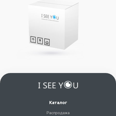
Каталог
Распродажа