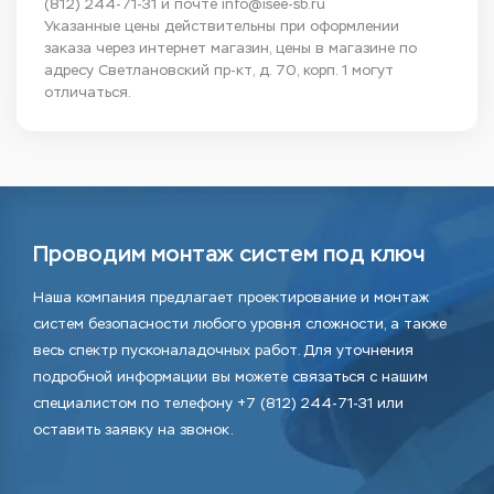
(812) 244-71-31
и почте
info@isee-sb.ru
Указанные цены действительны при оформлении
заказа через интернет магазин, цены в магазине по
адресу Светлановский пр-кт, д. 70, корп. 1 могут
отличаться.
Проводим монтаж систем под ключ
Наша компания предлагает проектирование и монтаж
систем безопасности любого уровня сложности, а также
весь спектр пусконаладочных работ. Для уточнения
подробной информации вы можете связаться с нашим
специалистом по телефону +7 (812) 244-71-31 или
оставить заявку на звонок.