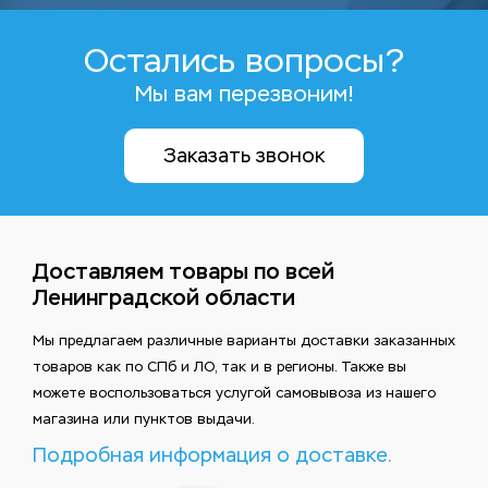
Остались вопросы?
Мы вам перезвоним!
Заказать звонок
Доставляем товары по всей
Ленинградской области
Мы предлагаем различные варианты доставки заказанных
товаров как по СПб и ЛО, так и в регионы. Также вы
можете воспользоваться услугой самовывоза из нашего
магазина или пунктов выдачи.
Подробная информация о доставке.