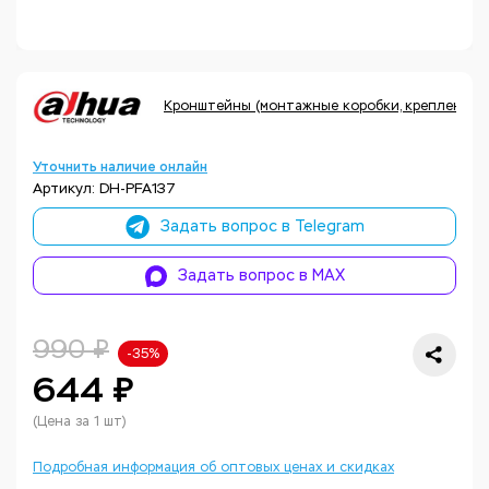
Кронштейны (монтажные коробки, крепления, 
Уточнить наличие онлайн
Артикул: DH-PFA137
Задать вопрос в Telegram
Задать вопрос в MAX
990 ₽
-35%
644 ₽
(Цена за 1 шт)
Подробная информация об оптовых ценах и скидках