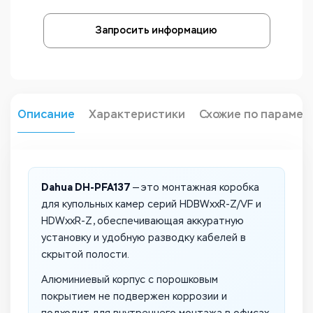
Запросить информацию
Описание
Характеристики
Схожие по парамет
Dahua DH-PFA137
— это монтажная коробка
для купольных камер серий HDBWxxR-Z/VF и
HDWxxR-Z, обеспечивающая аккуратную
установку и удобную разводку кабелей в
скрытой полости.
Алюминиевый корпус с порошковым
покрытием не подвержен коррозии и