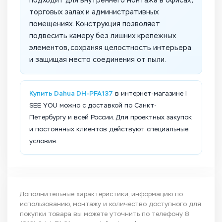
подходит для внутреннего монтажа в офисах,
торговых залах и административных
помещениях. Конструкция позволяет
подвесить камеру без лишних крепёжных
элементов, сохраняя целостность интерьера
и защищая место соединения от пыли.
Купить Dahua DH-PFA137
в интернет-магазине I
SEE YOU можно с доставкой по Санкт-
Петербургу и всей России. Для проектных закупок
и постоянных клиентов действуют специальные
условия.
Дополнительные характеристики, информацию по
использованию, монтажу и количество доступного для
покупки товара вы можете уточнить по телефону
8