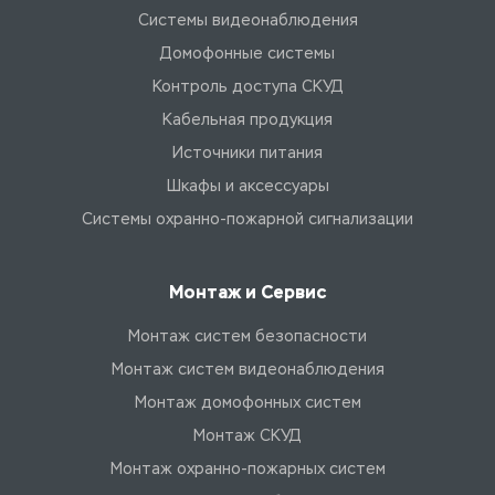
Системы видеонаблюдения
Домофонные системы
Контроль доступа СКУД
Кабельная продукция
Источники питания
Шкафы и аксессуары
Системы охранно-пожарной сигнализации
Монтаж и Сервис
Монтаж систем безопасности
Монтаж систем видеонаблюдения
Монтаж домофонных систем
Монтаж СКУД
Монтаж охранно-пожарных систем