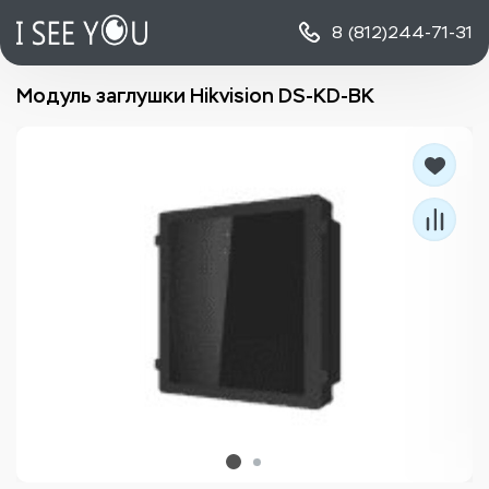
8 (812)
244-71-31
Модуль заглушки Hikvision DS-KD-BK