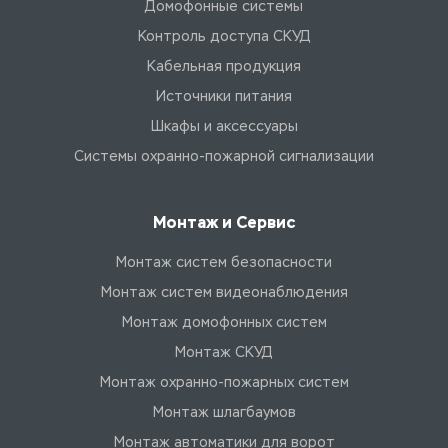
Домофонные системы
Контроль доступа СКУД
Кабельная продукция
Источники питания
Шкафы и аксессуары
Системы охранно-пожарной сигнализации
Монтаж и Сервис
Монтаж систем безопасности
Монтаж систем видеонаблюдения
Монтаж домофонных систем
Монтаж СКУД
Монтаж охранно-пожарных систем
Монтаж шлагбаумов
Монтаж автоматики для ворот