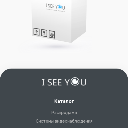
Каталог
Распродажа
Системы видеонаблюдения