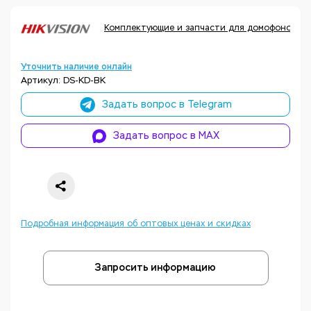
Комплектующие и запчасти для домофонов Hik
Уточнить наличие онлайн
Артикул: DS-KD-BK
Задать вопрос в Telegram
Задать вопрос в MAX
Подробная информация об оптовых ценах и скидках
Запросить информацию