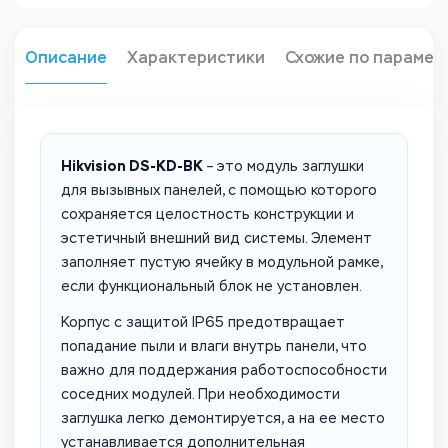
Описание
Характеристики
Схожие по парамет
Hikvision DS-KD-BK
– это модуль заглушки
для вызывных панелей, с помощью которого
сохраняется целостность конструкции и
эстетичный внешний вид системы. Элемент
заполняет пустую ячейку в модульной рамке,
если функциональный блок не установлен.
Корпус с защитой IP65 предотвращает
попадание пыли и влаги внутрь панели, что
важно для поддержания работоспособности
соседних модулей. При необходимости
заглушка легко демонтируется, а на ее место
устанавливается дополнительная