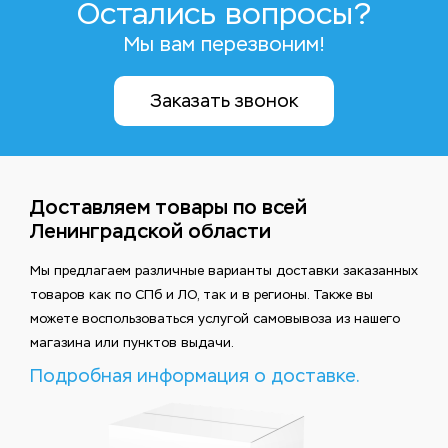
Остались вопросы?
Мы вам перезвоним!
Заказать звонок
Доставляем товары по всей
Ленинградской области
Мы предлагаем различные варианты доставки заказанных
товаров как по СПб и ЛО, так и в регионы. Также вы
можете воспользоваться услугой самовывоза из нашего
магазина или пунктов выдачи.
Подробная информация о доставке.