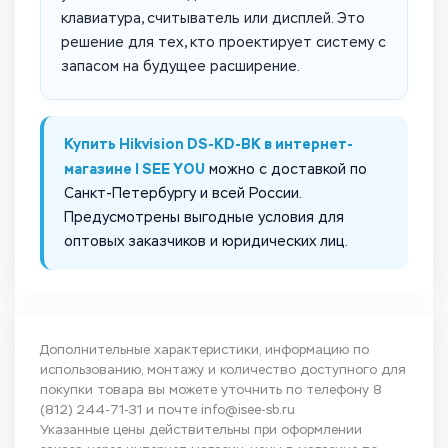
клавиатура, считыватель или дисплей. Это
решение для тех, кто проектирует систему с
запасом на будущее расширение.
Купить Hikvision DS-KD-BK в интернет-
магазине I SEE YOU
можно с доставкой по
Санкт-Петербургу и всей России.
Предусмотрены выгодные условия для
оптовых заказчиков и юридических лиц.
Дополнительные характеристики, информацию по
использованию, монтажу и количество доступного для
покупки товара вы можете уточнить по телефону
8
(812) 244-71-31
и почте
info@isee-sb.ru
Указанные цены действительны при оформлении