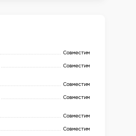
Совместим
Совместим
Совместим
Совместим
Совместим
Совместим