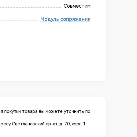
Совместим
Модуль сопряжения
я покупки товара вы можете уточнить по
у Светлановский пр-кт, д. 70, корп. 1