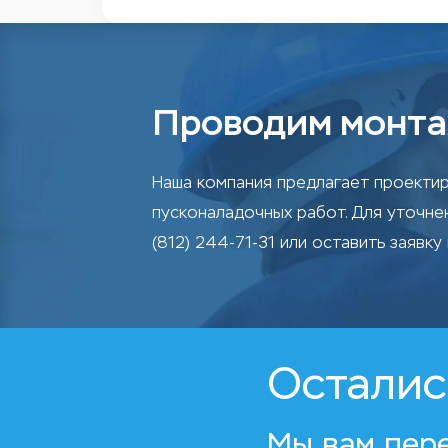
Проводим монта
Наша компания предлагает проектир
пусконаладочных работ. Для уточн
(812) 244-71-31 или оставить заявку 
Осталис
Мы вам пер