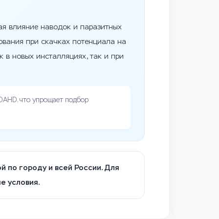
я влияние наводок и паразитных
ования при скачках потенциала на
 в новых инсталляциях, так и при
AHD, что упрощает подбор
й по городу и всей России. Для
е условия.