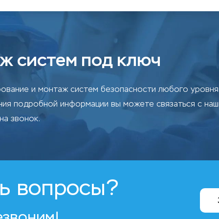
ж систем под ключ
ование и монтаж систем безопасности любого уровня 
ения подробной информации вы можете связаться с на
на звонок.
ь вопросы?
езвоним!