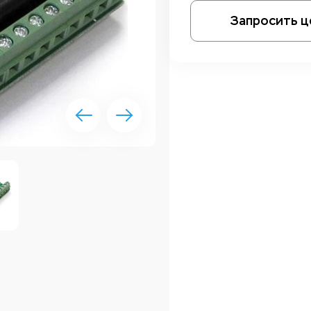
Запросить ц