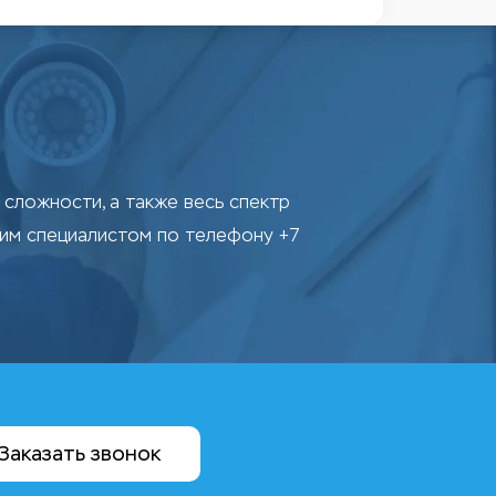
сложности, а также весь спектр
шим специалистом по телефону +7
Заказать звонок