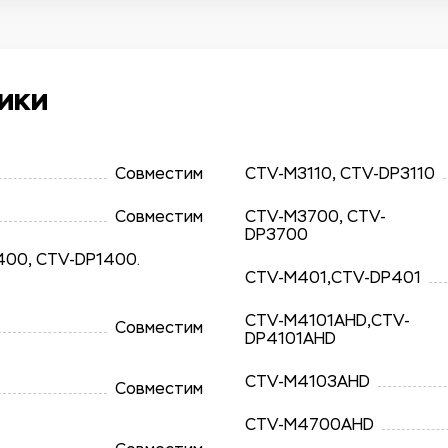
ики
Совместим
CTV-M3110, CTV-DP3110
Совместим
CTV-M3700, CTV-
DP3700
400, CTV-DP1400.
CTV-M401,CTV-DP401
CTV-M4101AHD,CTV-
Совместим
DP4101AHD
CTV-M4103AHD
Совместим
CTV-M4700AHD