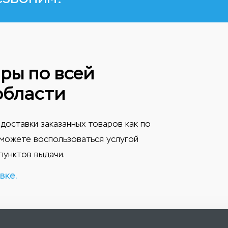
ры по всей
области
доставки заказанных товаров как по
ы можете воспользоваться услугой
пунктов выдачи.
вке.