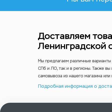
Доставляем това
Ленинградской 
Мы предлагаем различные варианты 
СПб и ЛО, так и в регионы. Также в
самовывоза из нашего магазина или 
Подробная информация о доста