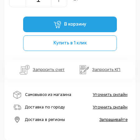
В корзину
Купить в 1 клик
Запросить счет
Запросить КП
Самовывоз из магазина
Уточнить онлайн
Доставка по городу
Уточнить онлайн
Доставка в регионы
Запрашивайте