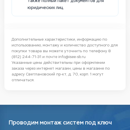
также полный пакет документов для
юридических лиц.
Дополнительные характеристики, информацию по
использованию, монтажу и количество доступного для
покупки товара вы можете уточнить по телефону
8
(812) 244-71-31
и почте
info@isee-sb.ru
Указанные цены действительны при оформлении
заказа через интернет магазин, цены в магазине по
адресу Светлановский пр-кт, д. 70, корп. 1 могут
отличаться.
Проводим монтаж систем под ключ