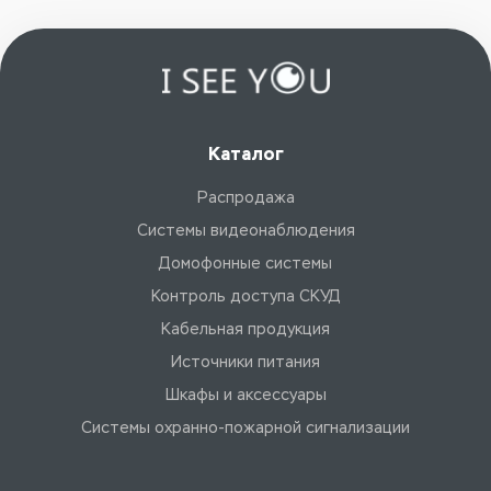
Каталог
Распродажа
Системы видеонаблюдения
Домофонные системы
Контроль доступа СКУД
Кабельная продукция
Источники питания
Шкафы и аксессуары
Системы охранно-пожарной сигнализации