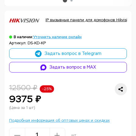
IP вызывные панели для домофонов Hikvision
В наличии:
Уточнить наличие онлайн
Артикул: DS-KD-KP
Задать вопрос в Telegram
Задать вопрос в MAX
12500 ₽
-25%
9375 ₽
(Цена за 1 шт)
Подробная информация об оптовых ценах и скидках
шт