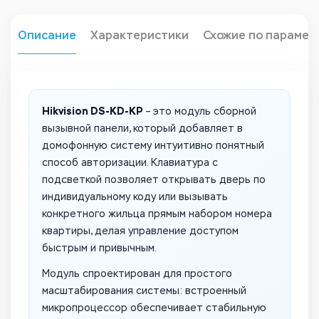
Описание
Характеристики
Схожие по парамет
Hikvision DS-KD-KP
– это модуль сборной
вызывной панели, который добавляет в
домофонную систему интуитивно понятный
способ авторизации. Клавиатура с
подсветкой позволяет открывать дверь по
индивидуальному коду или вызывать
конкретного жильца прямым набором номера
квартиры, делая управление доступом
быстрым и привычным.
Модуль спроектирован для простого
масштабирования системы: встроенный
микропроцессор обеспечивает стабильную