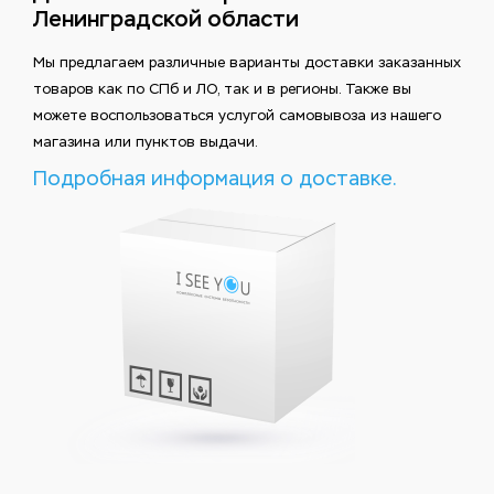
Ленинградской области
Мы предлагаем различные варианты доставки заказанных
товаров как по СПб и ЛО, так и в регионы. Также вы
можете воспользоваться услугой самовывоза из нашего
магазина или пунктов выдачи.
Подробная информация о доставке.