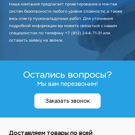
Наша компания предлагает проектирование и монтаж
систем безопасности любого уровня сложности, а также
весь спектр пусконаладочных работ. Для уточнения
подробной информации вы можете связаться с нашим
специалистом по телефону +7 (812) 244-71-31 или
оставить заявку на звонок.
Остались вопросы?
Мы вам перезвоним!
Заказать звонок
Доставляем товары по всей