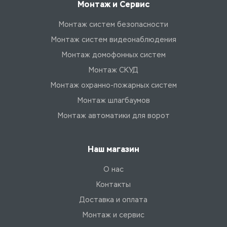
Монтаж и Сервис
Монтаж систем безопасности
Монтаж систем видеонаблюдения
Монтаж домофонных систем
Монтаж СКУД
Монтаж охранно-пожарных систем
Монтаж шлагбаумов
Монтаж автоматики для ворот
Наш магазин
О нас
Контакты
Доставка и оплата
Монтаж и сервис