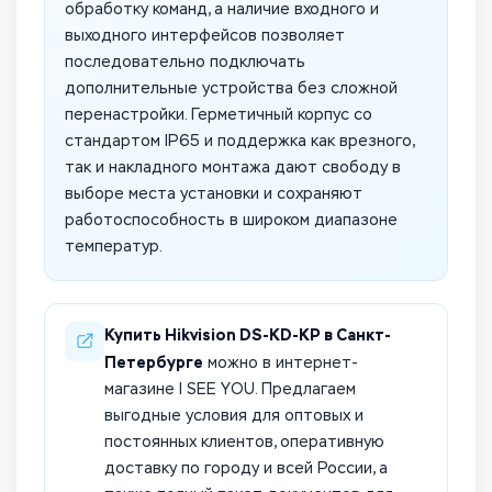
обработку команд, а наличие входного и
выходного интерфейсов позволяет
последовательно подключать
дополнительные устройства без сложной
перенастройки. Герметичный корпус со
стандартом IP65 и поддержка как врезного,
так и накладного монтажа дают свободу в
выборе места установки и сохраняют
работоспособность в широком диапазоне
температур.
Купить Hikvision DS-KD-KP в Санкт-
Петербурге
можно в интернет-
магазине I SEE YOU. Предлагаем
выгодные условия для оптовых и
постоянных клиентов, оперативную
доставку по городу и всей России, а