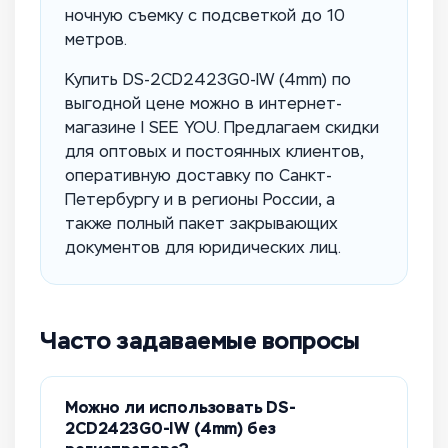
ночную съемку с подсветкой до 10
метров.
Купить DS-2CD2423G0-IW (4mm) по
выгодной цене можно в интернет-
магазине I SEE YOU. Предлагаем скидки
для оптовых и постоянных клиентов,
оперативную доставку по Санкт-
Петербургу и в регионы России, а
также полный пакет закрывающих
документов для юридических лиц.
Часто задаваемые вопросы
Можно ли использовать DS-
2CD2423G0-IW (4mm) без