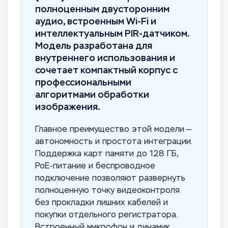
полноценным двусторонним
аудио, встроенным Wi-Fi и
интеллектуальным PIR-датчиком.
Модель разработана для
внутреннего использования и
сочетает компактный корпус с
профессиональными
алгоритмами обработки
изображения.
Главное преимущество этой модели —
автономность и простота интеграции.
Поддержка карт памяти до 128 ГБ,
PoE-питание и беспроводное
подключение позволяют развернуть
полноценную точку видеоконтроля
без прокладки лишних кабелей и
покупки отдельного регистратора.
Встроенный микрофон и динамик