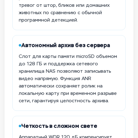
тревог от штор, бликов или домашних
животных по сравнению с обычной
программной детекцией.
Автономный архив без сервера
Слот для карты памяти microSD объемом
до 128 ГБ и поддержка сетевого
хранилища NAS позволяют записывать
видео напрямую. Функция ANR
автоматически сохраняет ролик на
локальную карту при временном разрыве
сети, гарантируя целостность архива.
Четкость в сложном свете
Аппаратный WDR 120 дБ компенсирует