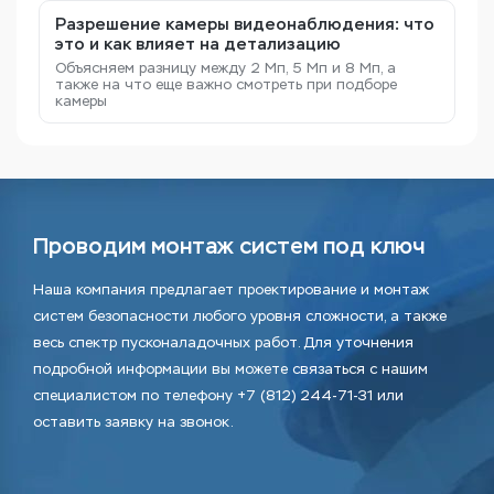
Разрешение камеры видеонаблюдения: что
это и как влияет на детализацию
Объясняем разницу между 2 Мп, 5 Мп и 8 Мп, а
также на что еще важно смотреть при подборе
камеры
Проводим монтаж систем под ключ
Наша компания предлагает проектирование и монтаж
систем безопасности любого уровня сложности, а также
весь спектр пусконаладочных работ. Для уточнения
подробной информации вы можете связаться с нашим
специалистом по телефону +7 (812) 244-71-31 или
оставить заявку на звонок.