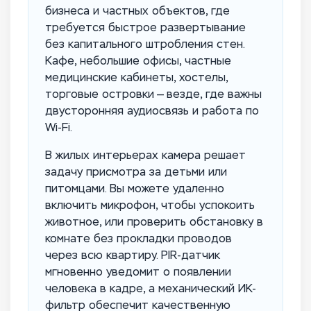
бизнеса и частных объектов, где
требуется быстрое развертывание
без капитального штробления стен.
Кафе, небольшие офисы, частные
медицинские кабинеты, хостелы,
торговые островки — везде, где важны
двусторонняя аудиосвязь и работа по
Wi-Fi.
В жилых интерьерах камера решает
задачу присмотра за детьми или
питомцами. Вы можете удаленно
включить микрофон, чтобы успокоить
животное, или проверить обстановку в
комнате без прокладки проводов
через всю квартиру. PIR-датчик
мгновенно уведомит о появлении
человека в кадре, а механический ИК-
фильтр обеспечит качественную