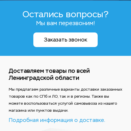
Остались вопросы?
Мы вам перезвоним!
Заказать звонок
Доставляем товары по всей
Ленинградской области
Мы предлагаем различные варианты доставки заказанных
товаров как по СПб и ЛО, так и в регионы. Также вы
можете воспользоваться услугой самовывоза из нашего
магазина или пунктов выдачи.
Подробная информация о доставке.