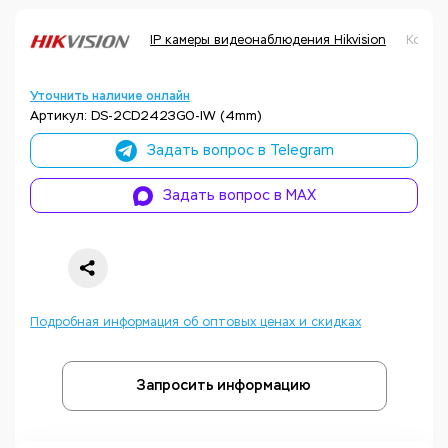
IP камеры видеонаблюдения Hikvision
Код т
Уточнить наличие онлайн
Артикул: DS-2CD2423G0-IW (4mm)
Задать вопрос в Telegram
Задать вопрос в MAX
Подробная информация об оптовых ценах и скидках
Запросить информацию