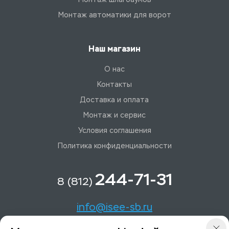
Монтаж автоматики для ворот
Наш магазин
О нас
Контакты
Доставка и оплата
Монтаж и сервис
Условия соглашения
Политика конфиденциальности
244-71-31
8 (812)
info@isee-sb.ru