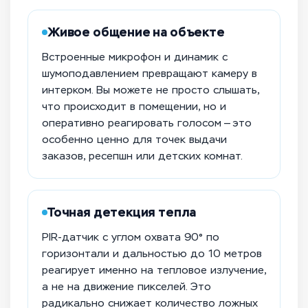
Живое общение на объекте
Встроенные микрофон и динамик с
шумоподавлением превращают камеру в
интерком. Вы можете не просто слышать,
что происходит в помещении, но и
оперативно реагировать голосом — это
особенно ценно для точек выдачи
заказов, ресепшн или детских комнат.
Точная детекция тепла
PIR-датчик с углом охвата 90° по
горизонтали и дальностью до 10 метров
реагирует именно на тепловое излучение,
а не на движение пикселей. Это
радикально снижает количество ложных