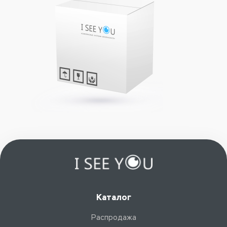
Каталог
Распродажа