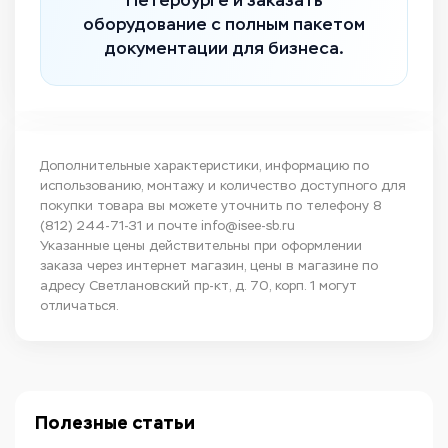
Петербурге и заказать
оборудование с полным пакетом
документации для бизнеса.
Дополнительные характеристики, информацию по
использованию, монтажу и количество доступного для
покупки товара вы можете уточнить по телефону
8
(812) 244-71-31
и почте
info@isee-sb.ru
Указанные цены действительны при оформлении
заказа через интернет магазин, цены в магазине по
адресу Светлановский пр-кт, д. 70, корп. 1 могут
отличаться.
Полезные статьи