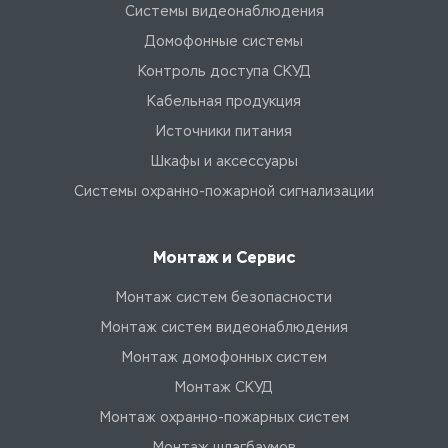
Системы видеонаблюдения
Домофонные системы
Контроль доступа СКУД
Кабельная продукция
Источники питания
Шкафы и аксессуары
Системы охранно-пожарной сигнализации
Монтаж и Сервис
Монтаж систем безопасности
Монтаж систем видеонаблюдения
Монтаж домофонных систем
Монтаж СКУД
Монтаж охранно-пожарных систем
Монтаж шлагбаумов