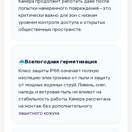
Камера продолжит работать даже после
попытки намеренного повреждения — это
критически важно для зон с низким
уровнем контроля доступа и открытых
общественных пространств.
🌧️
Всепогодная герметизация
Класс защиты IP66 означает полную
изоляцию электроники от пыли и защиту
от мощных водяных струй. Ливень, снег,
наледь и ветровая пыль не влияют на
стабильность работы. Камера рассчитана
на монтаж без дополнительного
защитного кожуха.