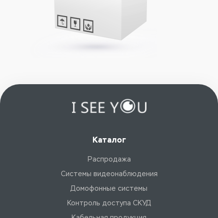
Каталог
Распродажа
Системы видеонаблюдения
Домофонные системы
Контроль доступа СКУД
Кабельная продукция