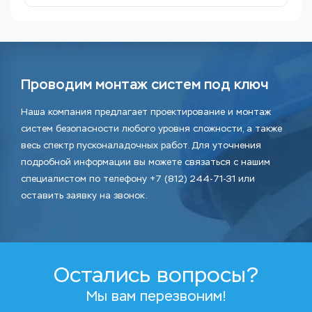
Проводим монтаж систем под ключ
Наша компания предлагает проектирование и монтаж
систем безопасности любого уровня сложности, а также
весь спектр пусконаладочных работ. Для уточнения
подробной информации вы можете связаться с нашим
специалистом по телефону +7 (812) 244-71-31 или
оставить заявку на звонок.
Остались вопросы?
Мы вам перезвоним!