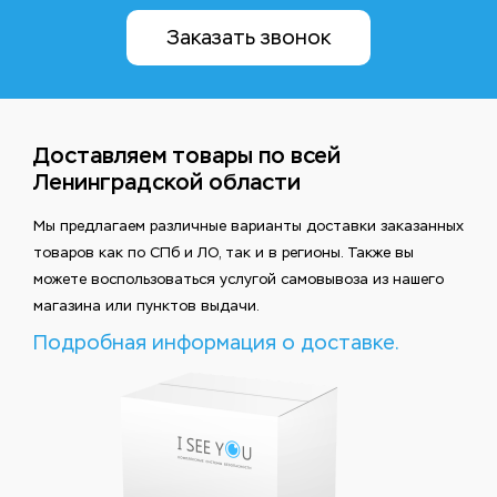
Заказать звонок
Доставляем товары по всей
Ленинградской области
Мы предлагаем различные варианты доставки заказанных
товаров как по СПб и ЛО, так и в регионы. Также вы
можете воспользоваться услугой самовывоза из нашего
магазина или пунктов выдачи.
Подробная информация о доставке.