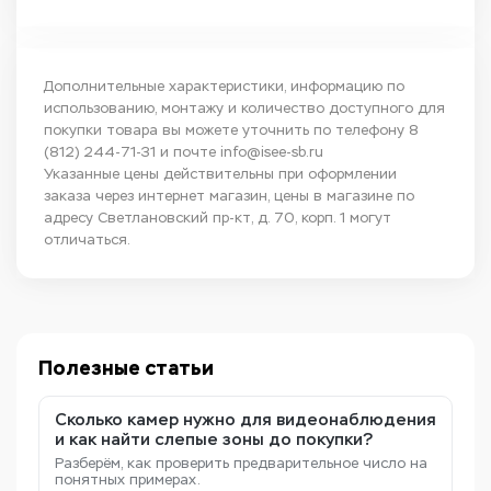
Дополнительные характеристики, информацию по
использованию, монтажу и количество доступного для
покупки товара вы можете уточнить по телефону
8
(812) 244-71-31
и почте
info@isee-sb.ru
Указанные цены действительны при оформлении
заказа через интернет магазин, цены в магазине по
адресу Светлановский пр-кт, д. 70, корп. 1 могут
отличаться.
Полезные статьи
Сколько камер нужно для видеонаблюдения
и как найти слепые зоны до покупки?
Разберём, как проверить предварительное число на
понятных примерах.