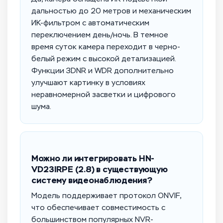
дальностью до 20 метров и механическим
ИК-фильтром с автоматическим
переключением день/ночь. В темное
время суток камера переходит в черно-
белый режим с высокой детализацией.
Функции 3DNR и WDR дополнительно
улучшают картинку в условиях
неравномерной засветки и цифрового
шума.
Можно ли интегрировать HN-
VD23IRPE (2.8) в существующую
систему видеонаблюдения?
Модель поддерживает протокол ONVIF,
что обеспечивает совместимость с
большинством популярных NVR-