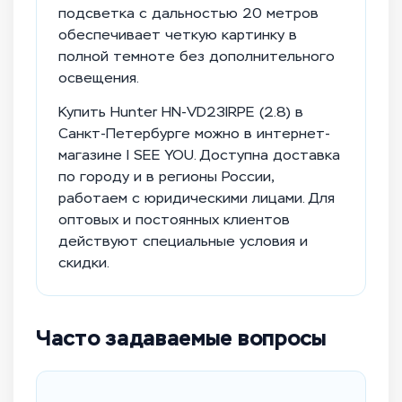
подсветка с дальностью 20 метров
обеспечивает четкую картинку в
полной темноте без дополнительного
освещения.
Купить Hunter HN-VD23IRPE (2.8) в
Санкт-Петербурге можно в интернет-
магазине I SEE YOU. Доступна доставка
по городу и в регионы России,
работаем с юридическими лицами. Для
оптовых и постоянных клиентов
действуют специальные условия и
скидки.
Часто задаваемые вопросы