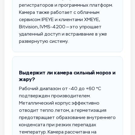
регистраторов и программных платформ.
Камера также работает с облачным
сервисом IPEYE и клиентами XMEYE,
Bitvision, IVMS-4200 — это упрощает
удаленный доступ и встраивание в уже
развернутую систему.
Выдержит ли камера сильный мороз и
жару?
Рабочий диапазон от -40 до +60 °C
подтвержден производителем.
Металлический корпус эффективно
отводит тепло летом, а герметизация
предотвращает образование внутреннего
конденсата при резких перепадах
температур. Камера рассчитана на