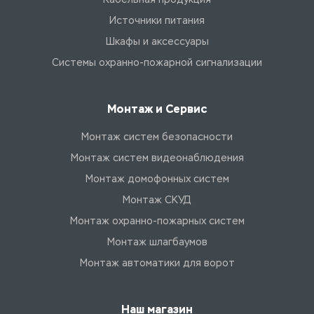
Источники питания
Шкафы и аксессуары
Системы охранно-пожарной сигнализации
Монтаж и Сервис
Монтаж систем безопасности
Монтаж систем видеонаблюдения
Монтаж домофонных систем
Монтаж СКУД
Монтаж охранно-пожарных систем
Монтаж шлагбаумов
Монтаж автоматики для ворот
Наш магазин