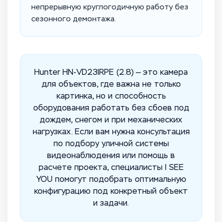
непрерывную круглогодичную работу без
сезонного демонтажа.
Hunter HN-VD23IRPE (2.8) — это камера
для объектов, где важна не только
картинка, но и способность
оборудования работать без сбоев под
дождем, снегом и при механических
нагрузках. Если вам нужна консультация
по подбору уличной системы
видеонаблюдения или помощь в
расчете проекта, специалисты I SEE
YOU помогут подобрать оптимальную
конфигурацию под конкретный объект
и задачи.