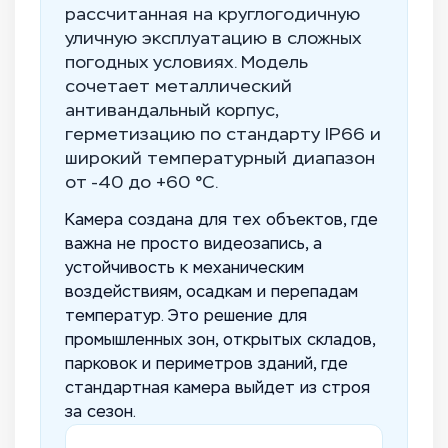
рассчитанная на круглогодичную
уличную эксплуатацию в сложных
погодных условиях. Модель
сочетает металлический
антивандальный корпус,
герметизацию по стандарту IP66 и
широкий температурный диапазон
от -40 до +60 °C.
Камера создана для тех объектов, где
важна не просто видеозапись, а
устойчивость к механическим
воздействиям, осадкам и перепадам
температур. Это решение для
промышленных зон, открытых складов,
парковок и периметров зданий, где
стандартная камера выйдет из строя
за сезон.