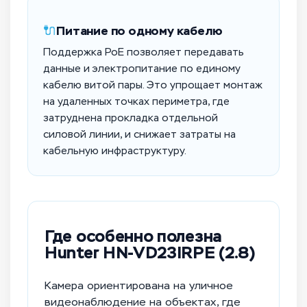
🔌
Питание по одному кабелю
Поддержка PoE позволяет передавать
данные и электропитание по единому
кабелю витой пары. Это упрощает монтаж
на удаленных точках периметра, где
затруднена прокладка отдельной
силовой линии, и снижает затраты на
кабельную инфраструктуру.
Где особенно полезна
Hunter HN-VD23IRPE (2.8)
Камера ориентирована на уличное
видеонаблюдение на объектах, где