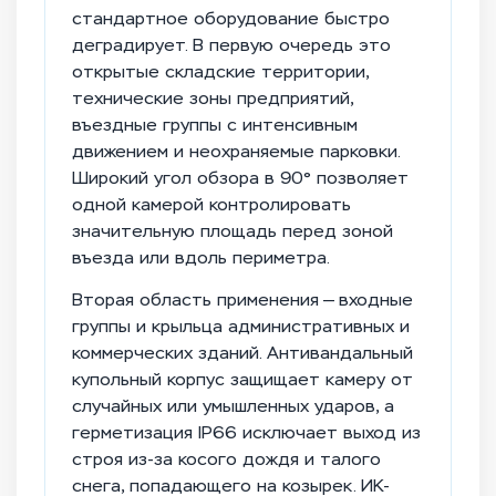
стандартное оборудование быстро
деградирует. В первую очередь это
открытые складские территории,
технические зоны предприятий,
въездные группы с интенсивным
движением и неохраняемые парковки.
Широкий угол обзора в 90° позволяет
одной камерой контролировать
значительную площадь перед зоной
въезда или вдоль периметра.
Вторая область применения — входные
группы и крыльца административных и
коммерческих зданий. Антивандальный
купольный корпус защищает камеру от
случайных или умышленных ударов, а
герметизация IP66 исключает выход из
строя из-за косого дождя и талого
снега, попадающего на козырек. ИК-