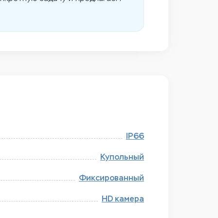
IP66
Купольный
Фиксированный
HD камера