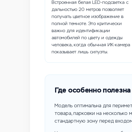
Встроенная белая LED-подсветка с
дальностью 20 метров позволяет
получать цветное изображение в
полной темноте. Это критически
важно для идентификации
автомобилей по цвету и одежды
человека, когда обычная ИК-камера
показывает лишь силуэты.
Где особенно полезна
Модель оптимальна для перимет
товара, парковки на несколько 
стандартную зону перед входом