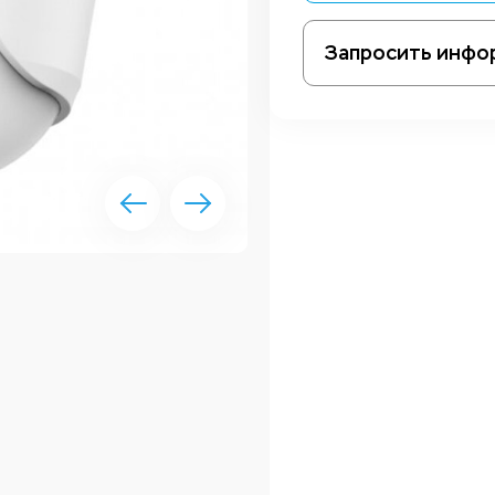
Запросить инфо