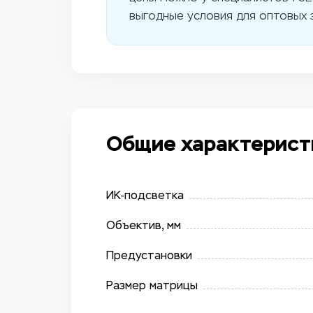
выгодные условия для оптовых з
Общие характерист
ИК-подсветка
Объектив, мм
Предустановки
Размер матрицы