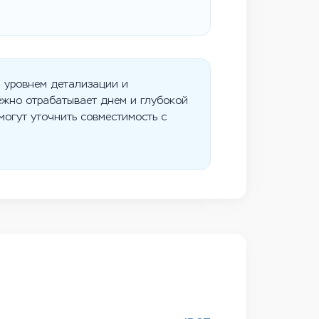
 уровнем детализации и
ежно отрабатывает днем и глубокой
могут уточнить совместимость с