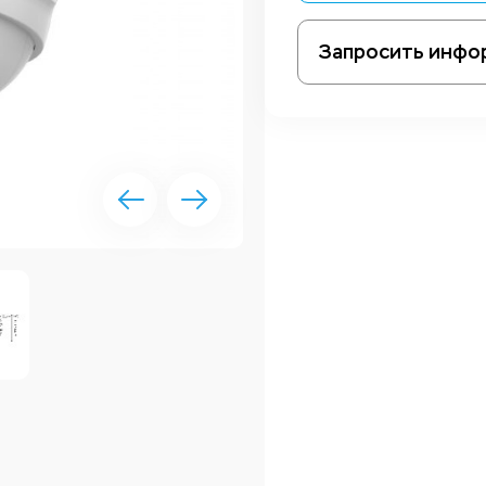
Запросить инфо