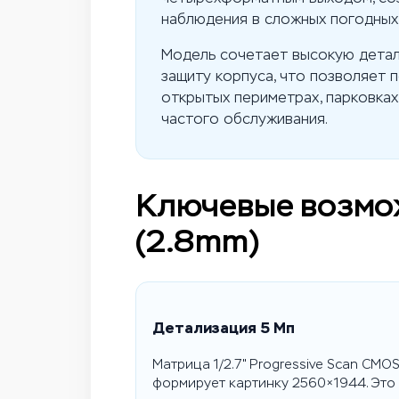
наблюдения в сложных погодных
Модель сочетает высокую детал
защиту корпуса, что позволяет 
открытых периметрах, парковках
частого обслуживания.
Ключевые возмо
(2.8mm)
Детализация 5 Мп
Матрица 1/2.7" Progressive Scan CMO
формирует картинку 2560×1944. Это