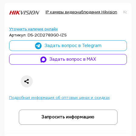
IP камеры видеонаблюдения Hikvision
Код т
Уточнить наличие онлайн
Артикул: DS-2CD2783G0-IZS
Задать вопрос в Telegram
Задать вопрос в MAX
Подробная информация об оптовых ценах и скидках
Запросить информацию