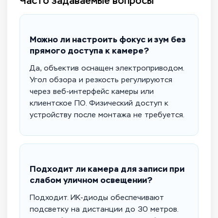
Часто задаваемые вопросы
Можно ли настроить фокус и зум без
прямого доступа к камере?
Да, объектив оснащен электроприводом.
Угол обзора и резкость регулируются
через веб-интерфейс камеры или
клиентское ПО. Физический доступ к
устройству после монтажа не требуется.
Подходит ли камера для записи при
слабом уличном освещении?
Подходит. ИК-диоды обеспечивают
подсветку на дистанции до 30 метров.