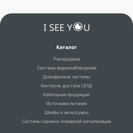
Каталог
Распродажа
Системы видеонаблюдения
Домофонные системы
Контроль доступа СКУД
Кабельная продукция
Источники питания
Шкафы и аксессуары
Системы охранно-пожарной сигнализации