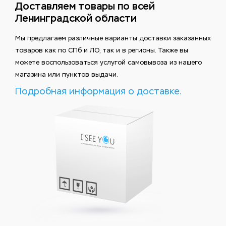
Доставляем товары по всей
Ленинградской области
Мы предлагаем различные варианты доставки заказанных
товаров как по СПб и ЛО, так и в регионы. Также вы
можете воспользоваться услугой самовывоза из нашего
магазина или пунктов выдачи.
Подробная информация о доставке.