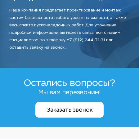
Наша компания предлагает проектирование и монтаж
систем безопасности любого уровня сложности, а также
весь спектр пусконаладочных работ. Для уточнения
подробной информации вы можете связаться с нашим
специалистом по телефону +7 (812) 244-71-31 или
оставить заявку на звонок.
Остались вопросы?
Мы вам перезвоним!
Заказать звонок