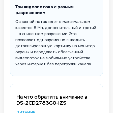
Три видеопотока с разным
разрешением
Основной поток идет в максимальном
качестве 8 Мп, дополнительный и третий
— в сниженном разрешении. Это
позволяет одновременно выводить
детализированную картинку на монитор
охраны и передавать облегченный
видеопоток на мобильные устройства
через интернет без перегрузки канала.
На что обратить внимание в
DS-2CD2783G0-IZS
ПИТАНИЕ