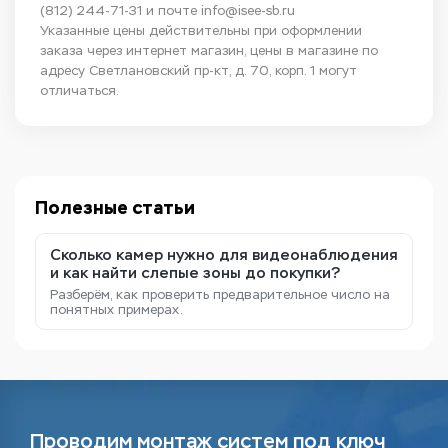
(812) 244-71-31
и почте
info@isee-sb.ru
Указанные цены действительны при оформлении
заказа через интернет магазин, цены в магазине по
адресу Светлановский пр-кт, д. 70, корп. 1 могут
отличаться.
Полезные статьи
Сколько камер нужно для видеонаблюдения
и как найти слепые зоны до покупки?
Разберём, как проверить предварительное число на
понятных примерах.
Проводим монтаж систем под ключ