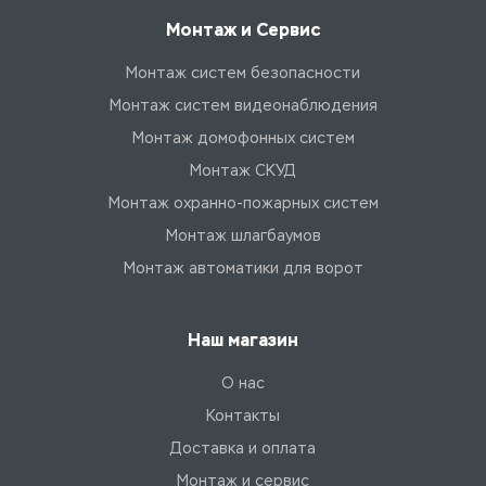
Монтаж и Сервис
Монтаж систем безопасности
Монтаж систем видеонаблюдения
Монтаж домофонных систем
Монтаж СКУД
Монтаж охранно-пожарных систем
Монтаж шлагбаумов
Монтаж автоматики для ворот
Наш магазин
О нас
Контакты
Доставка и оплата
Монтаж и сервис