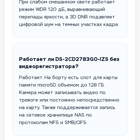
При слабом смешанном свете работает
режим WDR 120 дБ, выравнивающий
перепады яркости, а 3D DNR подавляет
цифровой шум на темных участках кадра.
Работает ли DS-2CD2783G0-IZS без
видеорегистратора?
Работает. На борту есть слот для карты
памяти microSD объемом до 128 ГБ.
Камера может записывать видео по
тревоге или постоянно непосредственно
на карту. Также поддерживается запись
на сетевое хранилище NAS по
протоколам NFS и SMB/CIFS.