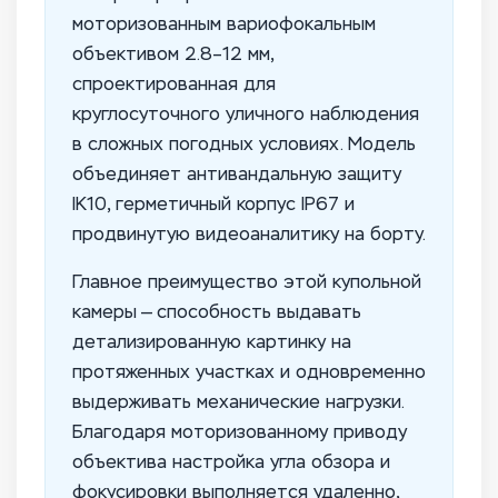
моторизованным вариофокальным
объективом 2.8–12 мм,
спроектированная для
круглосуточного уличного наблюдения
в сложных погодных условиях. Модель
объединяет антивандальную защиту
IK10, герметичный корпус IP67 и
продвинутую видеоаналитику на борту.
Главное преимущество этой купольной
камеры — способность выдавать
детализированную картинку на
протяженных участках и одновременно
выдерживать механические нагрузки.
Благодаря моторизованному приводу
объектива настройка угла обзора и
фокусировки выполняется удаленно,