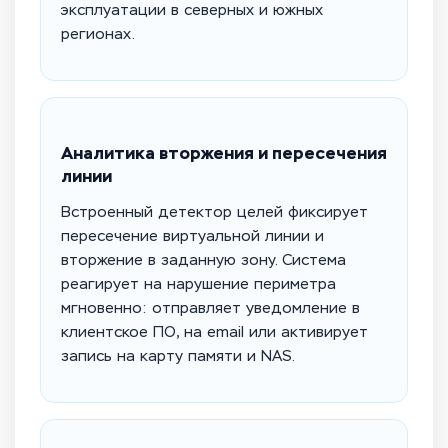
эксплуатации в северных и южных
регионах.
Аналитика вторжения и пересечения
линии
Встроенный детектор целей фиксирует
пересечение виртуальной линии и
вторжение в заданную зону. Система
реагирует на нарушение периметра
мгновенно: отправляет уведомление в
клиентское ПО, на email или активирует
запись на карту памяти и NAS.