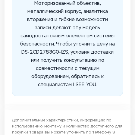
Моторизованный объектив,
металлический корпус, аналитика
вторжения и гибкие возможности
записи делают эту модель
самодостаточным элементом системы
безопасности. Чтобы уточнить цену на
DS-2CD2783G0-IZS, условия доставки
или получить консультацию по
совместимости с текущим
оборудованием, обратитесь к
специалистам I SEE YOU.
Дополнительные характеристики, информацию по
использованию, монтажу и количество доступного для
покупки товара вы можете уточнить по телефону
8