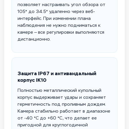
позволяет настраивать угол обзора от
105° до 34.5° удаленно через веб-
интерфейс. При изменении плана
наблюдения не нужно подниматься к
камере — все регулировки выполняются
дистанционно.
Защита IP67 и антивандальный
корпус IK10
Полностью металлический купольный
корпус выдерживает удары и сохраняет
герметичность под проливным дождем.
Камера стабильно работает в диапазоне
от -40 °C до +60 °C, что делает ее
пригодной для круглогодичной