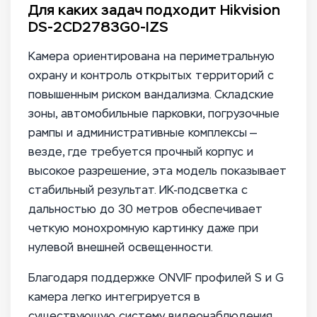
Для каких задач подходит Hikvision
DS-2CD2783G0-IZS
Камера ориентирована на периметральную
охрану и контроль открытых территорий с
повышенным риском вандализма. Складские
зоны, автомобильные парковки, погрузочные
рампы и административные комплексы —
везде, где требуется прочный корпус и
высокое разрешение, эта модель показывает
стабильный результат. ИК-подсветка с
дальностью до 30 метров обеспечивает
четкую монохромную картинку даже при
нулевой внешней освещенности.
Благодаря поддержке ONVIF профилей S и G
камера легко интегрируется в
существующую систему видеонаблюдения.