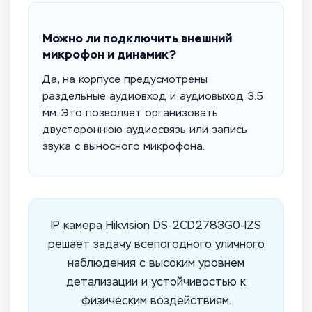
Можно ли подключить внешний
микрофон и динамик?
Да, на корпусе предусмотрены
раздельные аудиовход и аудиовыход 3.5
мм. Это позволяет организовать
двустороннюю аудиосвязь или запись
звука с выносного микрофона.
IP камера Hikvision DS-2CD2783G0-IZS
решает задачу всепогодного уличного
наблюдения с высоким уровнем
детализации и устойчивостью к
физическим воздействиям.