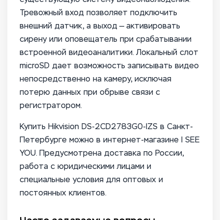
Тревожный вход позволяет подключить
внешний датчик, а выход — активировать
сирену или оповещатель при срабатывании
встроенной видеоаналитики. Локальный слот
microSD дает возможность записывать видео
непосредственно на камеру, исключая
потерю данных при обрыве связи с
регистратором.
Купить Hikvision DS-2CD2783G0-IZS в Санкт-
Петербурге можно в интернет-магазине I SEE
YOU. Предусмотрена доставка по России,
работа с юридическими лицами и
специальные условия для оптовых и
постоянных клиентов.