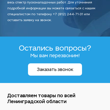
весь спектр пусконаладочных работ. Для уточнения
подробной информации вы можете связаться с нашим
специалистом по телефону +7 (812) 244-71-31 или
оставить заявку на звонок.
Остались вопросы?
Мы вам перезвоним!
Заказать звонок
Доставляем товары по всей
Ленинградской области