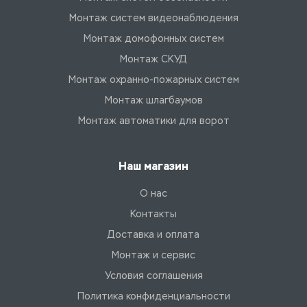
Монтаж систем видеонаблюдения
Монтаж домофонных систем
Монтаж СКУД
Монтаж охранно-пожарных систем
Монтаж шлагбаумов
Монтаж автоматики для ворот
Наш магазин
О нас
Контакты
Доставка и оплата
Монтаж и сервис
Условия соглашения
Политика конфиденциальности