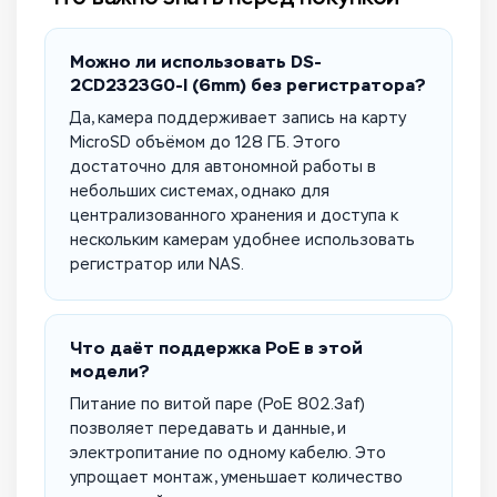
Можно ли использовать DS-
2CD2323G0-I (6mm) без регистратора?
Да, камера поддерживает запись на карту
MicroSD объёмом до 128 ГБ. Этого
достаточно для автономной работы в
небольших системах, однако для
централизованного хранения и доступа к
нескольким камерам удобнее использовать
регистратор или NAS.
Что даёт поддержка PoE в этой
модели?
Питание по витой паре (PoE 802.3af)
позволяет передавать и данные, и
электропитание по одному кабелю. Это
упрощает монтаж, уменьшает количество