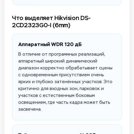
Что выделяет Hikvision DS-
2CD2323G0-I (6mm)
Аппаратный WDR 120 дБ
В отличие от программных реализаций,
аппаратный широкий динамический
диапазон корректно обрабатывает сцены
с одновременным присутствием очень
ярких и глубоко затенённых участков. Это
критично для входных зон, парковок и
участков с естественным боковым
освещением, где часть кадра может быть
засвечена.