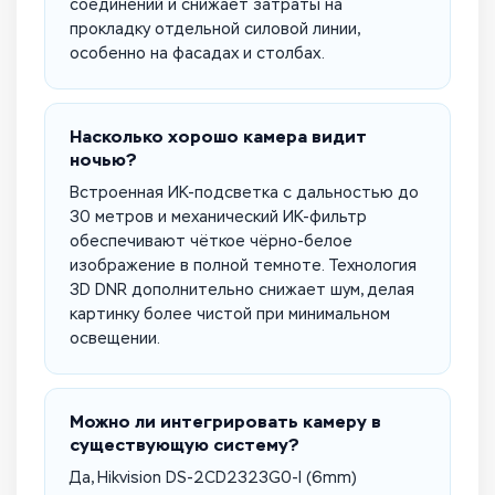
соединений и снижает затраты на
прокладку отдельной силовой линии,
особенно на фасадах и столбах.
Насколько хорошо камера видит
ночью?
Встроенная ИК-подсветка с дальностью до
30 метров и механический ИК-фильтр
обеспечивают чёткое чёрно-белое
изображение в полной темноте. Технология
3D DNR дополнительно снижает шум, делая
картинку более чистой при минимальном
освещении.
Можно ли интегрировать камеру в
существующую систему?
Да, Hikvision DS-2CD2323G0-I (6mm)