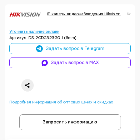
IP камеры видеонаблюдения Hikvision
Код т
Уточнить наличие онлайн
Артикул: DS-2CD2323G0-I (6mm)
Задать вопрос в Telegram
Задать вопрос в MAX
Подробная информация об оптовых ценах и скидках
Запросить информацию