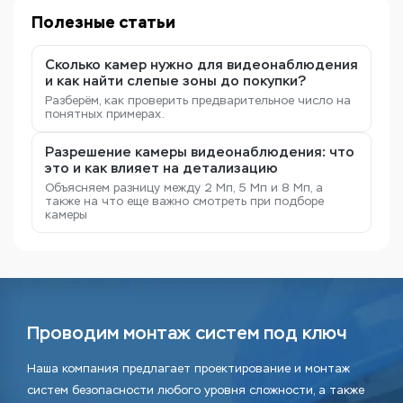
Полезные статьи
Сколько камер нужно для видеонаблюдения
и как найти слепые зоны до покупки?
Разберём, как проверить предварительное число на
понятных примерах.
Разрешение камеры видеонаблюдения: что
это и как влияет на детализацию
Объясняем разницу между 2 Мп, 5 Мп и 8 Мп, а
также на что еще важно смотреть при подборе
камеры
Проводим монтаж систем под ключ
Наша компания предлагает проектирование и монтаж
систем безопасности любого уровня сложности, а также