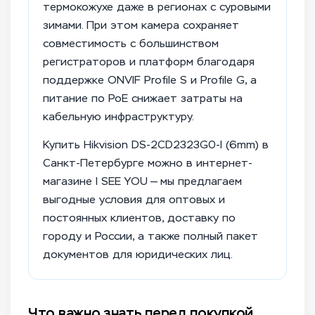
термокожухе даже в регионах с суровыми
зимами. При этом камера сохраняет
совместимость с большинством
регистраторов и платформ благодаря
поддержке ONVIF Profile S и Profile G, а
питание по PoE снижает затраты на
кабельную инфраструктуру.
Купить Hikvision DS-2CD2323G0-I (6mm) в
Санкт-Петербурге можно в интернет-
магазине I SEE YOU — мы предлагаем
выгодные условия для оптовых и
постоянных клиентов, доставку по
городу и России, а также полный пакет
документов для юридических лиц.
Что важно знать перед покупкой