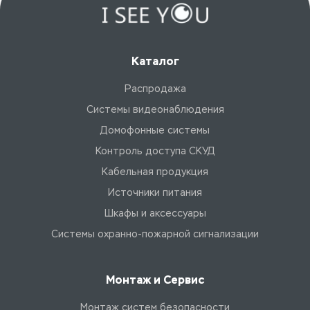
Каталог
Распродажа
Системы видеонаблюдения
Домофонные системы
Контроль доступа СКУД
Кабельная продукция
Источники питания
Шкафы и аксессуары
Системы охранно-пожарной сигнализации
Монтаж и Сервис
Монтаж систем безопасности