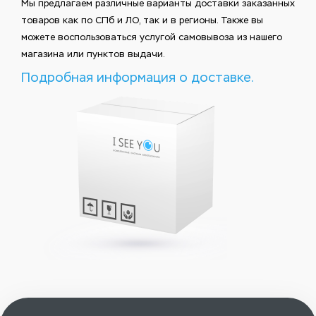
Мы предлагаем различные варианты доставки заказанных
товаров как по СПб и ЛО, так и в регионы. Также вы
можете воспользоваться услугой самовывоза из нашего
магазина или пунктов выдачи.
Подробная информация о доставке.