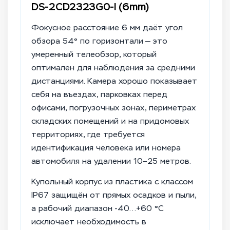
DS-2CD2323G0-I (6mm)
Фокусное расстояние 6 мм даёт угол
обзора 54° по горизонтали — это
умеренный телеобзор, который
оптимален для наблюдения за средними
дистанциями. Камера хорошо показывает
себя на въездах, парковках перед
офисами, погрузочных зонах, периметрах
складских помещений и на придомовых
территориях, где требуется
идентификация человека или номера
автомобиля на удалении 10–25 метров.
Купольный корпус из пластика с классом
IP67 защищён от прямых осадков и пыли,
а рабочий диапазон -40…+60 °C
исключает необходимость в