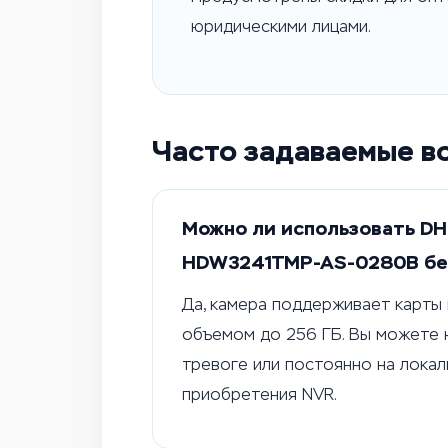
юридическими лицами.
Часто задаваемые в
Можно ли использовать DH
HDW3241TMP-AS-0280B бе
Да, камера поддерживает карты 
объемом до 256 ГБ. Вы можете 
тревоге или постоянно на локал
приобретения NVR.