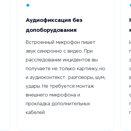
●
Аудиофиксация без
допоборудования
Встроенный микрофон пишет
звук синхронно с видео. При
расследовании инцидентов вы
получаете не только картинку, но
и аудиоконтекст: разговоры, шум,
удары. Не требуется монтаж
внешнего микрофона и
прокладка дополнительных
кабелей.