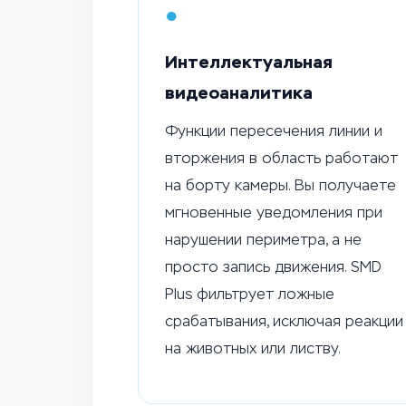
●
Интеллектуальная
видеоаналитика
Функции пересечения линии и
вторжения в область работают
на борту камеры. Вы получаете
мгновенные уведомления при
нарушении периметра, а не
просто запись движения. SMD
Plus фильтрует ложные
срабатывания, исключая реакции
на животных или листву.