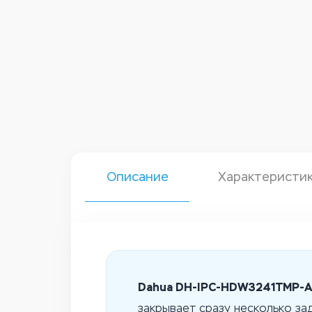
Описание
Характеристи
Dahua DH-IPC-HDW3241TMP-
закрывает сразу несколько за