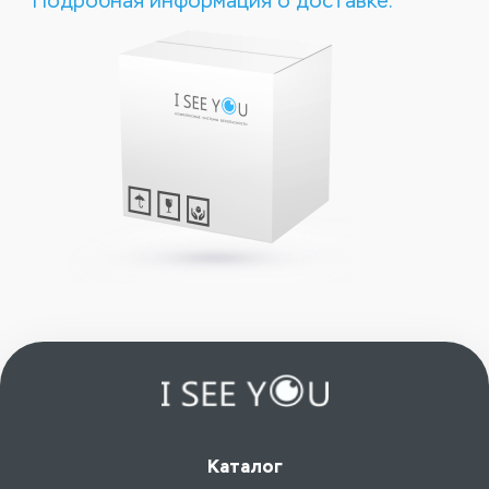
Подробная информация о доставке.
Каталог