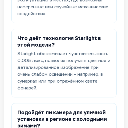
эксплуатацию в местах, где возможны
намеренные или случайные механические
воздействия.
Что даёт технология Starlight в
этой модели?
Starlight обеспечивает чувствительность
0,005 люкс, позволяя получать цветное и
детализированное изображение при
очень слабом освещении — например, в
сумерках или при отражённом свете
фонарей.
Подойдёт ли камера для уличной
установки в регионе с холодными
зимами?