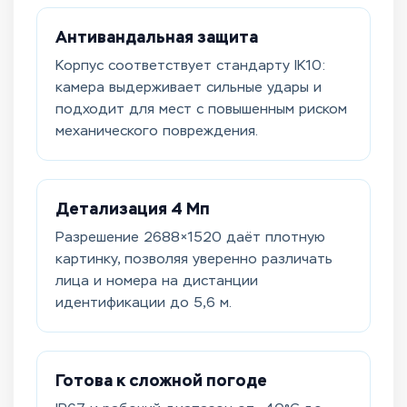
Антивандальная защита
Корпус соответствует стандарту IK10:
камера выдерживает сильные удары и
подходит для мест с повышенным риском
механического повреждения.
Детализация 4 Мп
Разрешение 2688×1520 даёт плотную
картинку, позволяя уверенно различать
лица и номера на дистанции
идентификации до 5,6 м.
Готова к сложной погоде