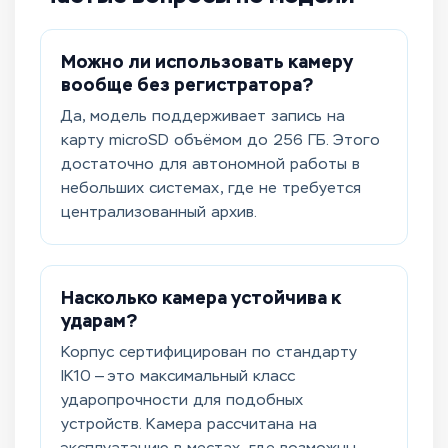
Можно ли использовать камеру
вообще без регистратора?
Да, модель поддерживает запись на
карту microSD объёмом до 256 ГБ. Этого
достаточно для автономной работы в
небольших системах, где не требуется
централизованный архив.
Насколько камера устойчива к
ударам?
Корпус сертифицирован по стандарту
IK10 — это максимальный класс
ударопрочности для подобных
устройств. Камера рассчитана на