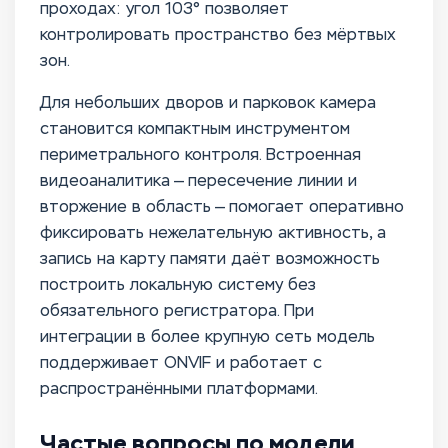
проходах: угол 103° позволяет
контролировать пространство без мёртвых
зон.
Для небольших дворов и парковок камера
становится компактным инструментом
периметрального контроля. Встроенная
видеоаналитика — пересечение линии и
вторжение в область — помогает оперативно
фиксировать нежелательную активность, а
запись на карту памяти даёт возможность
построить локальную систему без
обязательного регистратора. При
интеграции в более крупную сеть модель
поддерживает ONVIF и работает с
распространёнными платформами.
Частые вопросы по модели