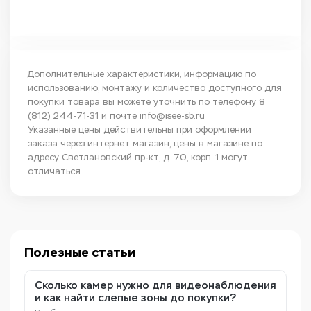
Дополнительные характеристики, информацию по
использованию, монтажу и количество доступного для
покупки товара вы можете уточнить по телефону
8
(812) 244-71-31
и почте
info@isee-sb.ru
Указанные цены действительны при оформлении
заказа через интернет магазин, цены в магазине по
адресу Светлановский пр-кт, д. 70, корп. 1 могут
отличаться.
Полезные статьи
Сколько камер нужно для видеонаблюдения
и как найти слепые зоны до покупки?