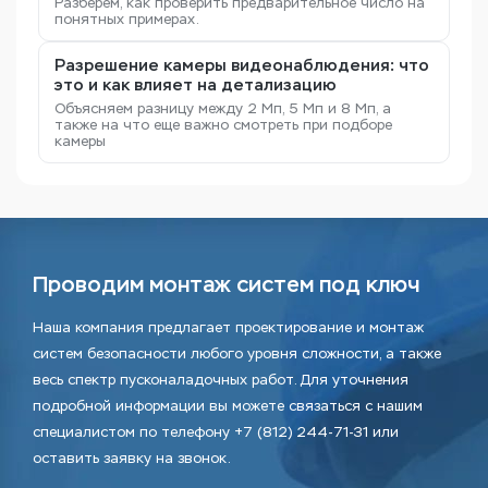
Разберём, как проверить предварительное число на
понятных примерах.
Разрешение камеры видеонаблюдения: что
это и как влияет на детализацию
Объясняем разницу между 2 Мп, 5 Мп и 8 Мп, а
также на что еще важно смотреть при подборе
камеры
Проводим монтаж систем под ключ
Наша компания предлагает проектирование и монтаж
систем безопасности любого уровня сложности, а также
весь спектр пусконаладочных работ. Для уточнения
подробной информации вы можете связаться с нашим
специалистом по телефону +7 (812) 244-71-31 или
оставить заявку на звонок.