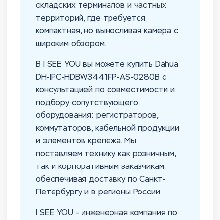
складских терминалов и частных
территорий, где требуется
компактная, но выносливая камера с
широким обзором.
В I SEE YOU вы можете купить Dahua
DH-IPC-HDBW3441FP-AS-0280B с
консультацией по совместимости и
подбору сопутствующего
оборудования: регистраторов,
коммутаторов, кабельной продукции
и элементов крепежа. Мы
поставляем технику как розничным,
так и корпоративным заказчикам,
обеспечивая доставку по Санкт-
Петербургу и в регионы России.
I SEE YOU – инженерная компания по