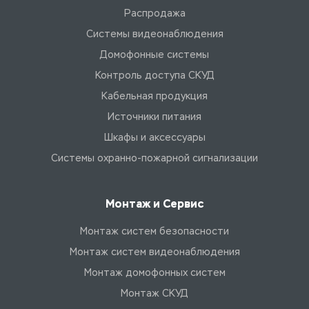
Распродажа
Системы видеонаблюдения
Домофонные системы
Контроль доступа СКУД
Кабельная продукция
Источники питания
Шкафы и аксессуары
Системы охранно-пожарной сигнализации
Монтаж и Сервис
Монтаж систем безопасности
Монтаж систем видеонаблюдения
Монтаж домофонных систем
Монтаж СКУД