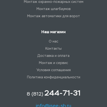
Монтаж охранно-пожарных систем
Монтаж шлагбаумов
Монтаж автоматики для ворот
Наш магазин
О нас
Контакты
Доставка и оплата
Монтаж и сервис
Условия соглашения
Политика конфиденциальности
244-71-31
8 (812)
info@isee-sb.ru