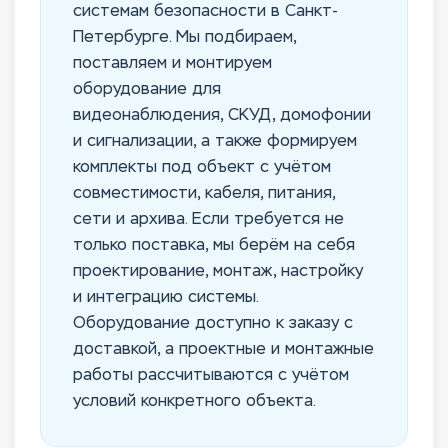
системам безопасности в Санкт-
Петербурге. Мы подбираем,
поставляем и монтируем
оборудование для
видеонаблюдения, СКУД, домофонии
и сигнализации, а также формируем
комплекты под объект с учётом
совместимости, кабеля, питания,
сети и архива. Если требуется не
только поставка, мы берём на себя
проектирование, монтаж, настройку
и интеграцию системы.
Оборудование доступно к заказу с
доставкой, а проектные и монтажные
работы рассчитываются с учётом
условий конкретного объекта.