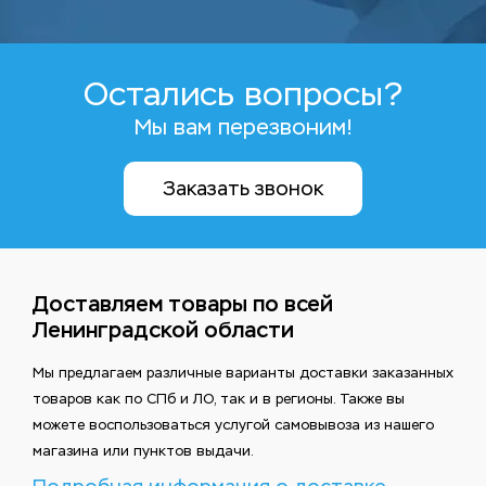
Остались вопросы?
Мы вам перезвоним!
Заказать звонок
Доставляем товары по всей
Ленинградской области
Мы предлагаем различные варианты доставки заказанных
товаров как по СПб и ЛО, так и в регионы. Также вы
можете воспользоваться услугой самовывоза из нашего
магазина или пунктов выдачи.