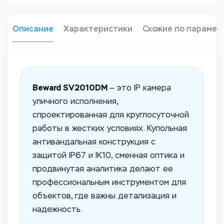
Описание
Характеристики
Схожие по парамет
Beward SV2010DM
— это IP камера
уличного исполнения,
спроектированная для круглосуточной
работы в жестких условиях. Купольная
антивандальная конструкция с
защитой IP67 и IK10, сменная оптика и
продвинутая аналитика делают ее
профессиональным инструментом для
объектов, где важны детализация и
надежность.