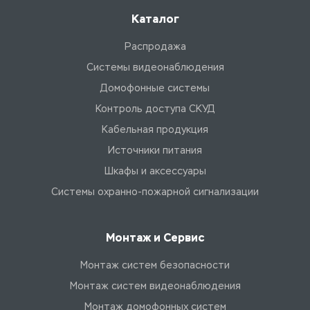
Каталог
Распродажа
Системы видеонаблюдения
Домофонные системы
Контроль доступа СКУД
Кабельная продукция
Источники питания
Шкафы и аксессуары
Системы охранно-пожарной сигнализации
Монтаж и Сервис
Монтаж систем безопасности
Монтаж систем видеонаблюдения
Монтаж домофонных систем