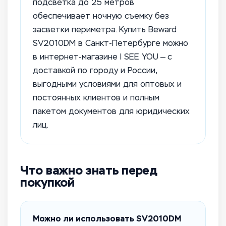
подсветка до 25 метров
обеспечивает ночную съемку без
засветки периметра. Купить Beward
SV2010DM в Санкт-Петербурге можно
в интернет-магазине I SEE YOU — с
доставкой по городу и России,
выгодными условиями для оптовых и
постоянных клиентов и полным
пакетом документов для юридических
лиц.
Что важно знать перед
покупкой
Можно ли использовать SV2010DM