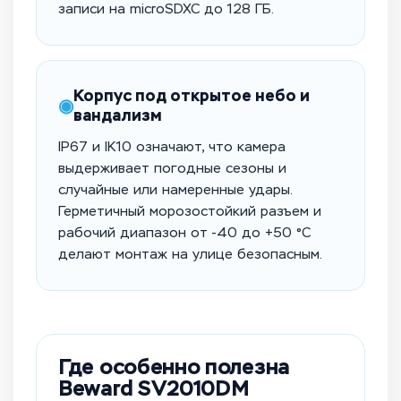
записи на microSDXC до 128 ГБ.
Корпус под открытое небо и
◉
вандализм
IP67 и IK10 означают, что камера
выдерживает погодные сезоны и
случайные или намеренные удары.
Герметичный морозостойкий разъем и
рабочий диапазон от -40 до +50 °C
делают монтаж на улице безопасным.
Где особенно полезна
Beward SV2010DM