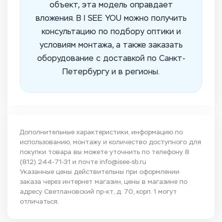
объект, эта модель оправдает
вложения. В I SEE YOU можно получить
консультацию по подбору оптики и
условиям монтажа, а также заказать
оборудование с доставкой по Санкт-
Петербургу и в регионы.
Дополнительные характеристики, информацию по
использованию, монтажу и количество доступного для
покупки товара вы можете уточнить по телефону
8
(812) 244-71-31
и почте
info@isee-sb.ru
Указанные цены действительны при оформлении
заказа через интернет магазин, цены в магазине по
адресу Светлановский пр-кт, д. 70, корп. 1 могут
отличаться.