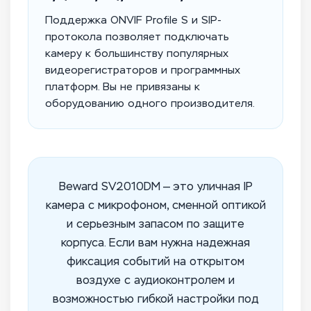
Поддержка ONVIF Profile S и SIP-
протокола позволяет подключать
камеру к большинству популярных
видеорегистраторов и программных
платформ. Вы не привязаны к
оборудованию одного производителя.
Beward SV2010DM — это уличная IP
камера с микрофоном, сменной оптикой
и серьезным запасом по защите
корпуса. Если вам нужна надежная
фиксация событий на открытом
воздухе с аудиоконтролем и
возможностью гибкой настройки под