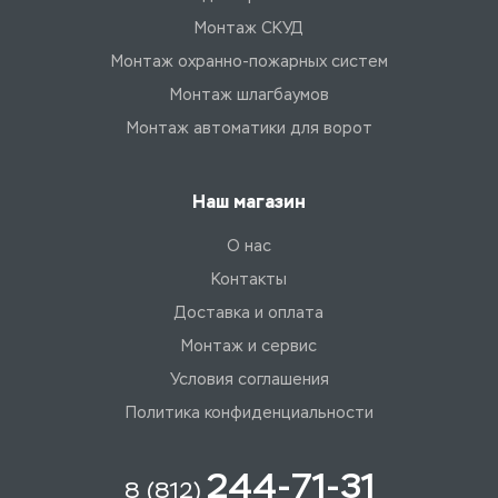
Монтаж СКУД
Монтаж охранно-пожарных систем
Монтаж шлагбаумов
Монтаж автоматики для ворот
Наш магазин
О нас
Контакты
Доставка и оплата
Монтаж и сервис
Условия соглашения
Политика конфиденциальности
244-71-31
8 (812)