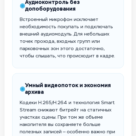
Аудиоконтроль без
◉
допоборудования
Встроенный микрофон исключает
необходимость покупать и подключать
внешний аудиомодуль. Для небольших
точек прохода, входных групп или
парковочных зон этого достаточно,
чтобы слышать, что происходит в кадре.
Умный видеопоток и экономия
◉
архива
Кодеки H.265/H.264 и технология Smart
Stream снижают битрейт на статичных
участках сцены. При том же объеме
накопителя вы сохраняете больше
полезных записей — особенно важно при