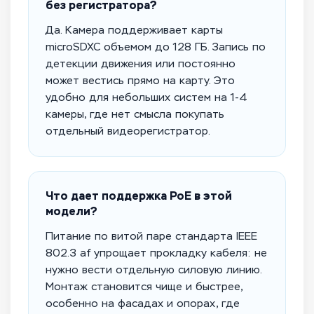
без регистратора?
Да. Камера поддерживает карты
microSDXC объемом до 128 ГБ. Запись по
детекции движения или постоянно
может вестись прямо на карту. Это
удобно для небольших систем на 1-4
камеры, где нет смысла покупать
отдельный видеорегистратор.
Что дает поддержка PoE в этой
модели?
Питание по витой паре стандарта IEEE
802.3 af упрощает прокладку кабеля: не
нужно вести отдельную силовую линию.
Монтаж становится чище и быстрее,
особенно на фасадах и опорах, где