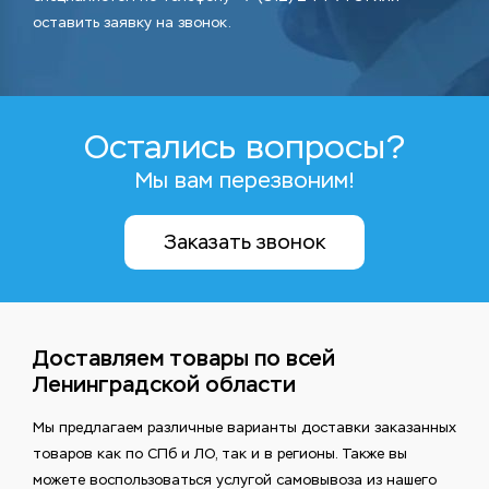
оставить заявку на звонок.
Остались вопросы?
Мы вам перезвоним!
Заказать звонок
Доставляем товары по всей
Ленинградской области
Мы предлагаем различные варианты доставки заказанных
товаров как по СПб и ЛО, так и в регионы. Также вы
можете воспользоваться услугой самовывоза из нашего