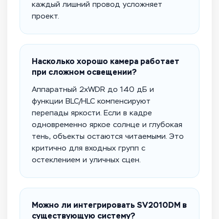
каждый лишний провод усложняет
проект.
Насколько хорошо камера работает
при сложном освещении?
Аппаратный 2xWDR до 140 дБ и
функции BLC/HLC компенсируют
перепады яркости. Если в кадре
одновременно яркое солнце и глубокая
тень, объекты остаются читаемыми. Это
критично для входных групп с
остеклением и уличных сцен.
Можно ли интегрировать SV2010DM в
существующую систему?