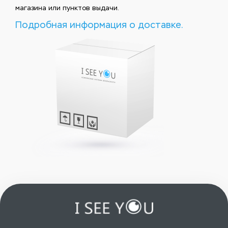
магазина или пунктов выдачи.
Подробная информация о доставке.