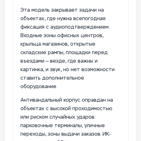
Эта модель закрывает задачи на
объектах, где нужна всепогодная
фиксация с аудиоподтверждением.
Входные зоны офисных центров,
крыльца магазинов, открытые
складские рампы, площадки перед
въездами — везде, где важны и
картинка, и звук, но нет возможности
ставить дополнительное
оборудование.
Антивандальный корпус оправдан на
объектах с высокой проходимостью
или риском случайных ударов:
парковочные терминалы, уличные
переходы, зоны выдачи заказов. ИК-