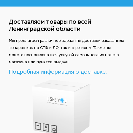
Доставляем товары по всей
Ленинградской области
Мы предлагаем различные варианты доставки заказанных
товаров как по СПб и ЛО, так и в регионы. Также вы
можете воспользоваться услугой самовывоза из нашего
магазина или пунктов выдачи.
Подробная информация о доставке.