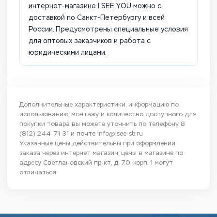
интернет-магазине I SEE YOU можно с
доставкой по Санкт-Петербургу и всей
России. Предусмотрены специальные условия
для оптовых заказчиков и работа с
юридическими лицами.
Дополнительные характеристики, информацию по
использованию, монтажу и количество доступного для
покупки товара вы можете уточнить по телефону
8
(812) 244-71-31
и почте
info@isee-sb.ru
Указанные цены действительны при оформлении
заказа через интернет магазин, цены в магазине по
адресу Светлановский пр-кт, д. 70, корп. 1 могут
отличаться.