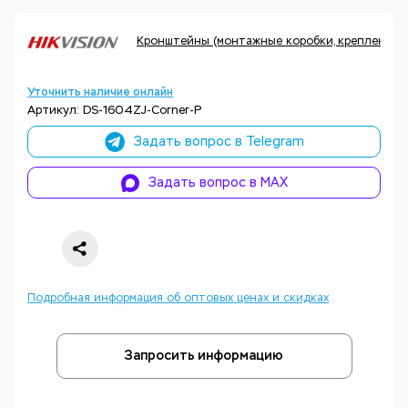
Кронштейны (монтажные коробки, крепления, а
Уточнить наличие онлайн
Артикул: DS-1604ZJ-Corner-P
Задать вопрос в Telegram
Задать вопрос в MAX
Подробная информация об оптовых ценах и скидках
Запросить информацию