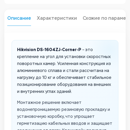
Описание
Характеристики
Схожие по парамет
Hikvision DS-1604ZJ-Corner-P
– это
крепление на угол для установки скоростных
поворотных камер. Усиленная конструкция из
алюминиевого сплава и стали рассчитана на
нагрузку до 10 кг и обеспечивает стабильное
позиционирование оборудования на внешних
и внутренних углах зданий.
Монтажное решение включает
водонепроницаемую резиновую прокладку и
установочную коробку, что упрощает
герметизацию кабельных вводов и защищает