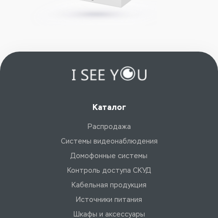
Каталог
Распродажа
Системы видеонаблюдения
Домофонные системы
Контроль доступа СКУД
Кабельная продукция
Источники питания
Шкафы и аксессуары