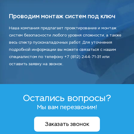
Проводим монтаж систем под ключ
Наша компания предлагает проектирование и монтаж
систем безопасности любого уровня сложности, а также
весь спектр пусконаладочных работ. Для уточнения
подробной информации вы можете связаться с нашим
специалистом по телефону +7 (812) 244-71-31 или
оставить заявку на звонок.
Остались вопросы?
Мы вам перезвоним!
Заказать звонок