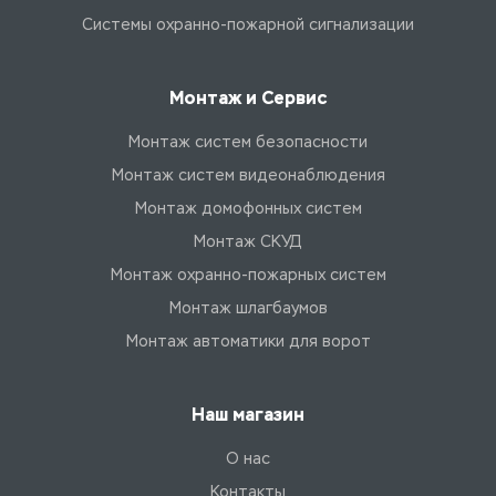
Системы охранно-пожарной сигнализации
Монтаж и Сервис
Монтаж систем безопасности
Монтаж систем видеонаблюдения
Монтаж домофонных систем
Монтаж СКУД
Монтаж охранно-пожарных систем
Монтаж шлагбаумов
Монтаж автоматики для ворот
Наш магазин
О нас
Контакты