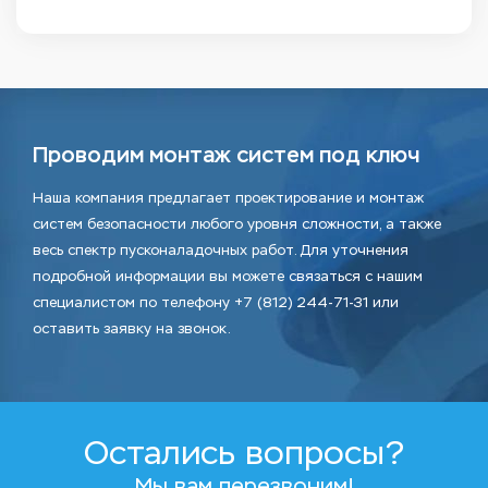
Проводим монтаж систем под ключ
Наша компания предлагает проектирование и монтаж
систем безопасности любого уровня сложности, а также
весь спектр пусконаладочных работ. Для уточнения
подробной информации вы можете связаться с нашим
специалистом по телефону +7 (812) 244-71-31 или
оставить заявку на звонок.
Остались вопросы?
Мы вам перезвоним!