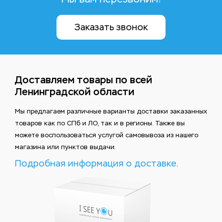
Заказать звонок
Доставляем товары по всей
Ленинградской области
Мы предлагаем различные варианты доставки заказанных
товаров как по СПб и ЛО, так и в регионы. Также вы
можете воспользоваться услугой самовывоза из нашего
магазина или пунктов выдачи.
Подробная информация о доставке.