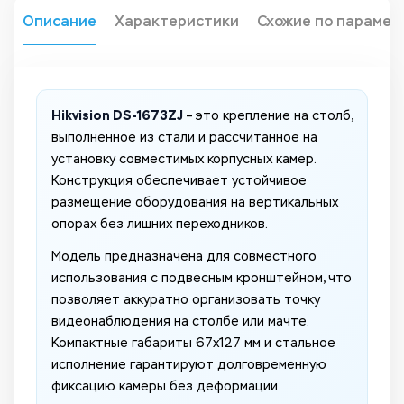
Описание
Характеристики
Схожие по парамет
Hikvision DS-1673ZJ
– это крепление на столб,
выполненное из стали и рассчитанное на
установку совместимых корпусных камер.
Конструкция обеспечивает устойчивое
размещение оборудования на вертикальных
опорах без лишних переходников.
Модель предназначена для совместного
использования с подвесным кронштейном, что
позволяет аккуратно организовать точку
видеонаблюдения на столбе или мачте.
Компактные габариты 67x127 мм и стальное
исполнение гарантируют долговременную
фиксацию камеры без деформации