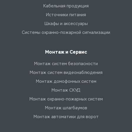
Кабельная продукция
Источники питания
Шкафы и аксессуары
Системы охранно-пожарной сигнализации
Монтаж и Сервис
Монтаж систем безопасности
Монтаж систем видеонаблюдения
Монтаж домофонных систем
Монтаж СКУД
Монтаж охранно-пожарных систем
Монтаж шлагбаумов
Монтаж автоматики для ворот