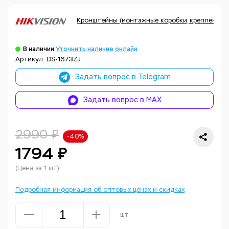
Кронштейны (монтажные коробки, крепления, а
В наличии:
Уточнить наличие онлайн
Артикул: DS-1673ZJ
Задать вопрос в Telegram
Задать вопрос в MAX
2990 ₽
-40%
1794 ₽
(Цена за 1 шт)
Подробная информация об оптовых ценах и скидках
шт