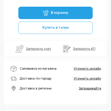
В корзину
Купить в 1 клик
Запросить счет
Запросить КП
Самовывоз из магазина
Уточнить онлайн
Доставка по городу
Уточнить онлайн
Доставка в регионы
Запрашивайте