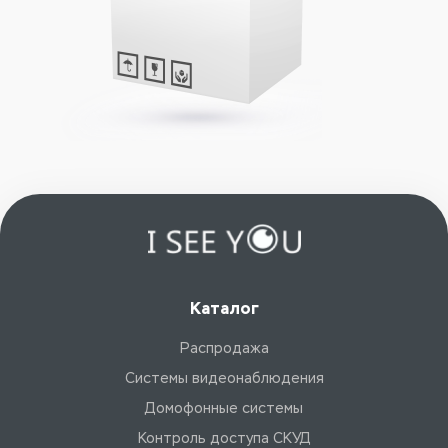
Каталог
Распродажа
Системы видеонаблюдения
Домофонные системы
Контроль доступа СКУД