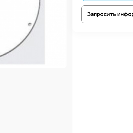
Запросить инфо