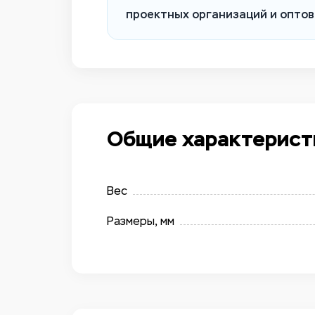
проектных организаций и оптов
Общие характерист
Вес
Размеры, мм