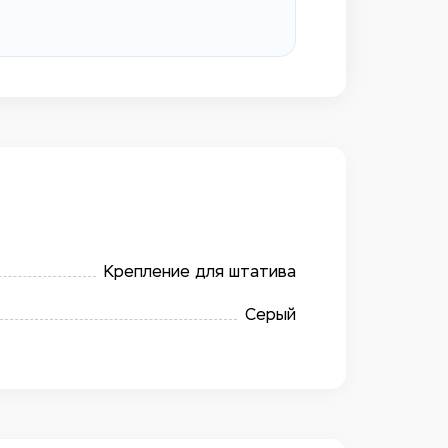
Крепление для штатива
Серый