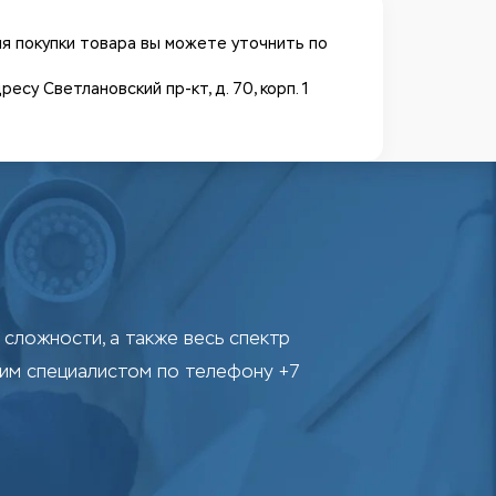
я покупки товара вы можете уточнить по
у Светлановский пр-кт, д. 70, корп. 1
сложности, а также весь спектр
шим специалистом по телефону +7