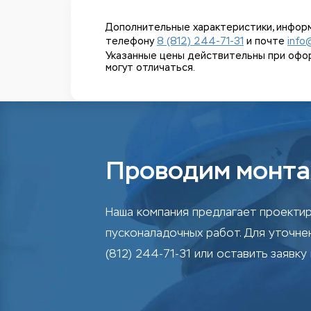
Дополнительные характеристики, информ
телефону
8 (812) 244-71-31
и почте
info
Указанные цены действительны при оформл
могут отличаться.
Проводим монта
Наша компания предлагает проектир
пусконаладочных работ. Для уточн
(812) 244-71-31 или оставить заявку 