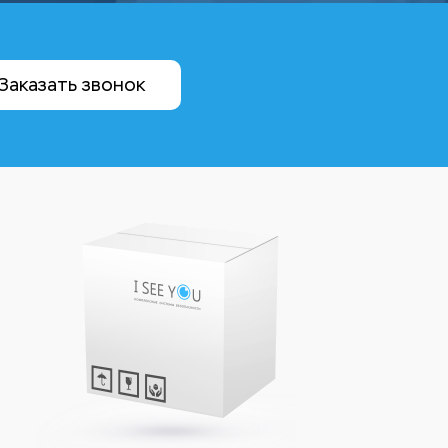
Заказать звонок