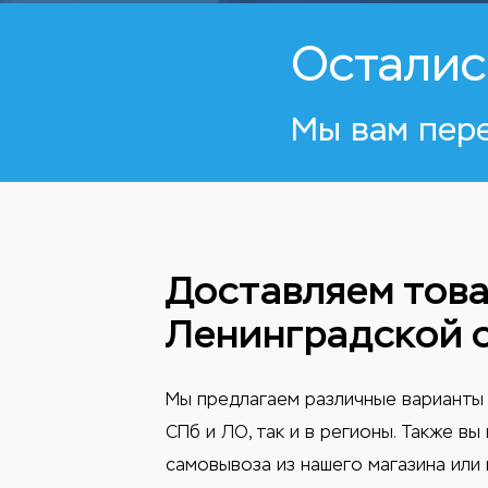
Осталис
Мы вам пер
Доставляем това
Ленинградской 
Мы предлагаем различные варианты 
СПб и ЛО, так и в регионы. Также в
самовывоза из нашего магазина или 