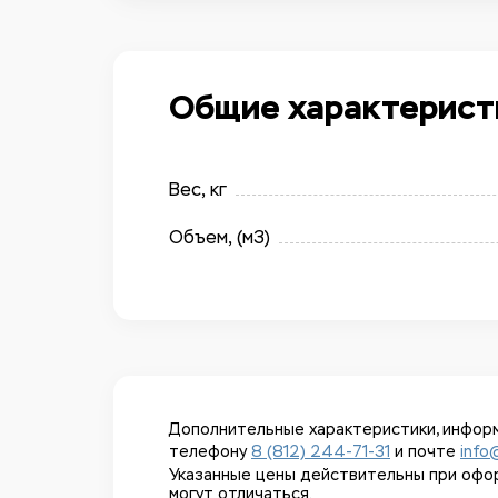
Общие характерист
Вес, кг
Объем, (м3)
Дополнительные характеристики, информ
телефону
8 (812) 244-71-31
и почте
info
Указанные цены действительны при оформл
могут отличаться.