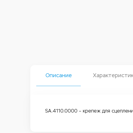
Описание
Характеристи
SA.4110.0000 – крепеж для сцеплен