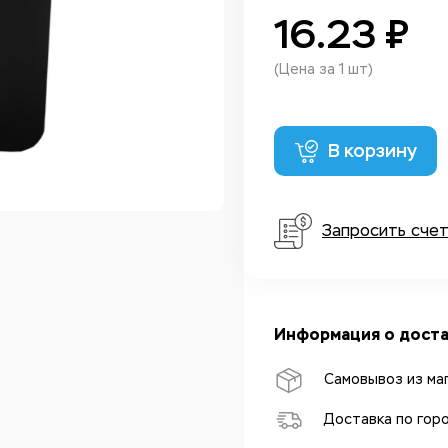
16.23 ₽
(Цена за 1 шт)
В корзину
Запросить сче
Информация о доста
Самовывоз из ма
Доставка по гор