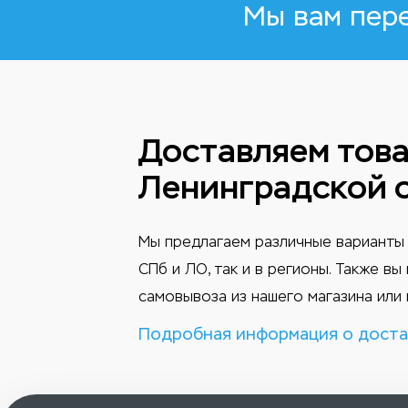
Мы вам пер
Доставляем това
Ленинградской 
Мы предлагаем различные варианты 
СПб и ЛО, так и в регионы. Также в
самовывоза из нашего магазина или 
Подробная информация о доста