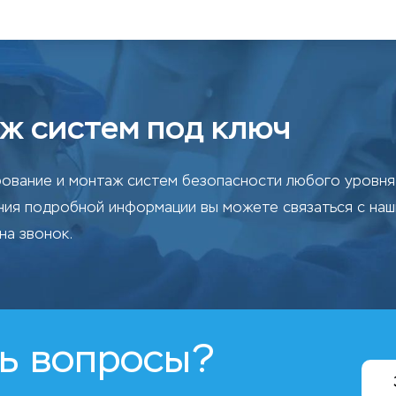
ж систем под ключ
ование и монтаж систем безопасности любого уровня 
ения подробной информации вы можете связаться с на
на звонок.
ь вопросы?