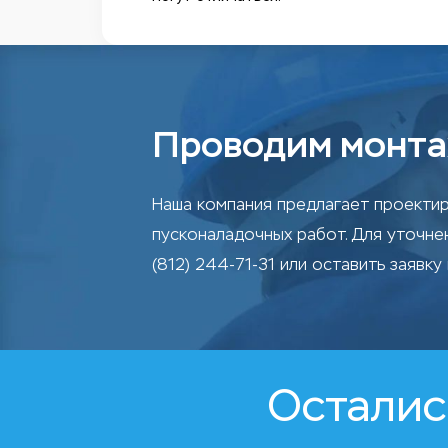
Проводим монта
Наша компания предлагает проектир
пусконаладочных работ. Для уточн
(812) 244-71-31 или оставить заявку 
Осталис