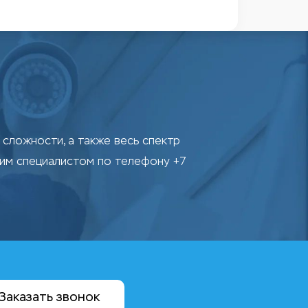
сложности, а также весь спектр
шим специалистом по телефону +7
Заказать звонок