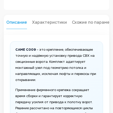
Описание
Характеристики
Схожие по парамет
CAME C009
– это крепление, обеспечивающее
точную и надёжную установку привода CBX на
секционные ворота. Комплект адаптирует
монтажный узел под геометрию потолка и
направляющих, исключая люфты и перекосы при
открывании.
Применение фирменного крепежа сокращает
время сборки и гарантирует корректную
передачу усилия от привода к полотну ворот.
Решение рассчитано на повторяющиеся циклы