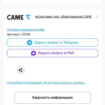
Аксессуары (доп. оборудование) CAME
Код т
Уточнить наличие онлайн
Артикул: C009
Задать вопрос в Telegram
Задать вопрос в MAX
Подробная информация об оптовых ценах и скидках
Запросить информацию