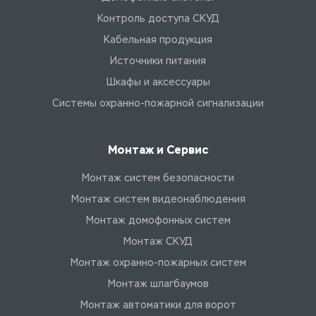
Контроль доступа СКУД
Кабельная продукция
Источники питания
Шкафы и аксессуары
Системы охранно-пожарной сигнализации
Монтаж и Сервис
Монтаж систем безопасности
Монтаж систем видеонаблюдения
Монтаж домофонных систем
Монтаж СКУД
Монтаж охранно-пожарных систем
Монтаж шлагбаумов
Монтаж автоматики для ворот