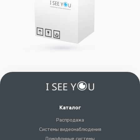
Каталог
Распродажа
Системы видеонаблюдения
Домофонные системы