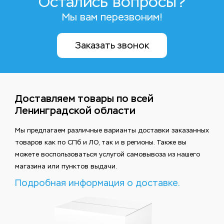
Остались вопросы?
Мы вам перезвоним!
Заказать звонок
Доставляем товары по всей
Ленинградской области
Мы предлагаем различные варианты доставки заказанных
товаров как по СПб и ЛО, так и в регионы. Также вы
можете воспользоваться услугой самовывоза из нашего
магазина или пунктов выдачи.
Подробная информация о доставке.