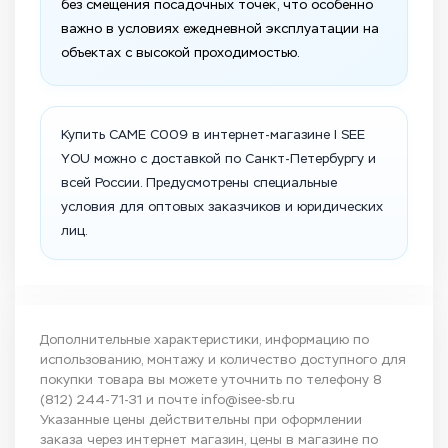
без смещения посадочных точек, что особенно
важно в условиях ежедневной эксплуатации на
объектах с высокой проходимостью.
Купить CAME C009 в интернет-магазине I SEE
YOU можно с доставкой по Санкт-Петербургу и
всей России. Предусмотрены специальные
условия для оптовых заказчиков и юридических
лиц.
Дополнительные характеристики, информацию по
использованию, монтажу и количество доступного для
покупки товара вы можете уточнить по телефону
8
(812) 244-71-31
и почте
info@isee-sb.ru
Указанные цены действительны при оформлении
заказа через интернет магазин, цены в магазине по