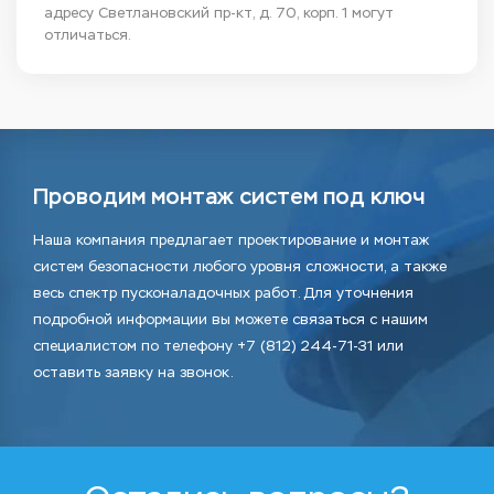
адресу Светлановский пр-кт, д. 70, корп. 1 могут
отличаться.
Проводим монтаж систем под ключ
Наша компания предлагает проектирование и монтаж
систем безопасности любого уровня сложности, а также
весь спектр пусконаладочных работ. Для уточнения
подробной информации вы можете связаться с нашим
специалистом по телефону +7 (812) 244-71-31 или
оставить заявку на звонок.