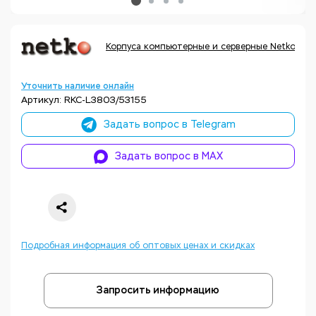
Корпуса компьютерные и серверные Netko
К
Уточнить наличие онлайн
Артикул: RKC-L3803/53155
Задать вопрос в Telegram
Задать вопрос в MAX
Подробная информация об оптовых ценах и скидках
Запросить информацию