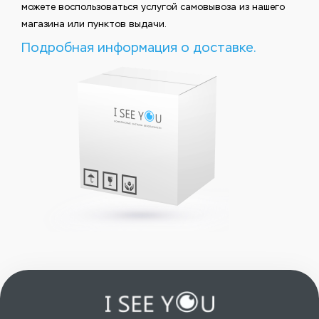
можете воспользоваться услугой самовывоза из нашего
магазина или пунктов выдачи.
Подробная информация о доставке.