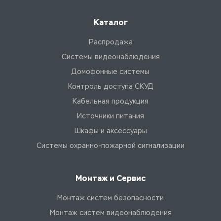
Каталог
Распродажа
Системы видеонаблюдения
Домофонные системы
Контроль доступа СКУД
Кабельная продукция
Источники питания
Шкафы и аксессуары
Системы охранно-пожарной сигнализации
Монтаж и Сервис
Монтаж систем безопасности
Монтаж систем видеонаблюдения