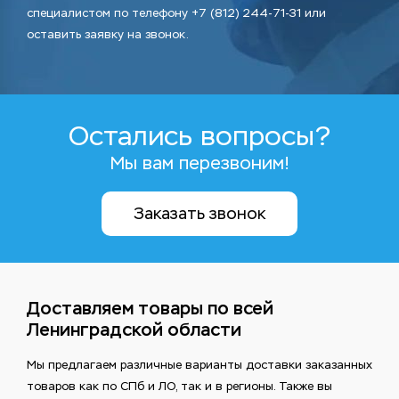
специалистом по телефону +7 (812) 244-71-31 или
оставить заявку на звонок.
Остались вопросы?
Мы вам перезвоним!
Заказать звонок
Доставляем товары по всей
Ленинградской области
Мы предлагаем различные варианты доставки заказанных
товаров как по СПб и ЛО, так и в регионы. Также вы