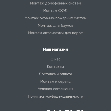
Монтаж домофонных систем
Монтаж СКУД
Монтаж охранно-пожарных систем
Монтаж шлагбаумов
Монтаж автоматики для ворот
Наш магазин
О нас
Контакты
Доставка и оплата
Монтаж и сервис
Условия соглашения
Политика конфиденциальности