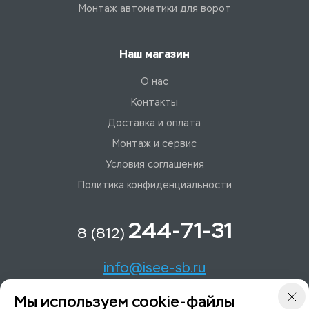
Монтаж автоматики для ворот
Наш магазин
О нас
Контакты
Доставка и оплата
Монтаж и сервис
Условия соглашения
Политика конфиденциальности
244-71-31
8 (812)
info@isee-sb.ru
Мы используем cookie-файлы
Светлановский пр-кт, д. 70, корп. 1