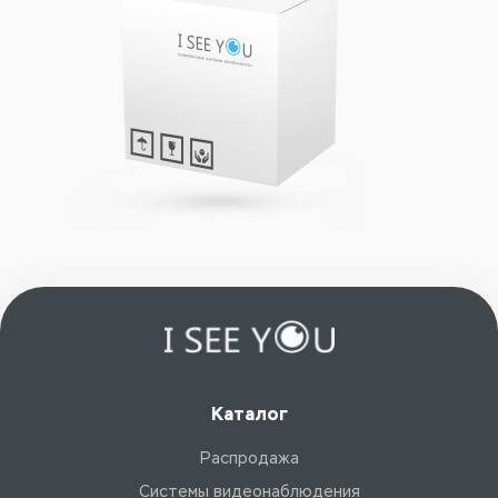
Каталог
Распродажа
Системы видеонаблюдения