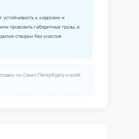
 устойчивость к коррозии и
ли провозить габаритные грузы, а
рытие створки без участия
тавку по Санкт-Петербургу и всей