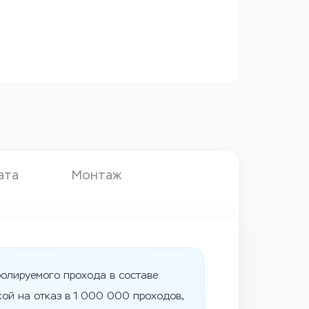
ата
Монтаж
ролируемого прохода в составе
ой на отказ в 1 000 000 проходов,