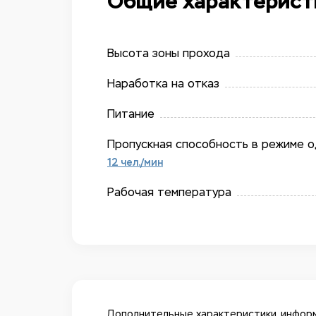
Общие характерист
Высота зоны прохода
Наработка на отказ
Питание
Пропускная способность в режиме 
12 чел./​мин
Рабочая температура
Дополнительные характеристики, информ