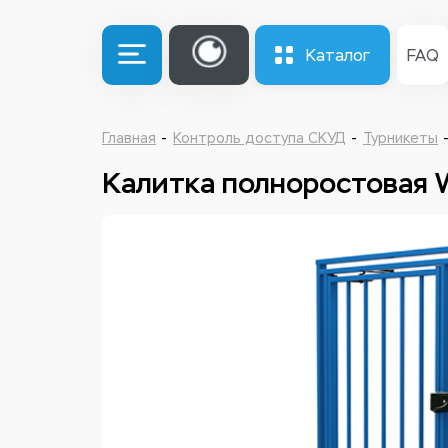
Каталог
FAQ
Главная
Контроль доступа СКУД
Турникеты
Калитка полноростовая