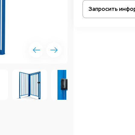
Запросить инфо