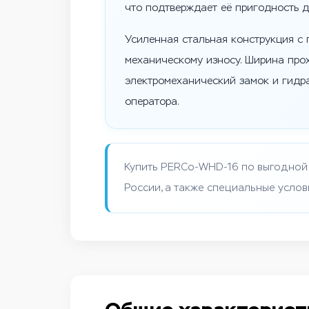
что подтверждает её пригодность д
Усиленная стальная конструкция с
механическому износу. Ширина про
электромеханический замок и гидр
оператора.
Купить PERCo-WHD-16 по выгодной 
России, а также специальные услов