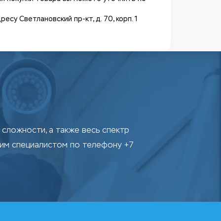
у Светлановский пр-кт, д. 70, корп. 1
сложности, а также весь спектр
шим специалистом по телефону +7