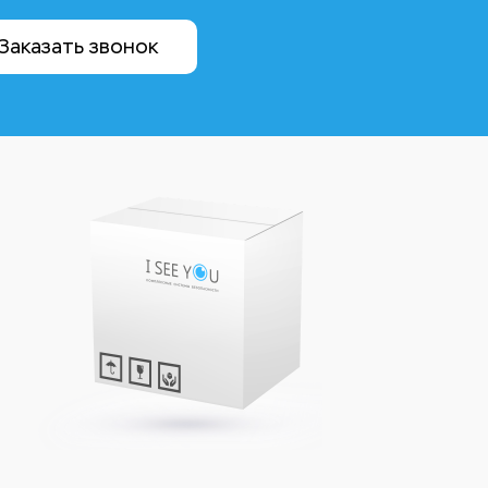
Заказать звонок