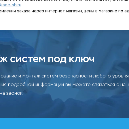
@isee-sb.ru
ении заказа через интернет магазин, цены в магазине по адрес
ж систем под ключ
ование и монтаж систем безопасности любого уровня 
ения подробной информации вы можете связаться с на
на звонок.