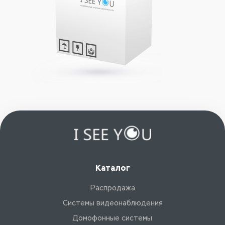
Каталог
Распродажа
Системы видеонаблюдения
Домофонные системы