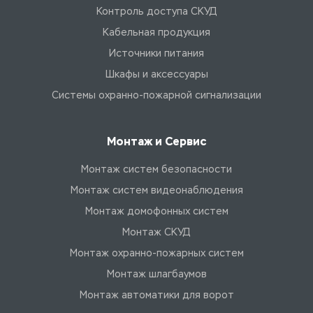
Контроль доступа СКУД
Кабельная продукция
Источники питания
Шкафы и аксессуары
Системы охранно-пожарной сигнализации
Монтаж и Сервис
Монтаж систем безопасности
Монтаж систем видеонаблюдения
Монтаж домофонных систем
Монтаж СКУД
Монтаж охранно-пожарных систем
Монтаж шлагбаумов
Монтаж автоматики для ворот