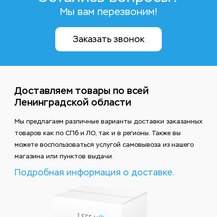
Мы вам перезвоним!
Заказать звонок
Доставляем товары по всей
Ленинградской области
Мы предлагаем различные варианты доставки заказанных
товаров как по СПб и ЛО, так и в регионы. Также вы
можете воспользоваться услугой самовывоза из нашего
магазина или пунктов выдачи.
Подробная информация о доставке.