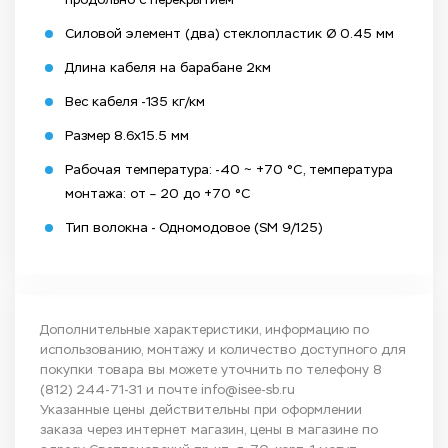
Силовой элемент (два) стеклопластик Ø 0.45 мм
Длина кабеля на барабане 2км
Вес кабеля -135 кг/км
Размер 8.6х15.5 мм
Рабочая температура: -40 ~ +70 °C, температура
монтажа: от – 20 до +70 °C
Тип волокна - Одномодовое (SM 9/125)
Дополнительные характеристики, информацию по
использованию, монтажу и количество доступного для
покупки товара вы можете уточнить по телефону
8
(812) 244-71-31
и почте
info@isee-sb.ru
Указанные цены действительны при оформлении
заказа через интернет магазин, цены в магазине по