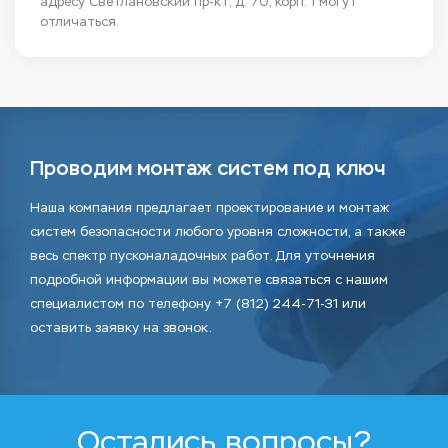
адресу Светлановский пр-кт, д. 70, корп. 1 могут
отличаться.
Проводим монтаж систем под ключ
Наша компания предлагает проектирование и монтаж
систем безопасности любого уровня сложности, а также
весь спектр пусконаладочных работ. Для уточнения
подробной информации вы можете связаться с нашим
специалистом по телефону +7 (812) 244-71-31 или
оставить заявку на звонок.
Остались вопросы?