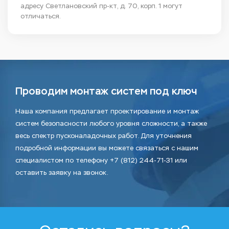
адресу Светлановский пр-кт, д. 70, корп. 1 могут
отличаться.
Проводим монтаж систем под ключ
Наша компания предлагает проектирование и монтаж
систем безопасности любого уровня сложности, а также
весь спектр пусконаладочных работ. Для уточнения
подробной информации вы можете связаться с нашим
специалистом по телефону +7 (812) 244-71-31 или
оставить заявку на звонок.