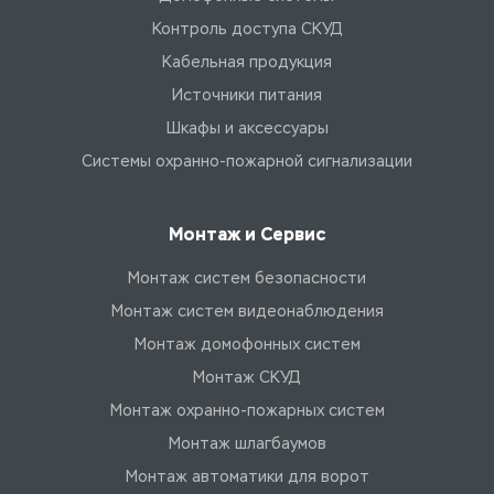
Контроль доступа СКУД
Кабельная продукция
Источники питания
Шкафы и аксессуары
Системы охранно-пожарной сигнализации
Монтаж и Сервис
Монтаж систем безопасности
Монтаж систем видеонаблюдения
Монтаж домофонных систем
Монтаж СКУД
Монтаж охранно-пожарных систем
Монтаж шлагбаумов
Монтаж автоматики для ворот