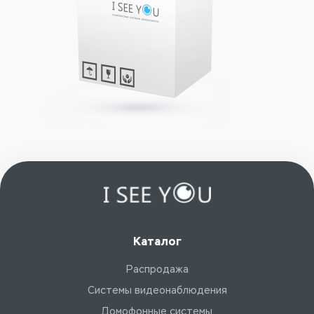
Каталог
Распродажа
Системы видеонаблюдения
Домофонные системы