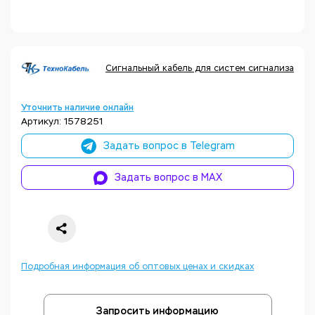
Сигнальный кабель для систем сигнализации, 
Уточнить наличие онлайн
Артикул: 1578251
Задать вопрос в Telegram
Задать вопрос в MAX
Подробная информация об оптовых ценах и скидках
Запросить информацию