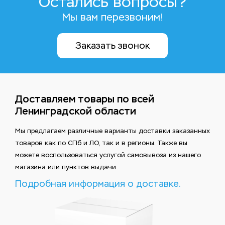
Остались вопросы?
Мы вам перезвоним!
Заказать звонок
Доставляем товары по всей
Ленинградской области
Мы предлагаем различные варианты доставки заказанных
товаров как по СПб и ЛО, так и в регионы. Также вы
можете воспользоваться услугой самовывоза из нашего
магазина или пунктов выдачи.
Подробная информация о доставке.