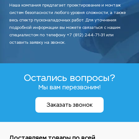
Наша компания предлагает проектирование и монтаж
систем безопасности любого уровня сложности, а также
весь спектр пусконаладочных работ. Для уточнения
подробной информации вы можете связаться с нашим
специалистом по телефону +7 (812) 244-71-31 или
оставить заявку на звонок.
Остались вопросы?
Мы вам перезвоним!
Заказать звонок
Доставляем товары по всей