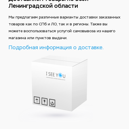
Ленинградской области
Мы предлагаем различные варианты доставки заказанных
товаров как по СПб и ЛО, так и в регионы. Также вы
можете воспользоваться услугой самовывоза из нашего
магазина или пунктов выдачи.
Подробная информация о доставке.