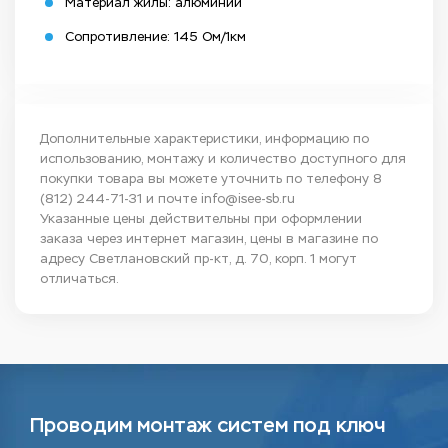
Материал жилы: алюминий
Сопротивление: 145 Ом/1км
Дополнительные характеристики, информацию по
использованию, монтажу и количество доступного для
покупки товара вы можете уточнить по телефону
8
(812) 244-71-31
и почте
info@isee-sb.ru
Указанные цены действительны при оформлении
заказа через интернет магазин, цены в магазине по
адресу Светлановский пр-кт, д. 70, корп. 1 могут
отличаться.
Проводим монтаж систем под ключ