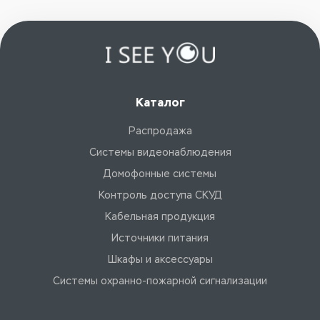
Каталог
Распродажа
Системы видеонаблюдения
Домофонные системы
Контроль доступа СКУД
Кабельная продукция
Источники питания
Шкафы и аксессуары
Системы охранно-пожарной сигнализации