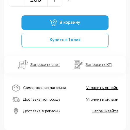
В корзину
Купить в 1 клик
Запросить счет
Запросить КП
Самовывоз из магазина
Уточнить онлайн
Доставка по городу
Уточнить онлайн
Доставка в регионы
Запрашивайте