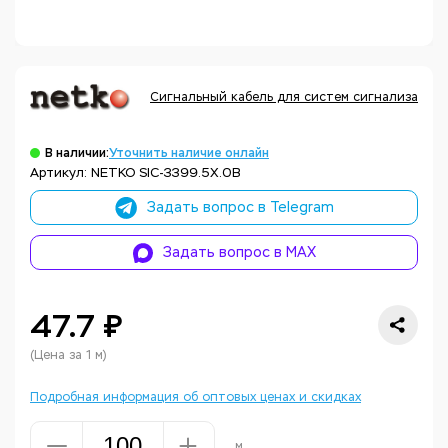
Сигнальный кабель для систем сигнализации, 
В наличии:
Уточнить наличие онлайн
Артикул: NETKO SIC-3399.5X.0B
Задать вопрос в Telegram
Задать вопрос в MAX
47.7 ₽
(Цена за 1 м)
Подробная информация об оптовых ценах и скидках
м