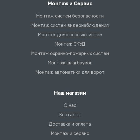
Монтаж и Сервис
Монтаж систем безопасности
Монтаж систем видеонаблюдения
Монтаж домофонных систем
Монтаж СКУД
Монтаж охранно-пожарных систем
Монтаж шлагбаумов
Монтаж автоматики для ворот
Наш магазин
О нас
Контакты
Доставка и оплата
Монтаж и сервис