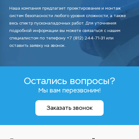
Наша компания предлагает проектирование и монтаж
систем безопасности любого уровня сложности, а также
весь спектр пусконаладочных работ. Для уточнения
подробной информации вы можете связаться с нашим
специалистом по телефону +7 (812) 244-71-31 или
оставить заявку на звонок.
Остались вопросы?
Мы вам перезвоним!
Заказать звонок