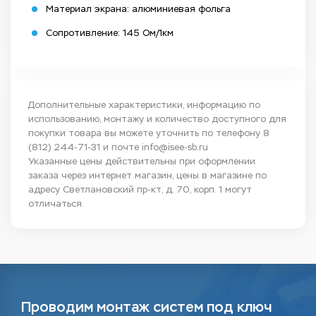
Материал экрана: алюминиевая фольга
Сопротивление: 145 Ом/1км
Дополнительные характеристики, информацию по
использованию, монтажу и количество доступного для
покупки товара вы можете уточнить по телефону
8
(812) 244-71-31
и почте
info@isee-sb.ru
Указанные цены действительны при оформлении
заказа через интернет магазин, цены в магазине по
адресу Светлановский пр-кт, д. 70, корп. 1 могут
отличаться.
Проводим монтаж систем под ключ