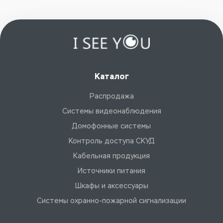
Каталог
Распродажа
Системы видеонаблюдения
Домофонные системы
Контроль доступа СКУД
Кабельная продукция
Источники питания
Шкафы и аксессуары
Системы охранно-пожарной сигнализации