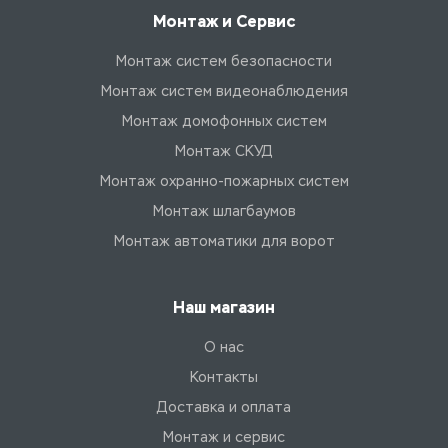
Монтаж и Сервис
Монтаж систем безопасности
Монтаж систем видеонаблюдения
Монтаж домофонных систем
Монтаж СКУД
Монтаж охранно-пожарных систем
Монтаж шлагбаумов
Монтаж автоматики для ворот
Наш магазин
О нас
Контакты
Доставка и оплата
Монтаж и сервис