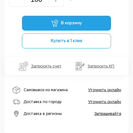
В корзину
Купить в 1 клик
Запросить счет
Запросить КП
Самовывоз из магазина
Уточнить онлайн
Доставка по городу
Уточнить онлайн
Доставка в регионы
Запрашивайте