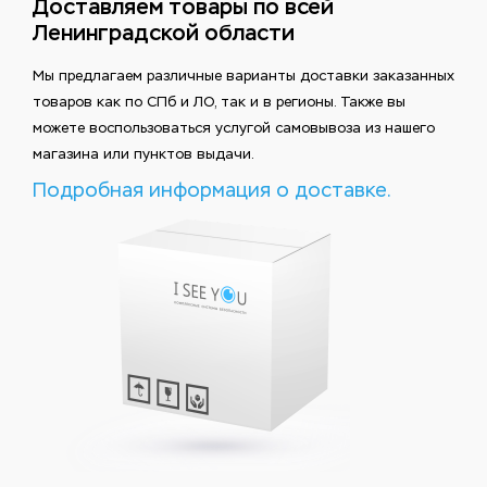
Доставляем товары по всей
Ленинградской области
Мы предлагаем различные варианты доставки заказанных
товаров как по СПб и ЛО, так и в регионы. Также вы
можете воспользоваться услугой самовывоза из нашего
магазина или пунктов выдачи.
Подробная информация о доставке.