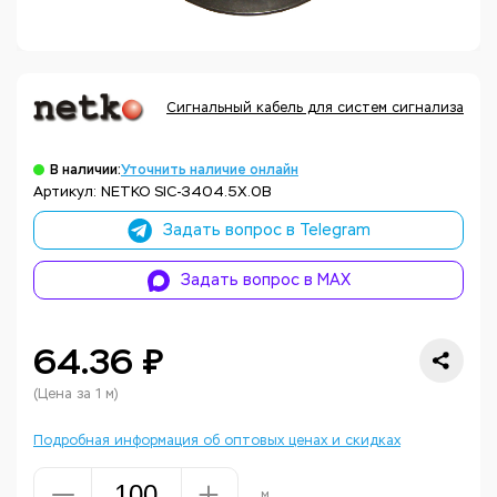
Сигнальный кабель для систем сигнализации, 
В наличии:
Уточнить наличие онлайн
Артикул: NETKO SIC-3404.5X.0B
Задать вопрос в Telegram
Задать вопрос в MAX
64.36 ₽
(Цена за 1 м)
Подробная информация об оптовых ценах и скидках
м