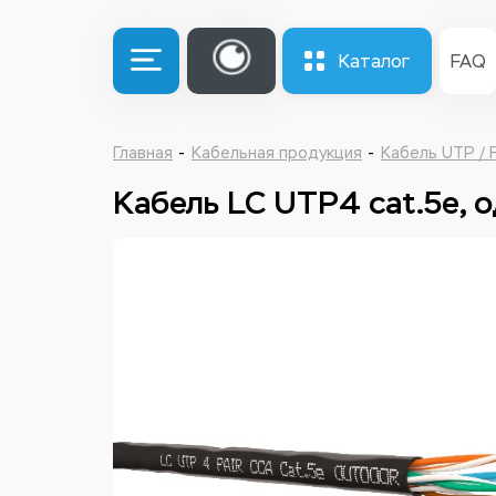
Каталог
FAQ
Главная
Кабельная продукция
Кабель UTP / 
Кабель LC UTP4 cat.5e, 