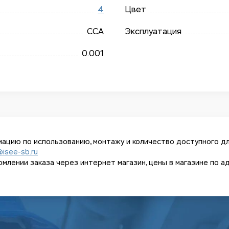
4
Цвет
ССА
Эксплуатация
0.001
ацию по использованию, монтажу и количество доступного дл
@isee-sb.ru
ении заказа через интернет магазин, цены в магазине по адрес