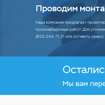
Проводим монта
Наша компания предлагает проектир
пусконаладочных работ. Для уточн
(812) 244-71-31 или оставить заявку 
Осталис
Мы вам пер