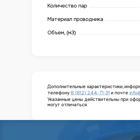
Количество пар
Материал проводника
Объем, (м3)
Дополнительные характеристики, информ
телефону
8 (812) 244-71-31
и почте
info
Указанные цены действительны при оформл
могут отличаться.