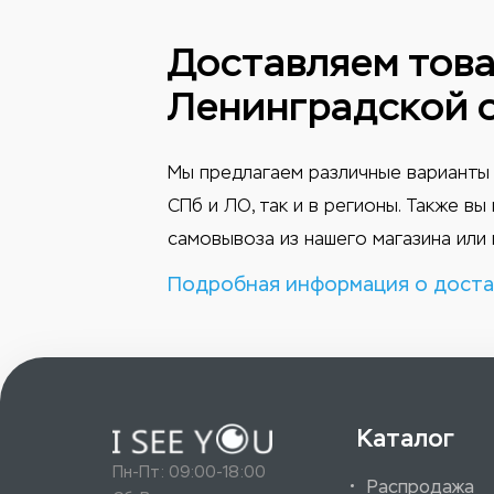
Доставляем това
Ленинградской 
Мы предлагаем различные варианты 
СПб и ЛО, так и в регионы. Также в
самовывоза из нашего магазина или 
Подробная информация о доста
Каталог
Пн-Пт: 09:00-18:00
Распродажа