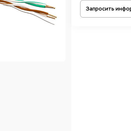
Запросить инфо