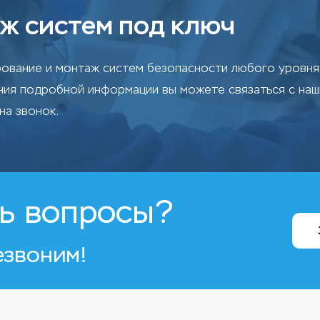
ж систем под ключ
ование и монтаж систем безопасности любого уровня 
ения подробной информации вы можете связаться с на
на звонок.
ь вопросы?
езвоним!