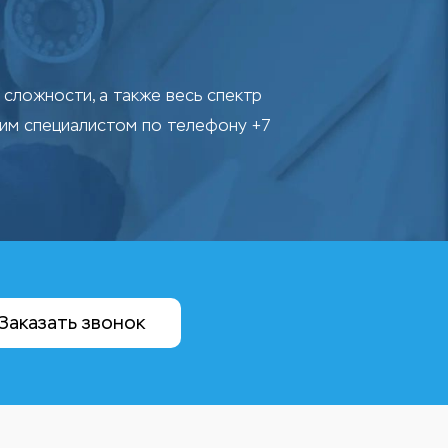
сложности, а также весь спектр
шим специалистом по телефону +7
Заказать звонок