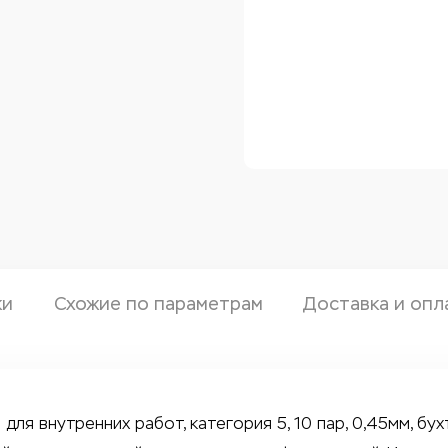
ки
Схожие по параметрам
Доставка и опл
для внутренних работ, категория 5, 10 пар, 0,45мм, бух