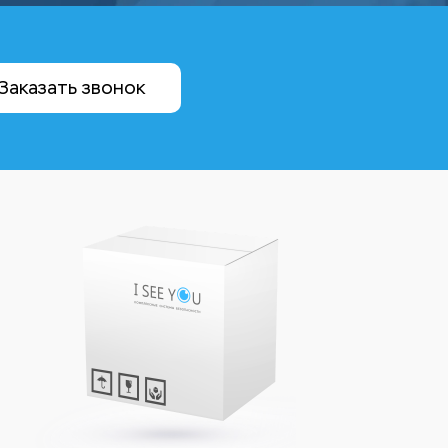
Заказать звонок