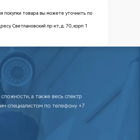
я покупки товара вы можете уточнить по
у Светлановский пр-кт, д. 70, корп. 1
сложности, а также весь спектр
шим специалистом по телефону +7