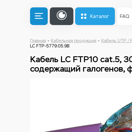
Каталог
FAQ
Главная
Кабельная продукция
Кабель UTP / 
LC FTP-5779.05.9B
Кабель LC FTP10 cat.5, 3
содержащий галогенов, 