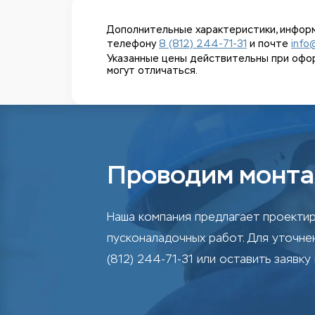
Дополнительные характеристики, информ
телефону
8 (812) 244-71-31
и почте
info
Указанные цены действительны при оформл
могут отличаться.
Проводим монта
Наша компания предлагает проектир
пусконаладочных работ. Для уточн
(812) 244-71-31 или оставить заявку 