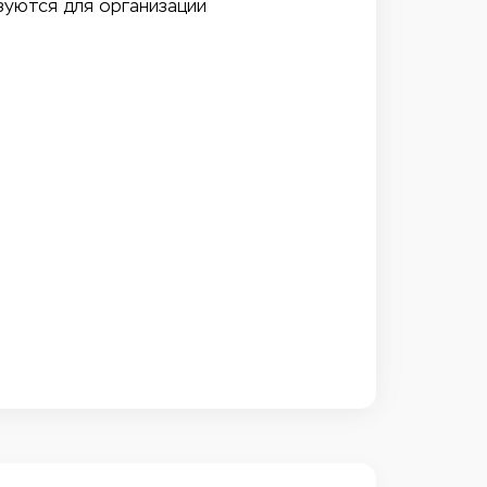
зуются для организации