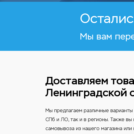
Осталис
Мы вам пер
Доставляем това
Ленинградской 
Мы предлагаем различные варианты 
СПб и ЛО, так и в регионы. Также в
самовывоза из нашего магазина или 