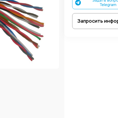
Задать вопро
Telegram
Запросить инфо