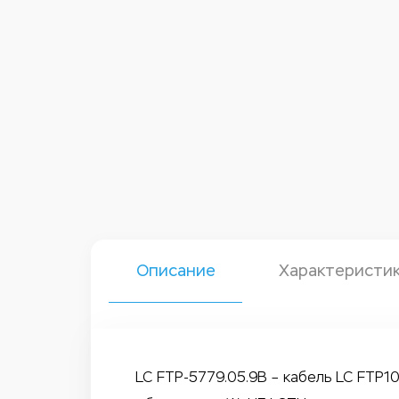
Описание
Характеристи
LC FTP-5779.05.9B – кабель LC FTP10 