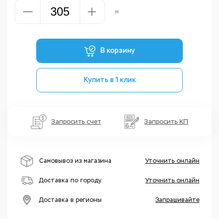
м
В корзину
Купить в 1 клик
Запросить счет
Запросить КП
Самовывоз из магазина
Уточнить онлайн
Доставка по городу
Уточнить онлайн
Доставка в регионы
Запрашивайте