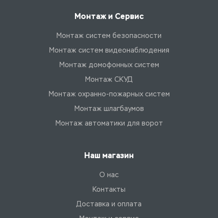
Монтаж и Сервис
Монтаж систем безопасности
Монтаж систем видеонаблюдения
Монтаж домофонных систем
Монтаж СКУД
Монтаж охранно-пожарных систем
Монтаж шлагбаумов
Монтаж автоматики для ворот
Наш магазин
О нас
Контакты
Доставка и оплата