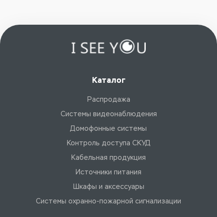
Каталог
Распродажа
Системы видеонаблюдения
Домофонные системы
Контроль доступа СКУД
Кабельная продукция
Источники питания
Шкафы и аксессуары
Системы охранно-пожарной сигнализации