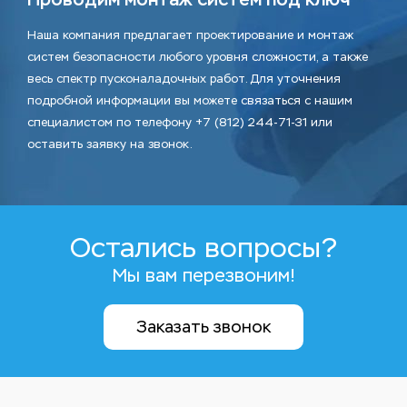
Наша компания предлагает проектирование и монтаж
систем безопасности любого уровня сложности, а также
весь спектр пусконаладочных работ. Для уточнения
подробной информации вы можете связаться с нашим
специалистом по телефону +7 (812) 244-71-31 или
оставить заявку на звонок.
Остались вопросы?
Мы вам перезвоним!
Заказать звонок