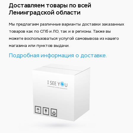
Доставляем товары по всей
Ленинградской области
Мы предлагаем различные варианты доставки заказанных
товаров как по СПб и ЛО, так и в регионы. Также вы
можете воспользоваться услугой самовывоза из нашего
магазина или пунктов выдачи.
Подробная информация о доставке.