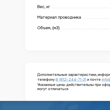
Вес, кг
Материал проводника
Объем, (м3)
Дополнительные характеристики, информ
телефону
8 (812) 244-71-31
и почте
info
Указанные цены действительны при оформл
могут отличаться.