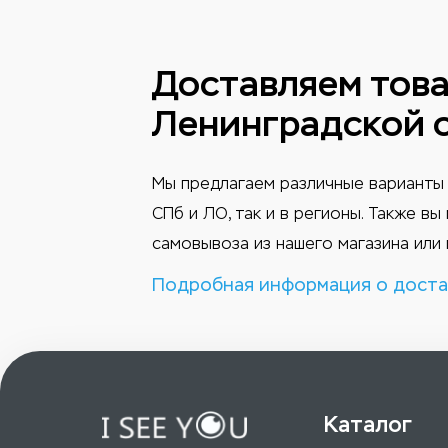
Доставляем това
Ленинградской 
Мы предлагаем различные варианты 
СПб и ЛО, так и в регионы. Также в
самовывоза из нашего магазина или 
Подробная информация о доста
Каталог