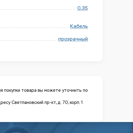
0.35
Кабель
прозрачный
я покупки товара вы можете уточнить по
у Светлановский пр-кт, д. 70, корп. 1