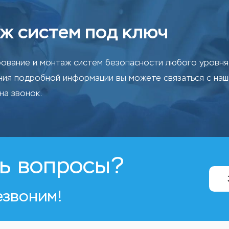
ж систем под ключ
ование и монтаж систем безопасности любого уровня 
ения подробной информации вы можете связаться с на
на звонок.
ь вопросы?
езвоним!