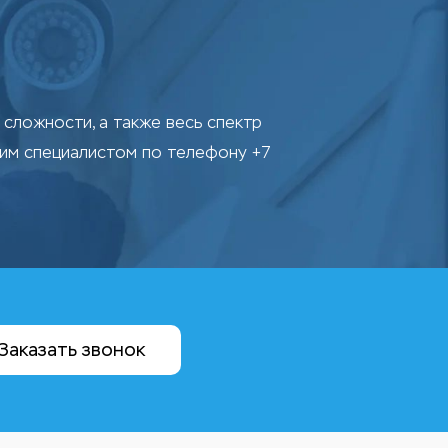
сложности, а также весь спектр
шим специалистом по телефону +7
Заказать звонок