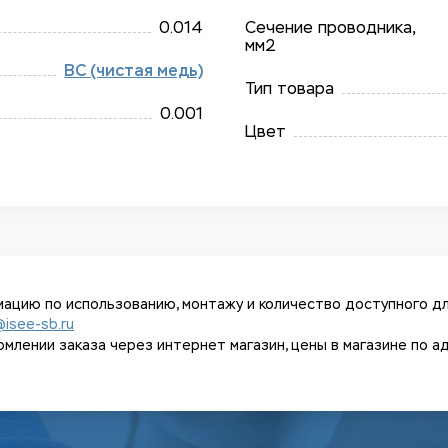
0.014
Сечение проводника,
мм2
BC (чистая медь)
Тип товара
0.001
Цвет
ацию по использованию, монтажу и количество доступного дл
@isee-sb.ru
ении заказа через интернет магазин, цены в магазине по адрес