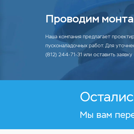
Проводим монта
Наша компания предлагает проектир
пусконаладочных работ. Для уточн
(812) 244-71-31 или оставить заявку 
Осталис
Мы вам пер