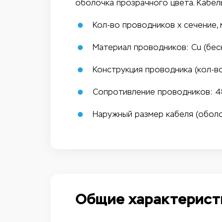
оболочка прозрачного цвета. Кабел
Кол-во проводников х сечение, 
Материал проводников: Cu (бес
Конструкция проводника (кол-во 
Сопротивление проводников: 4
Наружный размер кабеля (оболо
Общие характерист