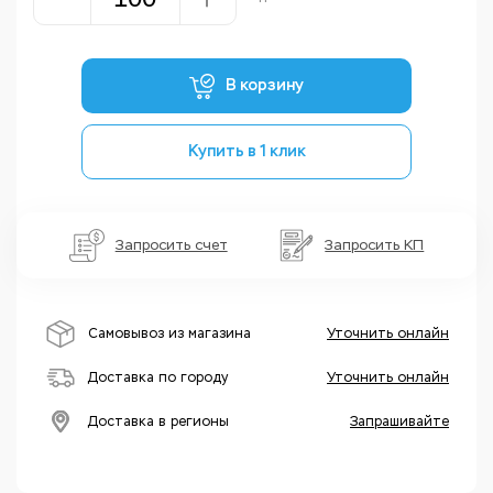
В корзину
Купить в 1 клик
Запросить счет
Запросить КП
Самовывоз из магазина
Уточнить онлайн
Доставка по городу
Уточнить онлайн
Доставка в регионы
Запрашивайте