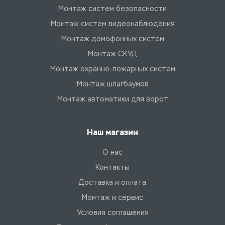
Монтаж систем безопасности
Монтаж систем видеонаблюдения
Монтаж домофонных систем
Монтаж СКУД
Монтаж охранно-пожарных систем
Монтаж шлагбаумов
Монтаж автоматики для ворот
Наш магазин
О нас
Контакты
Доставка и оплата
Монтаж и сервис
Условия соглашения