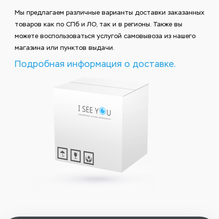
Мы предлагаем различные варианты доставки заказанных
товаров как по СПб и ЛО, так и в регионы. Также вы
можете воспользоваться услугой самовывоза из нашего
магазина или пунктов выдачи.
Подробная информация о доставке.