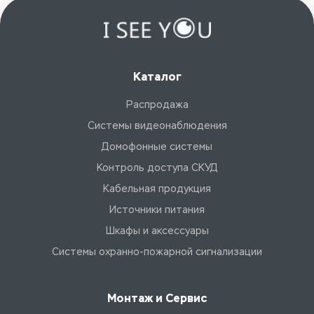
Каталог
Распродажа
Системы видеонаблюдения
Домофонные системы
Контроль доступа СКУД
Кабельная продукция
Источники питания
Шкафы и аксессуары
Системы охранно-пожарной сигнализации
Монтаж и Сервис