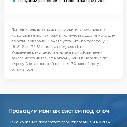
Наружный размер кабеля (оболочка ПВХ): 2х4
Дополнительные характеристики, информацию по
использованию, монтажу и количество доступного для
покупки товара вы можете уточнить по телефону
8
(812) 244-71-31
и почте
info@isee-sb.ru
Указанные цены действительны при оформлении
заказа через интернет магазин, цены в магазине по
адресу Светлановский пр-кт, д. 70, корп. 1 могут
отличаться.
Проводим монтаж систем под ключ
Наша компания предлагает проектирование и монтаж