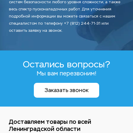
систем безопасности любого уровня сложности, а также
весь спектр пусконаладочных работ. Для уточнения
подробной информации вы можете связаться с нашим
специалистом по телефону +7 (812) 244-71-31 или
оставить заявку на звонок.
Остались вопросы?
Мы вам перезвоним!
Заказать звонок
Доставляем товары по всей
Ленинградской области