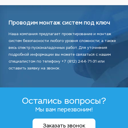
Проводим монтаж систем под ключ
Наша компания предлагает проектирование и монтаж
систем безопасности любого уровня сложности, а также
весь спектр пусконаладочных работ. Для уточнения
подробной информации вы можете связаться с нашим
специалистом по телефону +7 (812) 244-71-31 или
оставить заявку на звонок.
Остались вопросы?
Мы вам перезвоним!
Заказать звонок