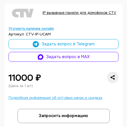
IP вызывные панели для домофонов CTV
Ко
Уточнить наличие онлайн
Артикул: CTV-IP-UCAM
Задать вопрос в Telegram
Задать вопрос в MAX
11000 ₽
(Цена за 1 шт)
Подробная информация об оптовых ценах и скидках
Запросить информацию