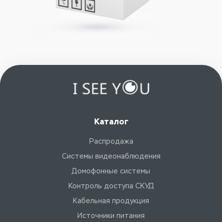
Каталог
Распродажа
Системы видеонаблюдения
Домофонные системы
Контроль доступа СКУД
Кабельная продукция
Источники питания