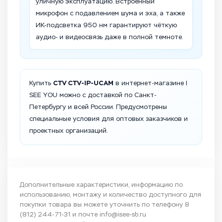
уличную эксплуатацию. Встроенный
микрофон с подавлением шума и эха, а также
ИК-подсветка 950 нм гарантируют чёткую
аудио- и видеосвязь даже в полной темноте.
CTV CTV-IP-UCAM
Купить
в интернет-магазине I
SEE YOU можно с доставкой по Санкт-
Петербургу и всей России. Предусмотрены
специальные условия для оптовых заказчиков и
проектных организаций.
Дополнительные характеристики, информацию по
использованию, монтажу и количество доступного для
покупки товара вы можете уточнить по телефону
8
(812) 244-71-31
и почте
info@isee-sb.ru