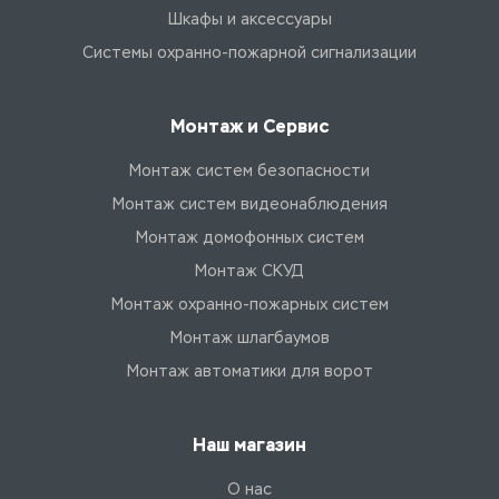
Шкафы и аксессуары
Системы охранно-пожарной сигнализации
Монтаж и Сервис
Монтаж систем безопасности
Монтаж систем видеонаблюдения
Монтаж домофонных систем
Монтаж СКУД
Монтаж охранно-пожарных систем
Монтаж шлагбаумов
Монтаж автоматики для ворот
Наш магазин
О нас