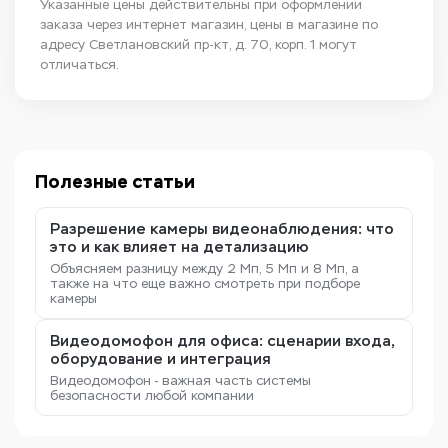
Указанные цены действительны при оформлении
заказа через интернет магазин, цены в магазине по
адресу Светлановский пр-кт, д. 70, корп. 1 могут
отличаться.
Полезные статьи
Разрешение камеры видеонаблюдения: что
это и как влияет на детализацию
Объясняем разницу между 2 Мп, 5 Мп и 8 Мп, а
также на что еще важно смотреть при подборе
камеры
Видеодомофон для офиса: сценарии входа,
оборудование и интеграция
Видеодомофон - важная часть системы
безопасности любой компании