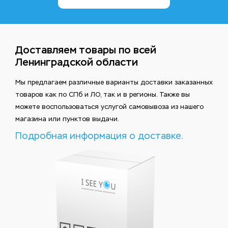
Доставляем товары по всей
Ленинградской области
Мы предлагаем различные варианты доставки заказанных
товаров как по СПб и ЛО, так и в регионы. Также вы
можете воспользоваться услугой самовывоза из нашего
магазина или пунктов выдачи.
Подробная информация о доставке.