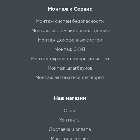
Монтаж и Сервис
Монтаж систем безопасности
Монтаж систем видеонаблюдения
Монтаж домофонных систем
Монтаж СКУД
Монтаж охранно-пожарных систем
Монтаж шлагбаумов
Монтаж автоматики для ворот
Наш магазин
О нас
Контакты
Доставка и оплата
Монтаж и сервис