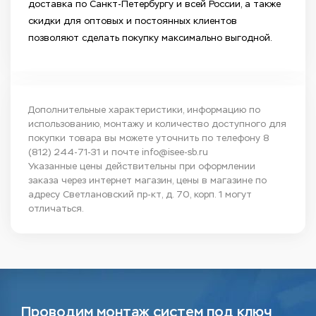
доставка по Санкт-Петербургу и всей России, а также
скидки для оптовых и постоянных клиентов
позволяют сделать покупку максимально выгодной.
Дополнительные характеристики, информацию по
использованию, монтажу и количество доступного для
покупки товара вы можете уточнить по телефону
8
(812) 244-71-31
и почте
info@isee-sb.ru
Указанные цены действительны при оформлении
заказа через интернет магазин, цены в магазине по
адресу Светлановский пр-кт, д. 70, корп. 1 могут
отличаться.
Проводим монтаж систем под ключ