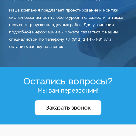
Наша компания предлагает проектирование и монтаж
систем безопасности любого уровня сложности, а также
весь спектр пусконаладочных работ. Для уточнения
подробной информации вы можете связаться с нашим
специалистом по телефону +7 (812) 244-71-31 или
оставить заявку на звонок.
Остались вопросы?
Мы вам перезвоним!
Заказать звонок