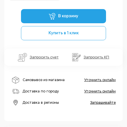
В корзину
Купить в 1 клик
Запросить счет
Запросить КП
Самовывоз из магазина
Уточнить онлайн
Доставка по городу
Уточнить онлайн
Доставка в регионы
Запрашивайте