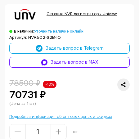
Сетевые NVR регистраторы Uniview
В наличии:
Уточнить наличие онлайн
Артикул: NVR502-32B-IQ
Задать вопрос в Telegram
Задать вопрос в MAX
78590 ₽
-10%
70731 ₽
(Цена за 1 шт)
Подробная информация об оптовых ценах и скидках
шт