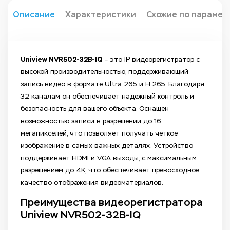
Описание
Характеристики
Схожие по парамет
Uniview NVR502-32B-IQ
– это IP видеорегистратор с
высокой производительностью, поддерживающий
запись видео в формате Ultra 265 и H.265. Благодаря
32 каналам он обеспечивает надежный контроль и
безопасность для вашего объекта. Оснащен
возможностью записи в разрешении до 16
мегапикселей, что позволяет получать четкое
изображение в самых важных деталях. Устройство
поддерживает HDMI и VGA выходы, с максимальным
разрешением до 4K, что обеспечивает превосходное
качество отображения видеоматериалов.
Преимущества видеорегистратора
Uniview NVR502-32B-IQ