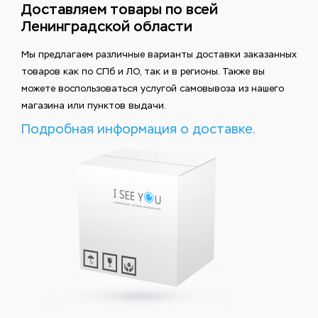
Доставляем товары по всей
Ленинградской области
Мы предлагаем различные варианты доставки заказанных
товаров как по СПб и ЛО, так и в регионы. Также вы
можете воспользоваться услугой самовывоза из нашего
магазина или пунктов выдачи.
Подробная информация о доставке.