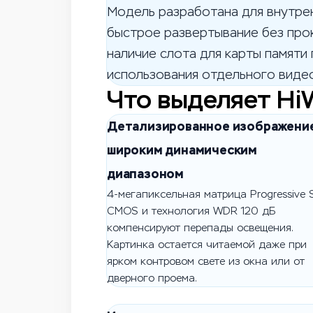
Модель разработана для внутре
быстрое развертывание без про
наличие слота для карты памяти
использования отдельного виде
Что выделяет Hi
Детализированное изображение
широким динамическим
диапазоном
4-мегапиксельная матрица Progressive 
CMOS и технология WDR 120 дБ
компенсируют перепады освещения.
Картинка остается читаемой даже при
ярком контровом свете из окна или от
дверного проема.