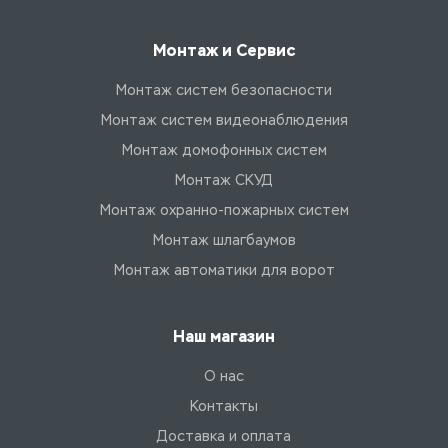
Монтаж и Сервис
Монтаж систем безопасности
Монтаж систем видеонаблюдения
Монтаж домофонных систем
Монтаж СКУД
Монтаж охранно-пожарных систем
Монтаж шлагбаумов
Монтаж автоматики для ворот
Наш магазин
О нас
Контакты
Доставка и оплата