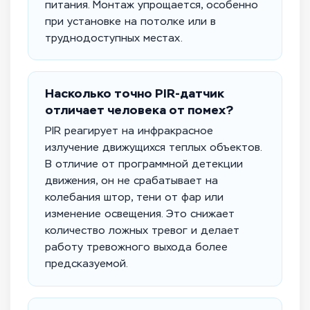
питания. Монтаж упрощается, особенно
при установке на потолке или в
труднодоступных местах.
Насколько точно PIR-датчик
отличает человека от помех?
PIR реагирует на инфракрасное
излучение движущихся теплых объектов.
В отличие от программной детекции
движения, он не срабатывает на
колебания штор, тени от фар или
изменение освещения. Это снижает
количество ложных тревог и делает
работу тревожного выхода более
предсказуемой.