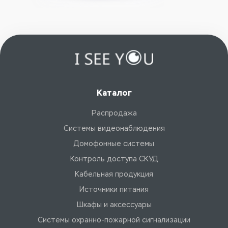
Каталог
Распродажа
Системы видеонаблюдения
Домофонные системы
Контроль доступа СКУД
Кабельная продукция
Источники питания
Шкафы и аксессуары
Системы охранно-пожарной сигнализации