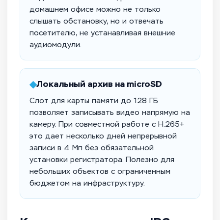
домашнем офисе можно не только
слышать обстановку, но и отвечать
посетителю, не устанавливая внешние
аудиомодули.
◆
Локальный архив на microSD
Слот для карты памяти до 128 ГБ
позволяет записывать видео напрямую на
камеру. При совместной работе с H.265+
это дает несколько дней непрерывной
записи в 4 Мп без обязательной
установки регистратора. Полезно для
небольших объектов с ограниченным
бюджетом на инфраструктуру.