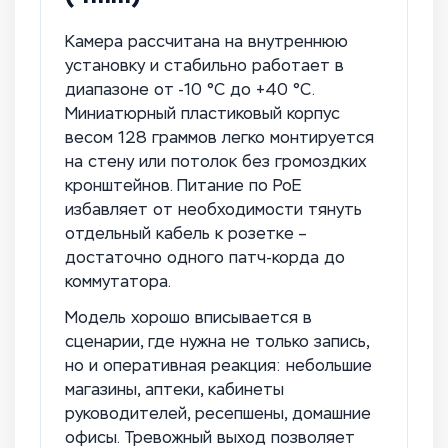
Камера рассчитана на внутреннюю
установку и стабильно работает в
диапазоне от -10 °C до +40 °C.
Миниатюрный пластиковый корпус
весом 128 граммов легко монтируется
на стену или потолок без громоздких
кронштейнов. Питание по PoE
избавляет от необходимости тянуть
отдельный кабель к розетке –
достаточно одного патч-корда до
коммутатора.
Модель хорошо вписывается в
сценарии, где нужна не только запись,
но и оперативная реакция: небольшие
магазины, аптеки, кабинеты
руководителей, ресепшены, домашние
офисы. Тревожный выход позволяет