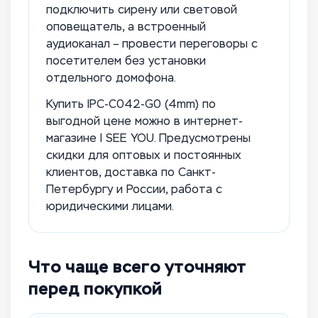
подключить сирену или световой
оповещатель, а встроенный
аудиоканал – провести переговоры с
посетителем без установки
отдельного домофона.
Купить IPC-C042-G0 (4mm) по
выгодной цене можно в интернет-
магазине I SEE YOU. Предусмотрены
скидки для оптовых и постоянных
клиентов, доставка по Санкт-
Петербургу и России, работа с
юридическими лицами.
Что чаще всего уточняют
перед покупкой