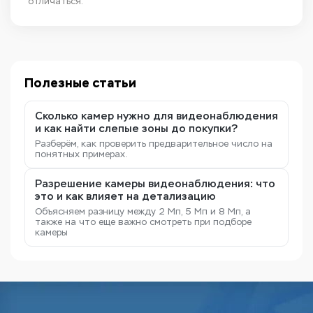
отличаться.
Полезные статьи
Сколько камер нужно для видеонаблюдения
и как найти слепые зоны до покупки?
Разберём, как проверить предварительное число на
понятных примерах.
Разрешение камеры видеонаблюдения: что
это и как влияет на детализацию
Объясняем разницу между 2 Мп, 5 Мп и 8 Мп, а
также на что еще важно смотреть при подборе
камеры