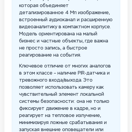
которая объединяет
детализированное 4 Мп изображение,
встроенный аудиоканал и расширенную
видеоаналитику в компактном корпусе.
Модель ориентирована на малый
бизнес и частные объекты, где важна
не просто запись, а быстрое
реагирование на события.
Ключевое отличие от многих аналогов
в этом классе – наличие PIR-датчика и
тревожного входа/выхода. Это
позволяет использовать камеру как
чувствительный элемент локальной
системы безопасности: она не только
фиксирует движение в кадре, но и
реагирует на тепловое излучение,
минимизируя ложные срабатывания и
запуская внешние оповещатели или