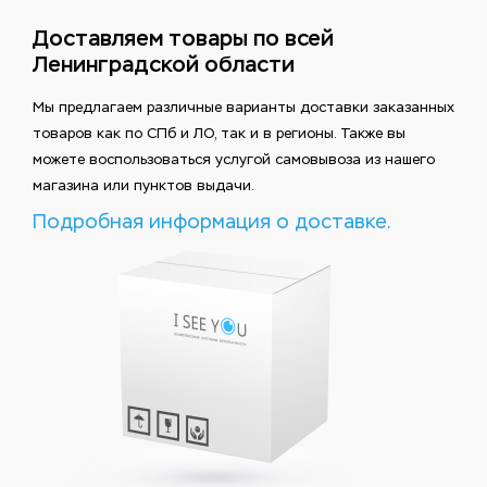
Доставляем товары по всей
Ленинградской области
Мы предлагаем различные варианты доставки заказанных
товаров как по СПб и ЛО, так и в регионы. Также вы
можете воспользоваться услугой самовывоза из нашего
магазина или пунктов выдачи.
Подробная информация о доставке.