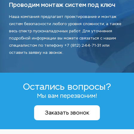
Проводим монтаж систем под ключ
Наша компания предлагает проектирование и монтаж
систем безопасности любого уровня сложности, а также
весь спектр пусконаладочных работ. Для уточнения
подробной информации вы можете связаться с нашим
специалистом по телефону +7 (812) 244-71-31 или
оставить заявку на звонок.
Остались вопросы?
Мы вам перезвоним!
Заказать звонок