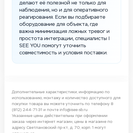
делают её полезной не только для
наблюдения, но и для оперативного
реагирования. Если вы подбираете
оборудование для объекта, где
важна минимизация ложных тревог и
простота интеграции, специалисты I
SEE YOU помогут уточнить
совместимость и условия поставки.
Дополнительные характеристики, информацию по
использованию, монтажу и количество доступного для
покупки товара вы можете уточнить по телефону
8
(812) 244-71-31
и почте
info@isee-sb.ru
Указанные цены действительны при оформлении
заказа через интернет магазин, цены в магазине по
адресу Светлановский пр-кт, д. 70, корп. 1 могут