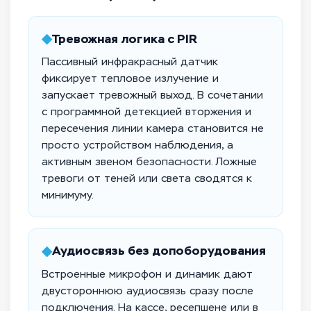
◆
Тревожная логика с PIR
Пассивный инфракрасный датчик
фиксирует тепловое излучение и
запускает тревожный выход. В сочетании
с программной детекцией вторжения и
пересечения линии камера становится не
просто устройством наблюдения, а
активным звеном безопасности. Ложные
тревоги от теней или света сводятся к
минимуму.
◆
Аудиосвязь без допоборудования
Встроенные микрофон и динамик дают
двустороннюю аудиосвязь сразу после
подключения. На кассе, ресепшене или в