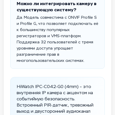
Можно ли интегрировать камеру в
существующую систему?
Да. Модель совместима с ONVIF Profile S
и Profile G, что позволяет подключать её
к большинству популярных
регистраторов и VMS-платформ.
Поддержка 32 пользователей с тремя
уровнями доступа упрощает
разграничение прав в
многопользовательских системах.
HiWatch IPC-C042-G0 (4mm) – это
внутренняя IP камера с акцентом на
событийную безопасность.
Встроенный PIR-датчик, тревожный
выход и двусторонний аудиоканал