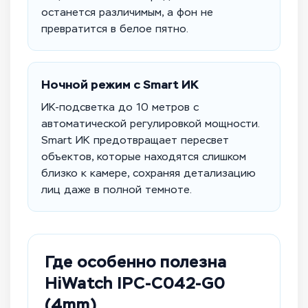
останется различимым, а фон не
превратится в белое пятно.
Ночной режим с Smart ИК
ИК-подсветка до 10 метров с
автоматической регулировкой мощности.
Smart ИК предотвращает пересвет
объектов, которые находятся слишком
близко к камере, сохраняя детализацию
лиц даже в полной темноте.
Где особенно полезна
HiWatch IPC-C042-G0
(4mm)