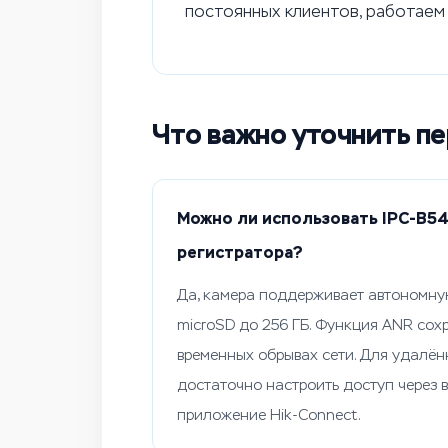
постоянных клиентов, работаем
Что важно уточнить п
Можно ли использовать IPC-B54
регистратора?
Да, камера поддерживает автономну
microSD до 256 ГБ. Функция ANR сох
временных обрывах сети. Для удалён
достаточно настроить доступ через 
приложение Hik-Connect.