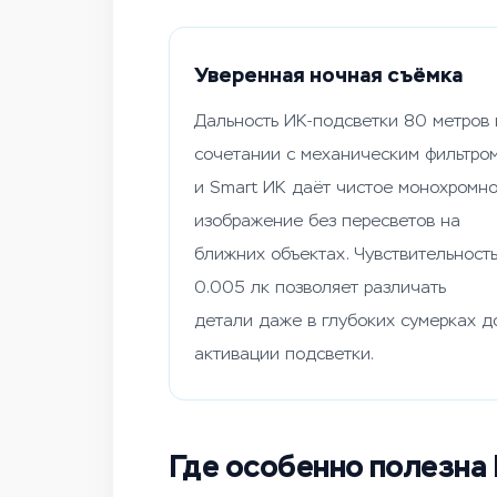
Уверенная ночная съёмка
Дальность ИК-подсветки 80 метров 
сочетании с механическим фильтро
и Smart ИК даёт чистое монохромн
изображение без пересветов на
ближних объектах. Чувствительност
0.005 лк позволяет различать
детали даже в глубоких сумерках д
активации подсветки.
Где особенно полезна