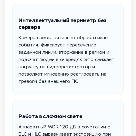
Интеллектуальный периметр без
сервера
Камера самостоятельно обрабатывает
события: фиксирует пересечение
заданной линии, вторжение в регион и
подсчет людей в очередях. Это снижает
нагрузку на видеорегистратор и
позволяет мгновенно реагировать на
тревоги без внешнего ПО.
Работа в сложном свете
Аппаратный WDR 120 дБ в сочетании с
BLC и HLC выравнивает экспозицию при