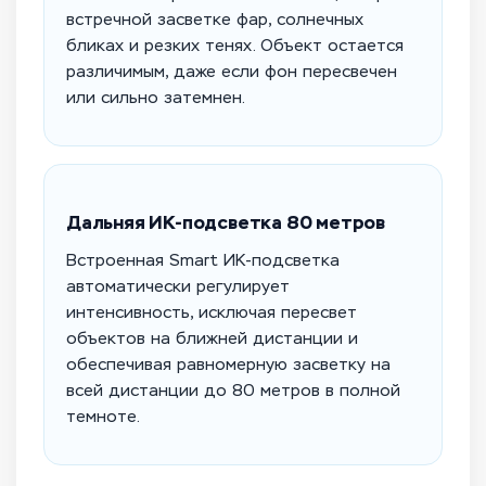
встречной засветке фар, солнечных
бликах и резких тенях. Объект остается
различимым, даже если фон пересвечен
или сильно затемнен.
Дальняя ИК-подсветка 80 метров
Встроенная Smart ИК-подсветка
автоматически регулирует
интенсивность, исключая пересвет
объектов на ближней дистанции и
обеспечивая равномерную засветку на
всей дистанции до 80 метров в полной
темноте.