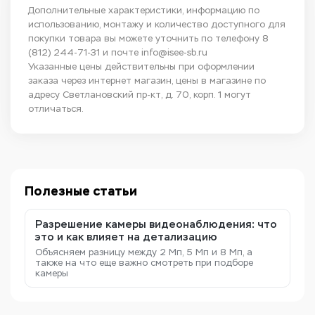
Дополнительные характеристики, информацию по
использованию, монтажу и количество доступного для
покупки товара вы можете уточнить по телефону
8
(812) 244-71-31
и почте
info@isee-sb.ru
Указанные цены действительны при оформлении
заказа через интернет магазин, цены в магазине по
адресу Светлановский пр-кт, д. 70, корп. 1 могут
отличаться.
Полезные статьи
Разрешение камеры видеонаблюдения: что
это и как влияет на детализацию
Объясняем разницу между 2 Мп, 5 Мп и 8 Мп, а
также на что еще важно смотреть при подборе
камеры