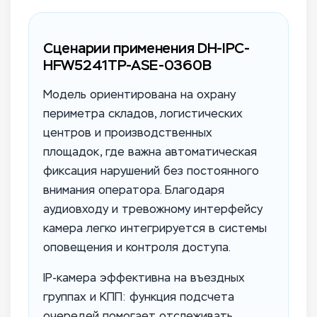
Сценарии применения DH-IPC-
HFW5241TP-ASE-0360B
Модель ориентирована на охрану
периметра складов, логистических
центров и производственных
площадок, где важна автоматическая
фиксация нарушений без постоянного
внимания оператора. Благодаря
аудиовходу и тревожному интерфейсу
камера легко интегрируется в системы
оповещения и контроля доступа.
IP-камера эффективна на въездных
группах и КПП: функция подсчета
очередей помогает отслеживать