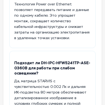
Технология Power over Ethernet
позволяет передавать питание и данные
по одному кабелю. Это упрощает
монтаж, сокращает количество
кабельной инфраструктуры и снижает
затраты на организацию электропитания
в удаленных точках установки.
Подходит ли DH-IPC-HFW5241TP-ASE-
0360B для работы при слабом
освещении?
Да, матрица STARVIS с
чувствительностью 0.002 Лк и дальняя
ИК-подсветка 80 метров обеспечивают
детализированное изображение в
условиях глубоких сумерек и полной