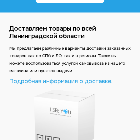
Доставляем товары по всей
Ленинградской области
Мы предлагаем различные варианты доставки заказанных
товаров как по СПб и ЛО, так и в регионы. Также вы
можете воспользоваться услугой самовывоза из нашего
магазина или пунктов выдачи.
Подробная информация о доставке.