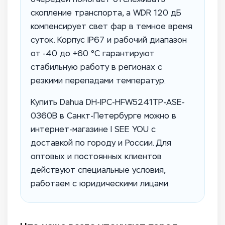
скопление транспорта, а WDR 120 дБ
компенсирует свет фар в темное время
суток. Корпус IP67 и рабочий диапазон
от -40 до +60 °C гарантируют
стабильную работу в регионах с
резкими перепадами температур.
Купить Dahua DH-IPC-HFW5241TP-ASE-
0360B в Санкт-Петербурге можно в
интернет-магазине I SEE YOU с
доставкой по городу и России. Для
оптовых и постоянных клиентов
действуют специальные условия,
работаем с юридическими лицами.