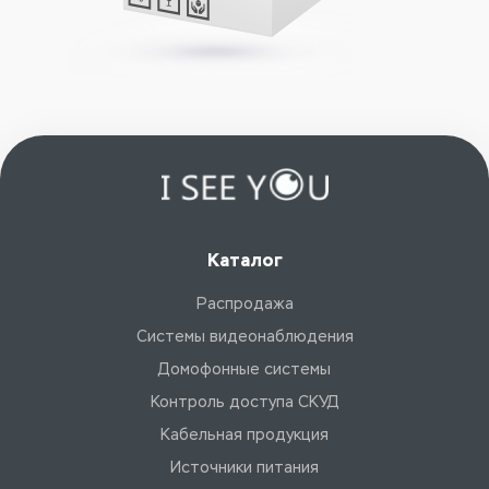
Каталог
Распродажа
Системы видеонаблюдения
Домофонные системы
Контроль доступа СКУД
Кабельная продукция
Источники питания