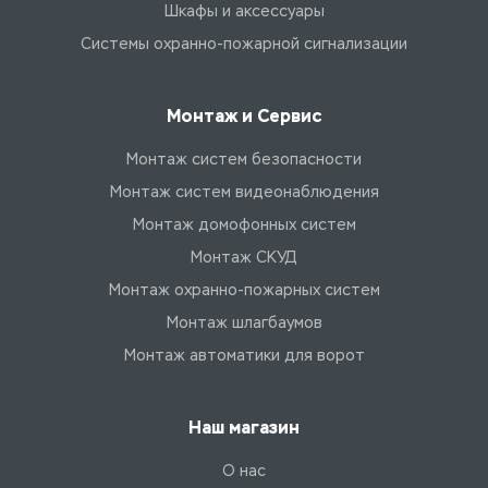
Шкафы и аксессуары
Системы охранно-пожарной сигнализации
Монтаж и Сервис
Монтаж систем безопасности
Монтаж систем видеонаблюдения
Монтаж домофонных систем
Монтаж СКУД
Монтаж охранно-пожарных систем
Монтаж шлагбаумов
Монтаж автоматики для ворот
Наш магазин
О нас