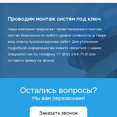
Проводим монтаж систем под ключ
Наша компания предлагает проектирование и монтаж
систем безопасности любого уровня сложности, а также
весь спектр пусконаладочных работ. Для уточнения
подробной информации вы можете связаться с нашим
специалистом по телефону +7 (812) 244-71-31 или
оставить заявку на звонок.
Остались вопросы?
Мы вам перезвоним!
Заказать звонок