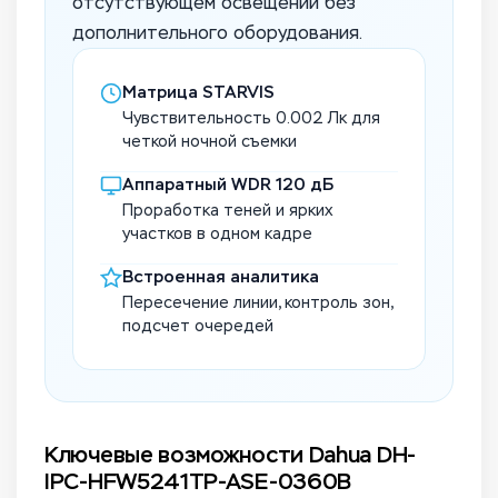
отсутствующем освещении без
дополнительного оборудования.
Матрица STARVIS
Чувствительность 0.002 Лк для
четкой ночной съемки
Аппаратный WDR 120 дБ
Проработка теней и ярких
участков в одном кадре
Встроенная аналитика
Пересечение линии, контроль зон,
подсчет очередей
Ключевые возможности Dahua DH-
IPC-HFW5241TP-ASE-0360B