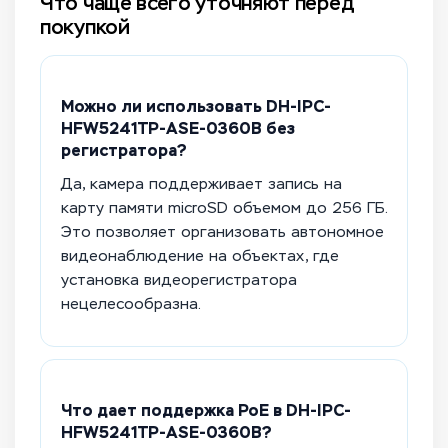
Что чаще всего уточняют перед
покупкой
Можно ли использовать DH-IPC-
HFW5241TP-ASE-0360B без
регистратора?
Да, камера поддерживает запись на
карту памяти microSD объемом до 256 ГБ.
Это позволяет организовать автономное
видеонаблюдение на объектах, где
установка видеорегистратора
нецелесообразна.
Что дает поддержка PoE в DH-IPC-
HFW5241TP-ASE-0360B?