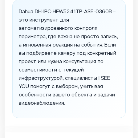
Dahua DH-IPC-HFW5241TP-ASE-0360B –
это инструмент для
автоматизированного контроля
периметра, где важна не просто запись,
а мгновенная реакция на события. Если
вы подбираете камеру под конкретный
проект или нужна консультация по
совместимости с текущей
инфраструктурой, специалисты I SEE
YOU помогут с выбором, учитывая
особенности вашего объекта и задачи
видеонаблюдения.