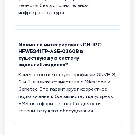
темноты без дополнительной
инфракраструктуры.
Можно ли интегрировать DH-IPC-
HFW5241TP-ASE-0360B в
существующую систему
видеонаблюдения?
Камера соответствует профилям ONVIF S,
G и T, а также совместима с Milestone и
Genetec. Это гарантирует корректное
подключение к большинству популярных
VMS-платформ без необходимости
замены текущего оборудования.