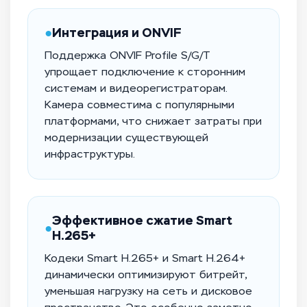
●
Интеграция и ONVIF
Поддержка ONVIF Profile S/G/T
упрощает подключение к сторонним
системам и видеорегистраторам.
Камера совместима с популярными
платформами, что снижает затраты при
модернизации существующей
инфраструктуры.
Эффективное сжатие Smart
●
H.265+
Кодеки Smart H.265+ и Smart H.264+
динамически оптимизируют битрейт,
уменьшая нагрузку на сеть и дисковое