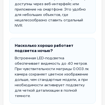
доступны через веб-интерфейс или
приложение на смартфоне. Это удобно
для небольших объектов, где
нецелесообразно ставить отдельный
NVR.
Насколько хорошо работает
подсветка ночью?
Встроенная LED-подсветка
обеспечивает видимость до 40 метров.
При чувствительности матрицы 0.003 лк
камера сохраняет цветное изображение
дольше, чем стандартные модели, а при
необходимости активирует подсветку
для четкой детализации в полной
темноте.