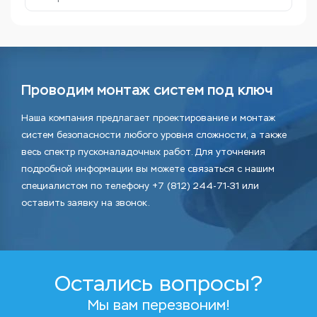
Проводим монтаж систем под ключ
Наша компания предлагает проектирование и монтаж
систем безопасности любого уровня сложности, а также
весь спектр пусконаладочных работ. Для уточнения
подробной информации вы можете связаться с нашим
специалистом по телефону +7 (812) 244-71-31 или
оставить заявку на звонок.
Остались вопросы?
Мы вам перезвоним!