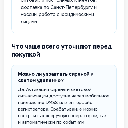
оптовых и постоянных клиентов,
доставка по Санкт-Петербургу и
России, работа с юридическими
лицами.
Что чаще всего уточняют перед
покупкой
Можно ли управлять сиреной и
светом удаленно?
Да. Активация сирены и световой
сигнализации доступна через мобильное
приложение DMSS или интерфейс
регистратора. Срабатывание можно
настроить как вручную оператором, так
и автоматически по событиям