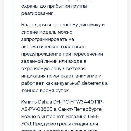
охраны до прибытия группы
реагирования.
Благодаря встроенному динамику и
сирене модель можно
запрограммировать на
автоматическое голосовое
предупреждение при пересечении
заданной линии или входе в
охраняемую зону. Световая
индикация привлекает внимание и
работает как визуальный deterrent в
темное время суток.
Купить Dahua DH-IPC-HFW3449T1P-
AS-PV-0360B в Санкт-Петербурге
можно в интернет-магазине I SEE
YOU. Предусмотрены скидки для