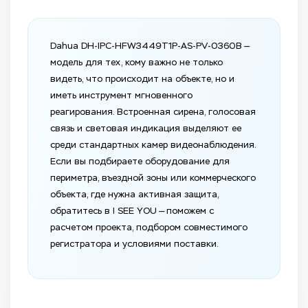
Dahua DH-IPC-HFW3449T1P-AS-PV-0360B —
модель для тех, кому важно не только
видеть, что происходит на объекте, но и
иметь инструмент мгновенного
реагирования. Встроенная сирена, голосовая
связь и световая индикация выделяют ее
среди стандартных камер видеонаблюдения.
Если вы подбираете оборудование для
периметра, въездной зоны или коммерческого
объекта, где нужна активная защита,
обратитесь в I SEE YOU — поможем с
расчетом проекта, подбором совместимого
регистратора и условиями поставки.