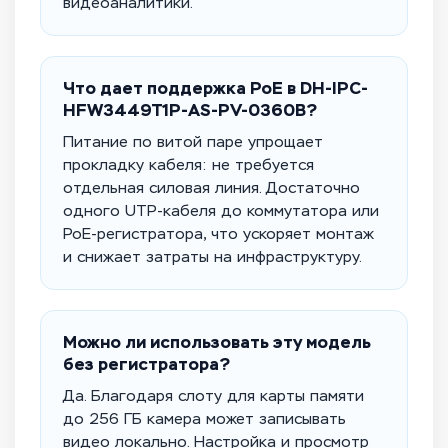
видеоаналитики.
Что дает поддержка PoE в DH-IPC-
HFW3449T1P-AS-PV-0360B?
Питание по витой паре упрощает
прокладку кабеля: не требуется
отдельная силовая линия. Достаточно
одного UTP-кабеля до коммутатора или
PoE-регистратора, что ускоряет монтаж
и снижает затраты на инфраструктуру.
Можно ли использовать эту модель
без регистратора?
Да. Благодаря слоту для карты памяти
до 256 ГБ камера может записывать
видео локально. Настройка и просмотр