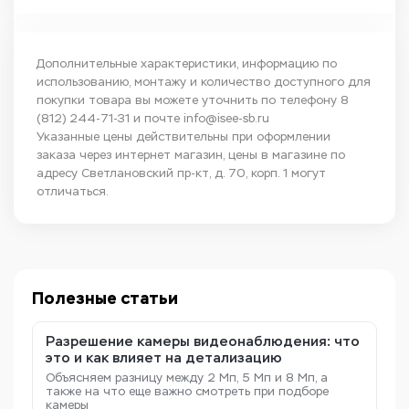
Дополнительные характеристики, информацию по
использованию, монтажу и количество доступного для
покупки товара вы можете уточнить по телефону
8
(812) 244-71-31
и почте
info@isee-sb.ru
Указанные цены действительны при оформлении
заказа через интернет магазин, цены в магазине по
адресу Светлановский пр-кт, д. 70, корп. 1 могут
отличаться.
Полезные статьи
Разрешение камеры видеонаблюдения: что
это и как влияет на детализацию
Объясняем разницу между 2 Мп, 5 Мп и 8 Мп, а
также на что еще важно смотреть при подборе
камеры