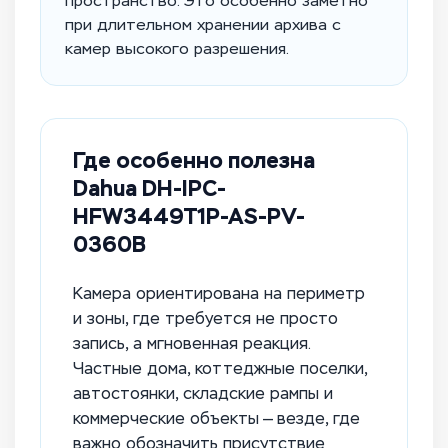
пространство. Это особенно заметно
при длительном хранении архива с
камер высокого разрешения.
Где особенно полезна
Dahua DH-IPC-
HFW3449T1P-AS-PV-
0360B
Камера ориентирована на периметр
и зоны, где требуется не просто
запись, а мгновенная реакция.
Частные дома, коттеджные поселки,
автостоянки, складские рампы и
коммерческие объекты — везде, где
важно обозначить присутствие