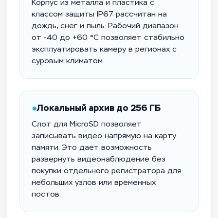
Корпус из металла и пластика с
классом защиты IP67 рассчитан на
дождь, снег и пыль. Рабочий диапазон
от -40 до +60 °C позволяет стабильно
эксплуатировать камеру в регионах с
суровым климатом.
●
Локальный архив до 256 ГБ
Слот для MicroSD позволяет
записывать видео напрямую на карту
памяти. Это дает возможность
развернуть видеонаблюдение без
покупки отдельного регистратора для
небольших узлов или временных
постов.