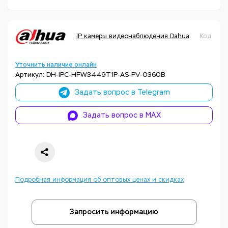
IP камеры видеонаблюдения Dahua
Код тов
Уточнить наличие онлайн
Артикул: DH-IPC-HFW3449T1P-AS-PV-0360B
Задать вопрос в Telegram
Задать вопрос в MAX
Подробная информация об оптовых ценах и скидках
Запросить информацию