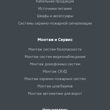
Кабельная продукция
Источники питания
Шкафы и аксессуары
Системы охранно-пожарной сигнализации
Монтаж и Сервис
Монтаж систем безопасности
Монтаж систем видеонаблюдения
Монтаж домофонных систем
Монтаж СКУД
Монтаж охранно-пожарных систем
Монтаж шлагбаумов
Монтаж автоматики для ворот
Наш магазин