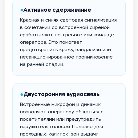
●
Активное сдерживание
Красная и синяя световая сигнализация
в сочетании со встроенной сиреной
срабатывают по тревоге или команде
оператора. Это помогает
предотвратить кражу, вандализм или
несанкционированное проникновение
на ранней стадии.
●
Двусторонняя аудиосвязь
Встроенные микрофон и динамик
позволяют оператору общаться с
посетителями или предупредить
нарушителя голосом. Полезно для
проходных, калиток, зон выдачи