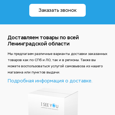
Заказать звонок
Доставляем товары по всей
Ленинградской области
Мы предлагаем различные варианты доставки заказанных
товаров как по СПб и ЛО, так и в регионы. Также вы
можете воспользоваться услугой самовывоза из нашего
магазина или пунктов выдачи.
Подробная информация о доставке.