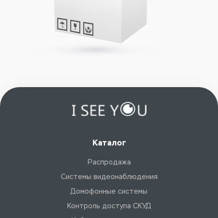
Каталог
Распродажа
Системы видеонаблюдения
Домофонные системы
Контроль доступа СКУД